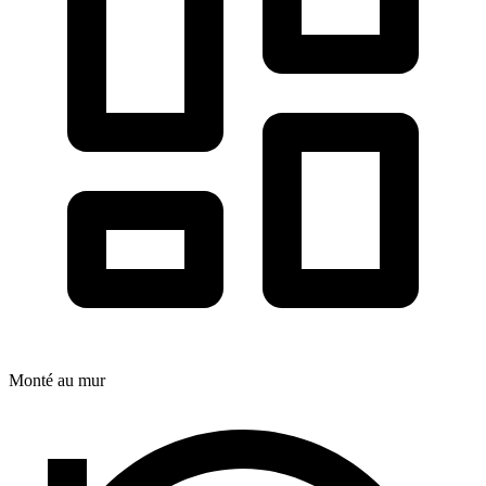
Monté au mur