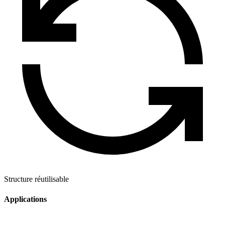
Structure réutilisable
Applications