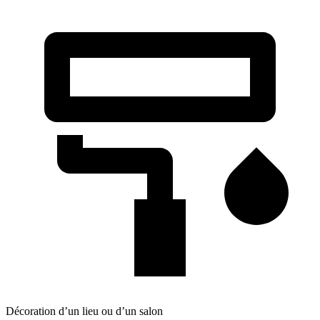
Décoration d’un lieu ou d’un salon