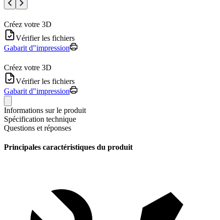
Créez votre 3D
Vérifier les fichiers
Gabarit d"impression
Créez votre 3D
Vérifier les fichiers
Gabarit d"impression
Informations sur le produit
Spécification technique
Questions et réponses
Principales caractéristiques du produit