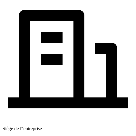
Siège de l"entreprise