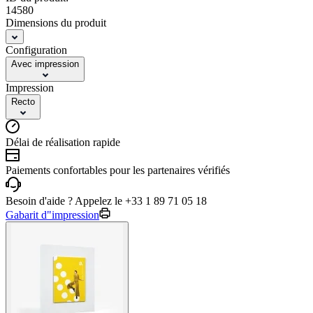
14580
Dimensions du produit
Configuration
Avec impression
Impression
Recto
Délai de réalisation rapide
Paiements confortables pour les partenaires vérifiés
Besoin d'aide ? Appelez le +33 1 89 71 05 18
Gabarit d"impression