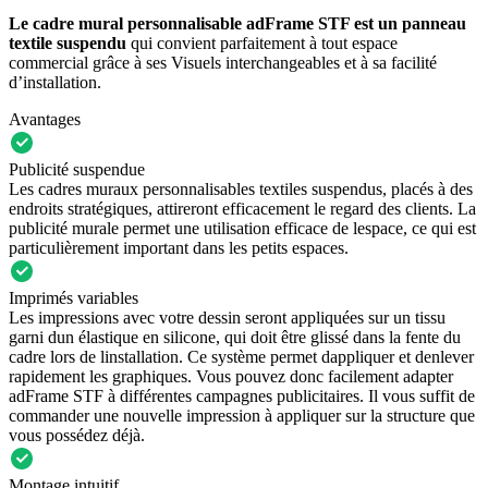
Le cadre mural personnalisable adFrame STF est un panneau
textile suspendu
qui convient parfaitement à tout espace
commercial grâce à ses Visuels interchangeables et à sa facilité
d’installation.
Avantages
Publicité suspendue
Les cadres muraux personnalisables textiles suspendus, placés à des
endroits stratégiques, attireront efficacement le regard des clients. La
publicité murale permet une utilisation efficace de lespace, ce qui est
particulièrement important dans les petits espaces.
Imprimés variables
Les impressions avec votre dessin seront appliquées sur un tissu
garni dun élastique en silicone, qui doit être glissé dans la fente du
cadre lors de linstallation. Ce système permet dappliquer et denlever
rapidement les graphiques. Vous pouvez donc facilement adapter
adFrame STF à différentes campagnes publicitaires. Il vous suffit de
commander une nouvelle impression à appliquer sur la structure que
vous possédez déjà.
Montage intuitif