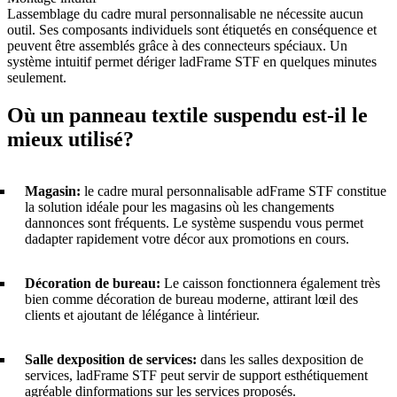
Lassemblage du cadre mural personnalisable ne nécessite aucun
outil. Ses composants individuels sont étiquetés en conséquence et
peuvent être assemblés grâce à des connecteurs spéciaux. Un
système intuitif permet dériger ladFrame STF en quelques minutes
seulement.
Où un panneau textile suspendu est-il le
mieux utilisé?
Magasin:
le cadre mural personnalisable adFrame STF constitue
la solution idéale pour les magasins où les changements
dannonces sont fréquents. Le système suspendu vous permet
dadapter rapidement votre décor aux promotions en cours.
Décoration de bureau:
Le caisson fonctionnera également très
bien comme décoration de bureau moderne, attirant lœil des
clients et ajoutant de lélégance à lintérieur.
Salle dexposition de services:
dans les salles dexposition de
services, ladFrame STF peut servir de support esthétiquement
agréable dinformations sur les services proposés.