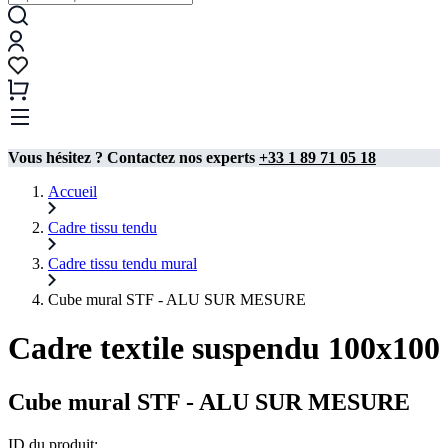
Vous hésitez ? Contactez nos experts
+33 1 89 71 05 18
Accueil
Cadre tissu tendu
Cadre tissu tendu mural
Cube mural STF - ALU SUR MESURE
Cadre textile suspendu 100x100
Cube mural STF - ALU SUR MESURE
ID du produit: