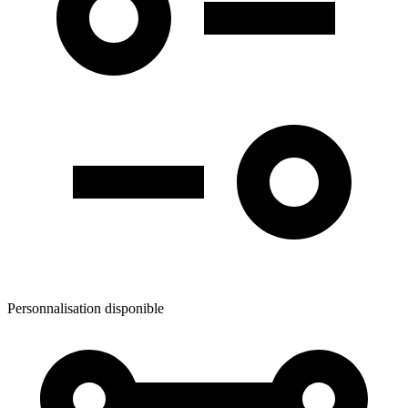
Personnalisation disponible