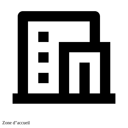
Zone d"accueil