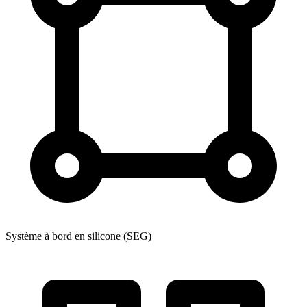
Système à bord en silicone (SEG)