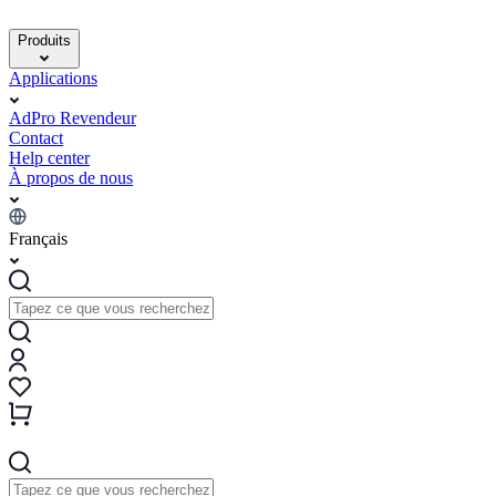
Produits
Applications
AdPro Revendeur
Contact
Help center
À propos de nous
Français