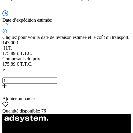
Date d’expédition estimée:
Cliquez pour voir la date de livraison estimée et le coût du transport.
143,00 €
H.T.
175,89 € T.T.C.
Composants du prix
175,89 € T.T.C.
Ajouter au panier
Quantité disponible: 76
ul. Atramentowa 11