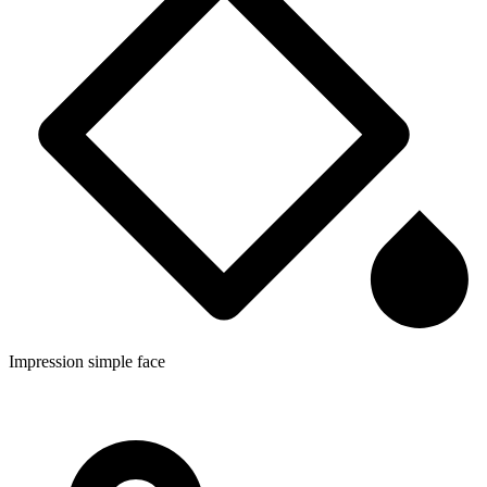
Impression simple face