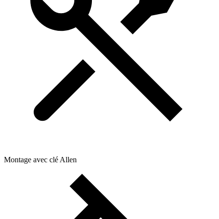
Montage avec clé Allen