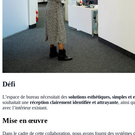
Défi
L’espace de bureau nécessitait des
solutions esthétiques, simples et e
souhaitait une
réception clairement identifiée et attrayante
, ainsi 
avec l’intérieur existant.
Mise en œuvre
Dans le cadre de cette collaboration, nous avons fourni des systèmes 