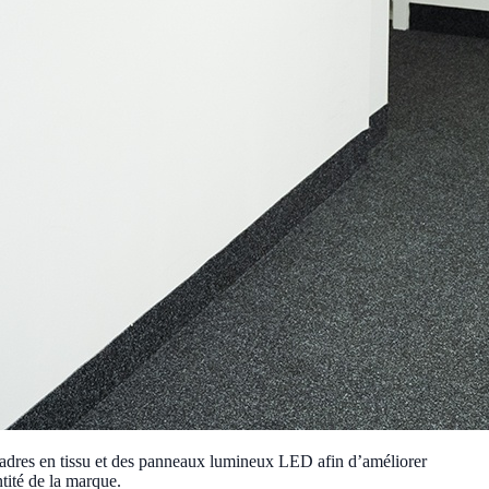
cadres en tissu et des panneaux lumineux LED afin d’améliorer
ntité de la marque.