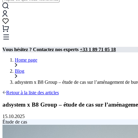
Vous hésitez ? Contactez nos experts
+33 1 89 71 05 18
Home page
Blog
adsystem x B8 Group – étude de cas sur l’aménagement de bur
Retour à la liste des articles
adsystem x B8 Group – étude de cas sur l’aménageme
15.10.2025
Étude de cas