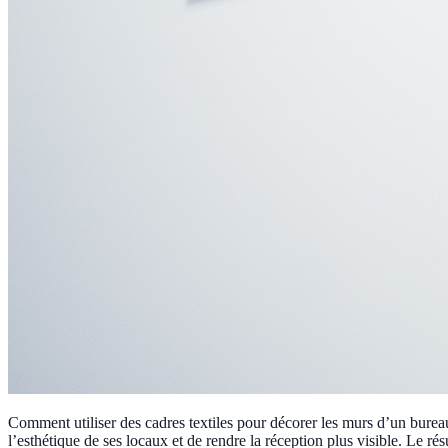
Comment utiliser des cadres textiles pour décorer les murs d’un bure
l’esthétique de ses locaux et de rendre la réception plus visible. Le ré