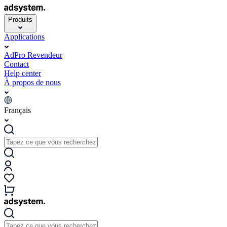
Produits
Applications
AdPro Revendeur
Contact
Help center
À propos de nous
Français