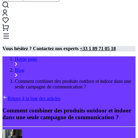
Vous hésitez ? Contactez nos experts
+33 1 89 71 05 18
Home page
Blog
Comment combiner des produits outdoor et indoor dans une
seule campagne de communication ?
Retour à la liste des articles
Comment combiner des produits outdoor et indoor
dans une seule campagne de communication ?