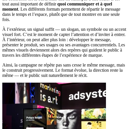
tout aussi important de définir
quoi communiquer et à quel
moment
. Les différents formats permettent de répartir le message
dans le temps et l’espace, plutôt que de tout montrer en une seule
fois.
À l’extérieur, un signal suffit — un slogan, un symbole ou un accent
visuel fort. C’est le moment de capter l’attention et d’inviter à entrer.
À l’intérieur, on peut aller plus loin : développer le message,
présenter le produit, ses usages ou ses avantages concurrentiels. Les
mêmes visuels deviennent alors des repères qui guident le public à
travers les différentes étapes de l’expérience de marque.
Ainsi, la campagne ne répète pas sans cesse le même message, mais
le construit progressivement. Le format évolue, la direction reste la
même — et le public suit naturellement le récit.