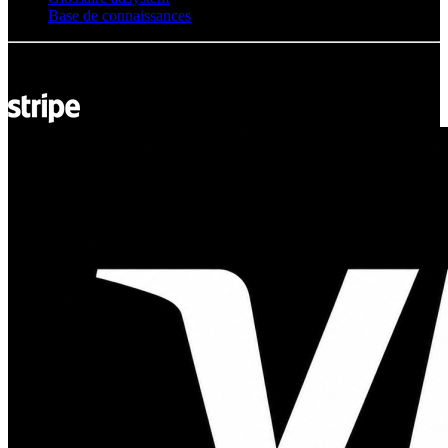
Base de connaissances
© Adsystem 2026. Tous droits réservés.