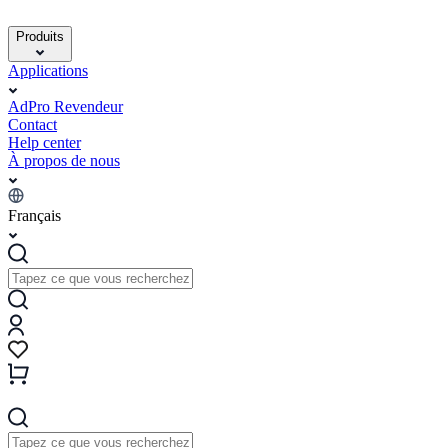
Produits
Applications
AdPro Revendeur
Contact
Help center
À propos de nous
Français