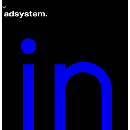
À propos d’adsystem