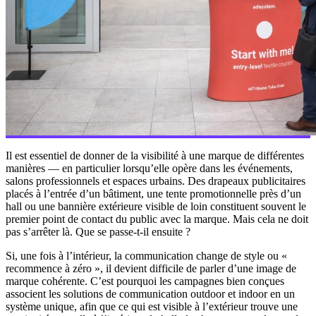
Il est essentiel de donner de la visibilité à une marque de différentes
manières — en particulier lorsqu’elle opère dans les événements,
salons professionnels et espaces urbains. Des drapeaux publicitaires
placés à l’entrée d’un bâtiment, une tente promotionnelle près d’un
hall ou une bannière extérieure visible de loin constituent souvent le
premier point de contact du public avec la marque. Mais cela ne doit
pas s’arrêter là. Que se passe-t-il ensuite ?
Si, une fois à l’intérieur, la communication change de style ou «
recommence à zéro », il devient difficile de parler d’une image de
marque cohérente. C’est pourquoi les campagnes bien conçues
associent les solutions de communication outdoor et indoor en un
système unique, afin que ce qui est visible à l’extérieur trouve une