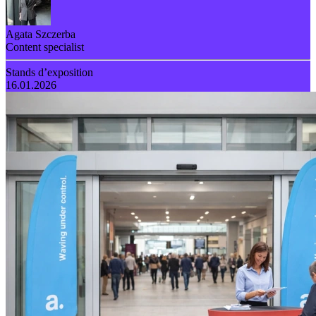
Agata Szczerba
Content specialist
Stands d’exposition
16.01.2026