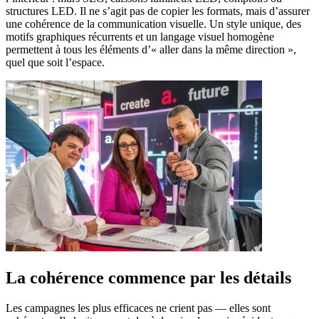
structures LED. Il ne s’agit pas de copier les formats, mais d’assurer
une cohérence de la communication visuelle. Un style unique, des
motifs graphiques récurrents et un langage visuel homogène
permettent à tous les éléments d’« aller dans la même direction »,
quel que soit l’espace.
La cohérence commence par les détails
Les campagnes les plus efficaces ne crient pas — elles sont