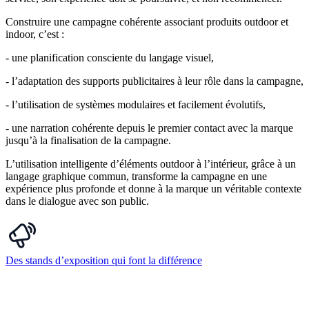
Construire une campagne cohérente associant produits outdoor et
indoor, c’est :
- une planification consciente du langage visuel,
- l’adaptation des supports publicitaires à leur rôle dans la campagne,
- l’utilisation de systèmes modulaires et facilement évolutifs,
- une narration cohérente depuis le premier contact avec la marque
jusqu’à la finalisation de la campagne.
L’utilisation intelligente d’éléments outdoor à l’intérieur, grâce à un
langage graphique commun, transforme la campagne en une
expérience plus profonde et donne à la marque un véritable contexte
dans le dialogue avec son public.
Des stands d’exposition qui font la différence