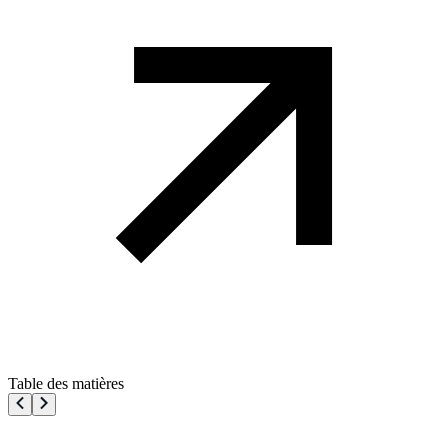
Table des matières