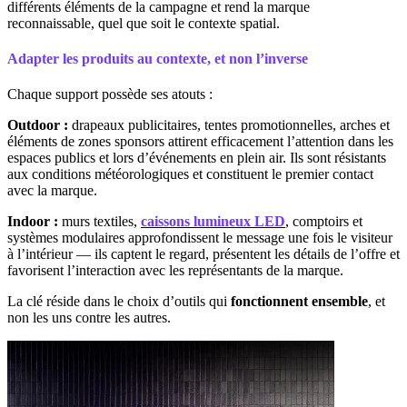
différents éléments de la campagne et rend la marque
reconnaissable, quel que soit le contexte spatial.
Adapter les produits au contexte, et non l’inverse
Chaque support possède ses atouts :
Outdoor :
drapeaux publicitaires, tentes promotionnelles, arches et
éléments de zones sponsors attirent efficacement l’attention dans les
espaces publics et lors d’événements en plein air. Ils sont résistants
aux conditions météorologiques et constituent le premier contact
avec la marque.
Indoor :
murs textiles,
caissons lumineux LED
, comptoirs et
systèmes modulaires approfondissent le message une fois le visiteur
à l’intérieur — ils captent le regard, présentent les détails de l’offre et
favorisent l’interaction avec les représentants de la marque.
La clé réside dans le choix d’outils qui
fonctionnent ensemble
, et
non les uns contre les autres.