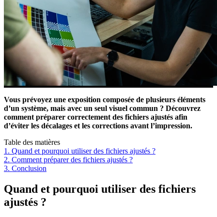
Vous prévoyez une exposition composée de plusieurs éléments
d’un système, mais avec un seul visuel commun ? Découvrez
comment préparer correctement des fichiers ajustés afin
d’éviter les décalages et les corrections avant l’impression.
Table des matières
1. Quand et pourquoi utiliser des fichiers ajustés ?
2. Comment préparer des fichiers ajustés ?
3. Conclusion
Quand et pourquoi utiliser des fichiers
ajustés ?