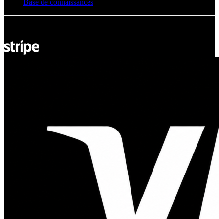
Base de connaissances
© Adsystem 2026. Tous droits réservés.