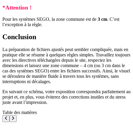
*Attention !
Pour les systèmes SEGO, la zone commune est de
3 cm
. C’est
l’exception à la règle.
Conclusion
La préparation de fichiers ajustés peut sembler compliquée, mais en
pratique elle se résume à quelques règles simples. Travaillez toujours
avec les directives téléchargées depuis le site, respectez les
dimensions et laissez une zone commune – 4 cm (ou 3 cm dans le
cas des systèmes SEGO) entre les fichiers successifs. Ainsi, le visuel
se déroulera de manière fluide à travers tous les systèmes, sans
interruptions ni décalages.
En suivant ce schéma, votre exposition correspondra parfaitement au
projet et, en plus, vous éviterez des corrections inutiles et du stress
juste avant l’impression.
Table des matières