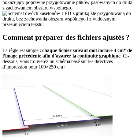
Comment préparer des fichiers ajustés ?
La règle est simple :
chaque fichier suivant doit inclure 4 cm* de
l’image précédente afin d’assurer la continuité graphique
. Ci-
dessous, vous trouverez un schéma basé sur les directives
d’impression pour 100×250 cm :