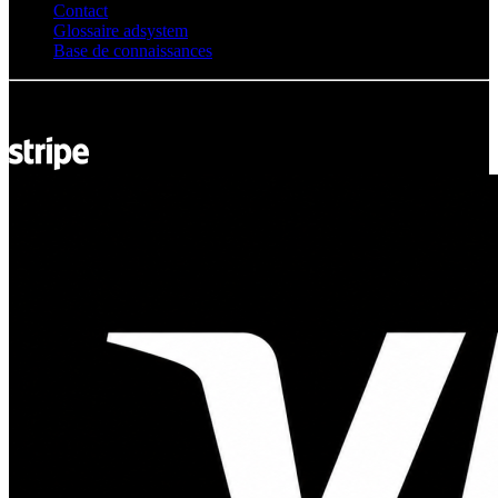
Contact
Glossaire adsystem
Base de connaissances
© Adsystem 2026. Tous droits réservés.