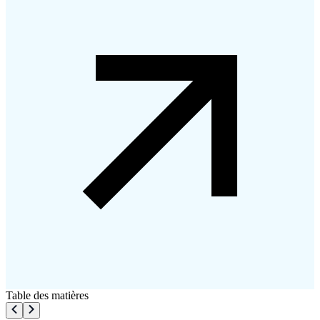
Table des matières