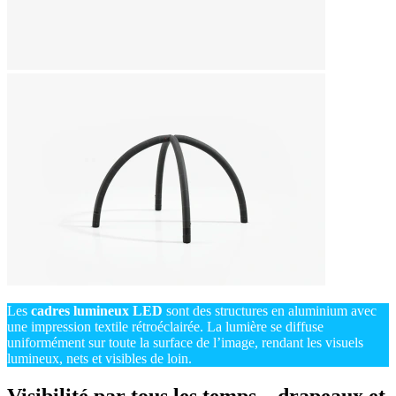
Les
cadres lumineux LED
sont des structures en aluminium avec
une impression textile rétroéclairée. La lumière se diffuse
uniformément sur toute la surface de l’image, rendant les visuels
lumineux, nets et visibles de loin.