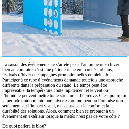
La saison des événements ne s’arrête pas à l’automne ni en hiver –
bien au contraire, c’est une période riche en marchés urbains,
festivals d’hiver et campagnes promotionnelles en plein air.
Participer à ce type d’événements demande toutefois une approche
différente dans la préparation du stand. Le temps peut être
imprévisible, la température chute rapidement et le vent ou
l’humidité peuvent mettre toute structure à l’épreuve. C’est pourquoi
la période outdoor automne–hiver est un moment où l’on mise non
seulement sur l’impact visuel, mais aussi sur le confort et la
durabilité des solutions. Alors, comment bien se préparer à un
événement en extérieur lorsque la météo n’est pas de votre côté ?
De quoi parlera le blog?