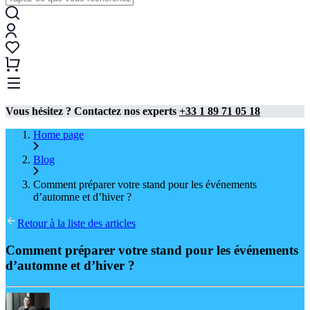
Vous hésitez ? Contactez nos experts
+33 1 89 71 05 18
Home page
Blog
Comment préparer votre stand pour les événements
d’automne et d’hiver ?
Retour à la liste des articles
Comment préparer votre stand pour les événements
d’automne et d’hiver ?