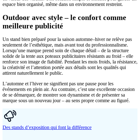
espace bien organisé, même dans un environnement restreint.
Outdoor avec style – le confort comme
meilleure publicité
Un stand bien préparé pour la saison automne–hiver ne relève pas
seulement de l’esthétique, mais avant tout du professionnalisme.
Lorsqu’une marque prend soin de chaque détail – de la structure
solide de la tente aux poteaux publicitaires résistants au froid – elle
renforce son image de fiabilité. Pendant les mois froids, la résistance,
la créativité et l’attention portée aux détails sont les qualités qui
attirent naturellement le public.
L’automne et l’hiver ne signifient pas une pause pour les
événements en plein air. Au contraire, c’est une excellente occasion
de se démarquer, de montrer son dynamisme et de présenter sa
marque sous un nouveau jour – au sens propre comme au figuré.
Des stands d’exposition qui font la différence