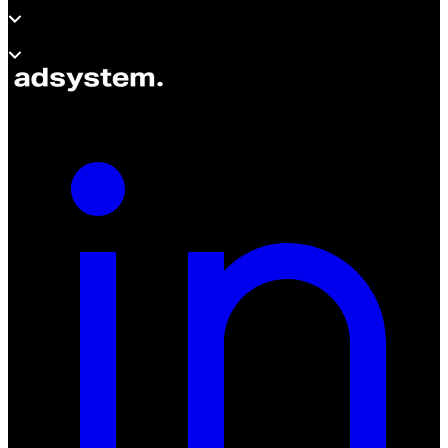
À propos d’adsystem