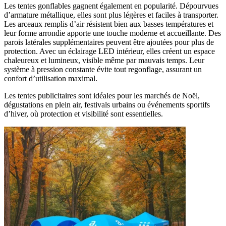
Les tentes gonflables gagnent également en popularité. Dépourvues
d’armature métallique, elles sont plus légères et faciles à transporter.
Les arceaux remplis d’air résistent bien aux basses températures et
leur forme arrondie apporte une touche moderne et accueillante. Des
parois latérales supplémentaires peuvent être ajoutées pour plus de
protection. Avec un éclairage LED intérieur, elles créent un espace
chaleureux et lumineux, visible même par mauvais temps. Leur
système à pression constante évite tout regonflage, assurant un
confort d’utilisation maximal.
Les tentes publicitaires sont idéales pour les marchés de Noël,
dégustations en plein air, festivals urbains ou événements sportifs
d’hiver, où protection et visibilité sont essentielles.