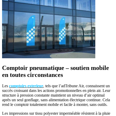
Comptoir pneumatique – soutien mobile
en toutes circonstances
Les
comptoirs exterieur
, tels que l’adTribune Air, connaissent un
succès croissant dans les actions promotionnelles en plein air. Leur
structure à pression constante maintient un niveau d’air optimal
après un seul gonflage, sans alimentation électrique continue. Cela
rend le comptoir totalement mobile et facile à monter, sans outils.
Les impressions sur tissu polyester imperméable résistent à la pluie