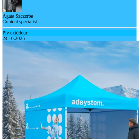
Agata Szczerba
Content specialist
Plv extérieur
24.10.2025