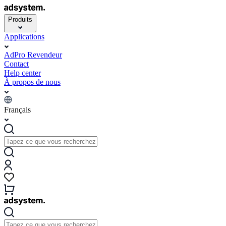
Produits
Applications
AdPro Revendeur
Contact
Help center
À propos de nous
Français