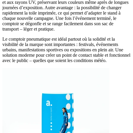
et aux rayons UV, préservant leurs couleurs même après de longues
journées d’exposition. Autre avantage : la possibilité de changer
rapidement la toile imprimée, ce qui permet d’adapter le stand à
chaque nouvelle campagne. Une fois l’événement terminé, le
comptoir se dégonfle et se range facilement dans son sac de
transport – léger et pratique.
Le comptoir pneumatique est idéal partout où la solidité et la
visibilité de la marque sont importantes : festivals, événements
urbains, manifestations sportives ou expositions en plein air. Une
solution moderne pour créer un point de contact stable et fonctionnel
avec le public – quelles que soient les conditions météo.