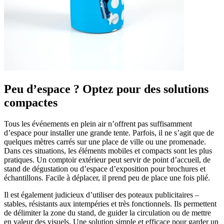
Peu d’espace ? Optez pour des solutions
compactes
Tous les événements en plein air n’offrent pas suffisamment
d’espace pour installer une grande tente. Parfois, il ne s’agit que de
quelques mètres carrés sur une place de ville ou une promenade.
Dans ces situations, les éléments mobiles et compacts sont les plus
pratiques. Un comptoir extérieur peut servir de point d’accueil, de
stand de dégustation ou d’espace d’exposition pour brochures et
échantillons. Facile à déplacer, il prend peu de place une fois plié.
Il est également judicieux d’utiliser des poteaux publicitaires –
stables, résistants aux intempéries et très fonctionnels. Ils permettent
de délimiter la zone du stand, de guider la circulation ou de mettre
en valeur des visuels. Une solution simple et efficace pour garder un