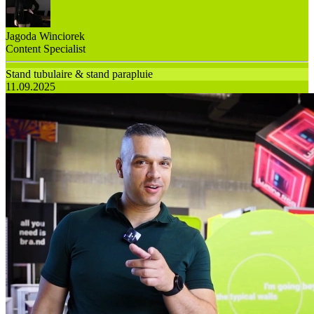
Jagoda Winciorek
Content Specialist
Stand tubulaire & stand parapluie
11.09.2025