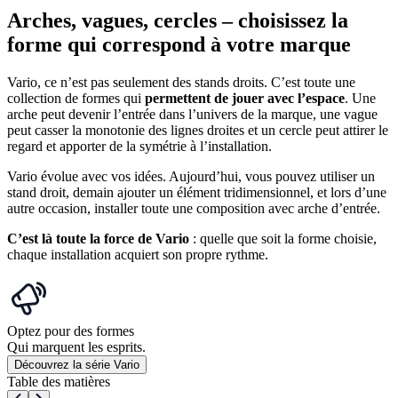
Arches, vagues, cercles – choisissez la
forme qui correspond à votre marque
Vario, ce n’est pas seulement des stands droits. C’est toute une
collection de formes qui
permettent de jouer avec l’espace
. Une
arche peut devenir l’entrée dans l’univers de la marque, une vague
peut casser la monotonie des lignes droites et un cercle peut attirer le
regard et apporter de la symétrie à l’installation.
Vario évolue avec vos idées. Aujourd’hui, vous pouvez utiliser un
stand droit, demain ajouter un élément tridimensionnel, et lors d’une
autre occasion, installer toute une composition avec arche d’entrée.
C’est là toute la force de Vario
: quelle que soit la forme choisie,
chaque installation acquiert son propre rythme.
Optez pour des formes
Qui marquent les esprits.
Découvrez la série Vario
Table des matières