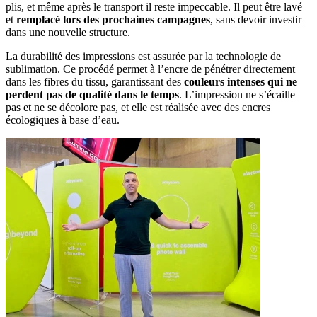
plis, et même après le transport il reste impeccable. Il peut être lavé
et
remplacé lors des prochaines campagnes
, sans devoir investir
dans une nouvelle structure.
La durabilité des impressions est assurée par la technologie de
sublimation. Ce procédé permet à l’encre de pénétrer directement
dans les fibres du tissu, garantissant des
couleurs intenses qui ne
perdent pas de qualité dans le temps
. L’impression ne s’écaille
pas et ne se décolore pas, et elle est réalisée avec des encres
écologiques à base d’eau.