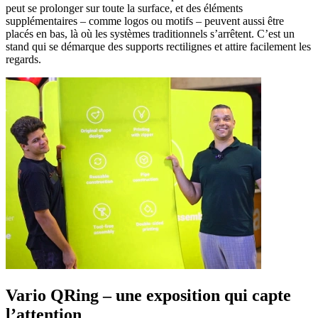
peut se prolonger sur toute la surface, et des éléments
supplémentaires – comme logos ou motifs – peuvent aussi être
placés en bas, là où les systèmes traditionnels s’arrêtent. C’est un
stand qui se démarque des supports rectilignes et attire facilement les
regards.
Vario QRing – une exposition qui capte
l’attention