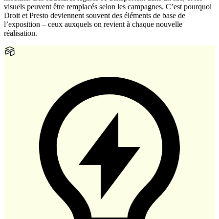
visuels peuvent être remplacés selon les campagnes. C’est pourquoi
Droit et Presto deviennent souvent des éléments de base de
l’exposition – ceux auxquels on revient à chaque nouvelle
réalisation.