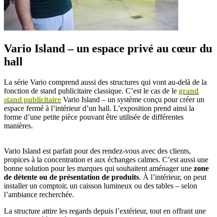
Vario Island – un espace privé au cœur du
hall
La série Vario comprend aussi des structures qui vont au-delà de la
fonction de stand publicitaire classique. C’est le cas de le
grand
stand publicitaire
Vario Island – un système conçu pour créer un
espace fermé à l’intérieur d’un hall. L’exposition prend ainsi la
forme d’une petite pièce pouvant être utilisée de différentes
manières.
Vario Island est parfait pour des rendez-vous avec des clients,
propices à la concentration et aux échanges calmes. C’est aussi une
bonne solution pour les marques qui souhaitent aménager une
zone
de détente ou de présentation de produits
. À l’intérieur, on peut
installer un comptoir, un caisson lumineux ou des tables – selon
l’ambiance recherchée.
La structure attire les regards depuis l’extérieur, tout en offrant une