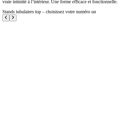
vraie intimité à l’intérieur. Une forme efficace et fonctionnelle.
Stands tubulaires top – choisissez votre numéro un