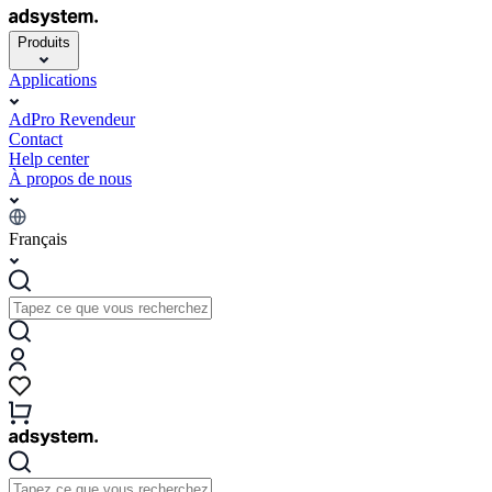
Produits
Applications
AdPro Revendeur
Contact
Help center
À propos de nous
Français