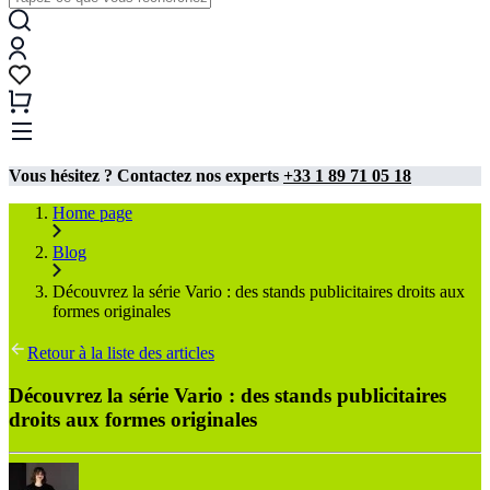
Vous hésitez ? Contactez nos experts
+33 1 89 71 05 18
Home page
Blog
Découvrez la série Vario : des stands publicitaires droits aux
formes originales
Retour à la liste des articles
Découvrez la série Vario : des stands publicitaires
droits aux formes originales