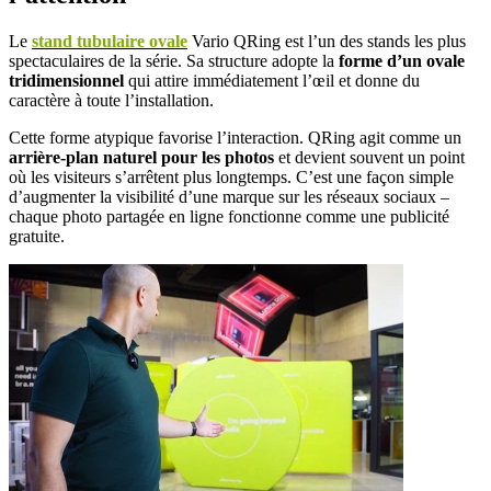
Le
stand tubulaire ovale
Vario QRing est l’un des stands les plus
spectaculaires de la série. Sa structure adopte la
forme d’un ovale
tridimensionnel
qui attire immédiatement l’œil et donne du
caractère à toute l’installation.
Cette forme atypique favorise l’interaction. QRing agit comme un
arrière-plan naturel pour les photos
et devient souvent un point
où les visiteurs s’arrêtent plus longtemps. C’est une façon simple
d’augmenter la visibilité d’une marque sur les réseaux sociaux –
chaque photo partagée en ligne fonctionne comme une publicité
gratuite.