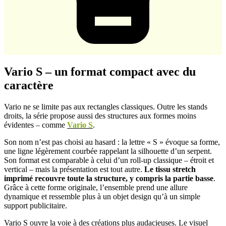
Vario S – un format compact avec du
caractère
Vario ne se limite pas aux rectangles classiques. Outre les stands
droits, la série propose aussi des structures aux formes moins
évidentes – comme
Vario S
.
Son nom n’est pas choisi au hasard : la lettre « S » évoque sa forme,
une ligne légèrement courbée rappelant la silhouette d’un serpent.
Son format est comparable à celui d’un roll-up classique – étroit et
vertical – mais la présentation est tout autre.
Le tissu stretch
imprimé recouvre toute la structure, y compris la partie basse
.
Grâce à cette forme originale, l’ensemble prend une allure
dynamique et ressemble plus à un objet design qu’à un simple
support publicitaire.
Vario S ouvre la voie à des créations plus audacieuses. Le visuel