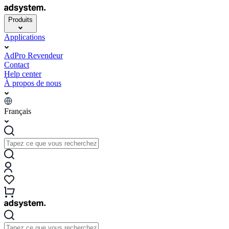
Produits
Applications
AdPro Revendeur
Contact
Help center
À propos de nous
Français