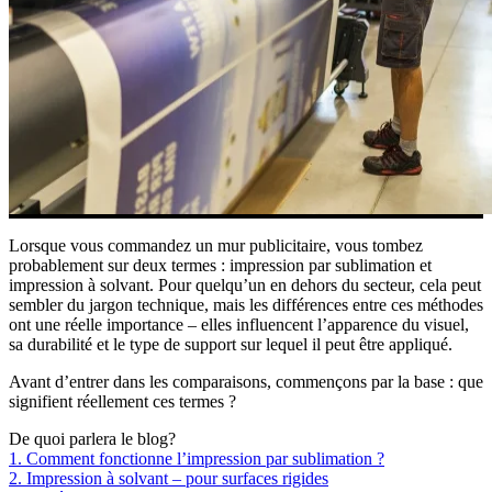
Lorsque vous commandez un mur publicitaire, vous tombez
probablement sur deux termes : impression par sublimation et
impression à solvant. Pour quelqu’un en dehors du secteur, cela peut
sembler du jargon technique, mais les différences entre ces méthodes
ont une réelle importance – elles influencent l’apparence du visuel,
sa durabilité et le type de support sur lequel il peut être appliqué.
Avant d’entrer dans les comparaisons, commençons par la base : que
signifient réellement ces termes ?
De quoi parlera le blog?
1. Comment fonctionne l’impression par sublimation ?
2. Impression à solvant – pour surfaces rigides