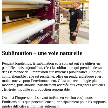
Sublimation – une voie naturelle
Pendant longtemps, la sublimation et le solvant ont été utilisés en
parallèle, mais aujourd’hui, c’est la sublimation qui prend le dessus
dans le monde de l’impression sur systèmes publicitaires. Et c’est
compréhensible : elle est résistante, offre un rendu esthétique et est
moins nocive pour l’environnement. C’est une technologie plus
moderne, plus aboutie, parfaitement adaptée aux exigences actuelles
: légèreté, mobilité et production responsable.
Quant à l’impression à solvant (même en version eco), nous ne
l’utilisons plus que ponctuellement, principalement pour les supports
rigides difficiles à imprimer autrement.