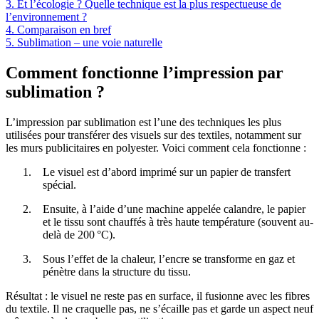
3. Et l’écologie ? Quelle technique est la plus respectueuse de
l’environnement ?
4. Comparaison en bref
5. Sublimation – une voie naturelle
Comment fonctionne l’impression par
sublimation ?
L’impression par sublimation est l’une des techniques les plus
utilisées pour transférer des visuels sur des textiles, notamment sur
les murs publicitaires en polyester. Voici comment cela fonctionne :
Le visuel est d’abord imprimé sur un papier de transfert
spécial.
Ensuite, à l’aide d’une machine appelée calandre, le papier
et le tissu sont chauffés à très haute température (souvent au-
delà de 200 °C).
Sous l’effet de la chaleur, l’encre se transforme en gaz et
pénètre dans la structure du tissu.
Résultat : le visuel ne reste pas en surface, il fusionne avec les fibres
du textile. Il ne craquelle pas, ne s’écaille pas et garde un aspect neuf