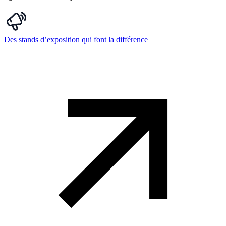
Des stands d’exposition qui font la différence