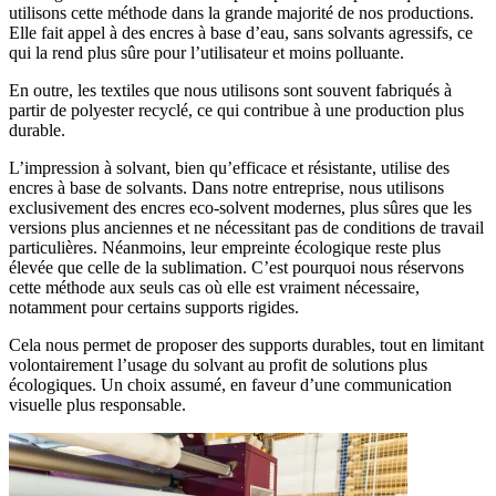
utilisons cette méthode dans la grande majorité de nos productions.
Elle fait appel à des encres à base d’eau, sans solvants agressifs, ce
qui la rend plus sûre pour l’utilisateur et moins polluante.
En outre, les textiles que nous utilisons sont souvent fabriqués à
partir de polyester recyclé, ce qui contribue à une production plus
durable.
L’impression à solvant, bien qu’efficace et résistante, utilise des
encres à base de solvants. Dans notre entreprise, nous utilisons
exclusivement des encres eco-solvent modernes, plus sûres que les
versions plus anciennes et ne nécessitant pas de conditions de travail
particulières. Néanmoins, leur empreinte écologique reste plus
élevée que celle de la sublimation. C’est pourquoi nous réservons
cette méthode aux seuls cas où elle est vraiment nécessaire,
notamment pour certains supports rigides.
Cela nous permet de proposer des supports durables, tout en limitant
volontairement l’usage du solvant au profit de solutions plus
écologiques. Un choix assumé, en faveur d’une communication
visuelle plus responsable.