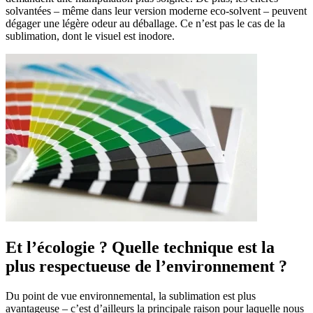
solvantées – même dans leur version moderne eco-solvent – peuvent
dégager une légère odeur au déballage. Ce n’est pas le cas de la
sublimation, dont le visuel est inodore.
Et l’écologie ? Quelle technique est la
plus respectueuse de l’environnement ?
Du point de vue environnemental, la sublimation est plus
avantageuse – c’est d’ailleurs la principale raison pour laquelle nous