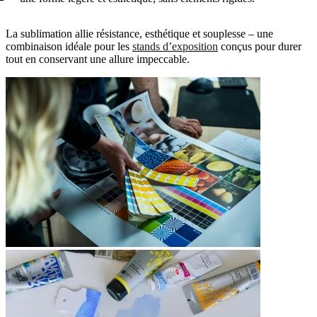
La sublimation allie résistance, esthétique et souplesse – une
combinaison idéale pour les
stands d’exposition
conçus pour durer
tout en conservant une allure impeccable.