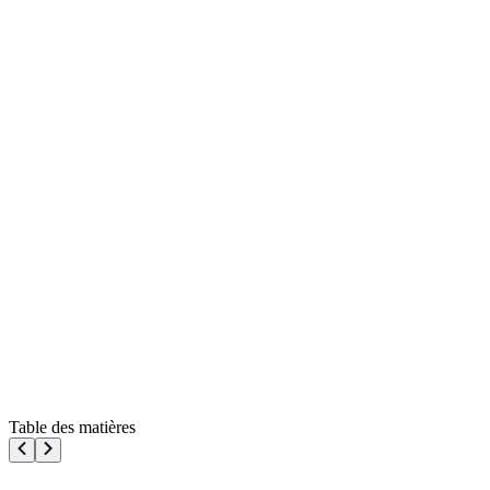
Table des matières