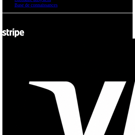
Base de connaissances
© Adsystem 2026. Tous droits réservés.