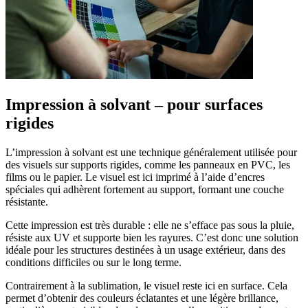
Impression à solvant – pour surfaces
rigides
L’impression à solvant est une technique généralement utilisée pour
des visuels sur supports rigides, comme les panneaux en PVC, les
films ou le papier. Le visuel est ici imprimé à l’aide d’encres
spéciales qui adhèrent fortement au support, formant une couche
résistante.
Cette impression est très durable : elle ne s’efface pas sous la pluie,
résiste aux UV et supporte bien les rayures. C’est donc une solution
idéale pour les structures destinées à un usage extérieur, dans des
conditions difficiles ou sur le long terme.
Contrairement à la sublimation, le visuel reste ici en surface. Cela
permet d’obtenir des couleurs éclatantes et une légère brillance,