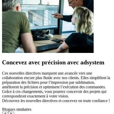
Concevez avec précision avec adsystem
Ces nouvelles directives marquent une avancée vers une
collaboration encore plus fluide avec nos clients. Elles simplifient la
préparation des fichiers pour l’impression par sublimation,
améliorent la précision et optimisent l’exécution des commandes.
Grâce à ces changements, vous pourrez concevoir des projets qui
correspondront exactement à votre vision.
Découvrez les nouvelles directives et concevez en toute confiance !
Blogues similaires