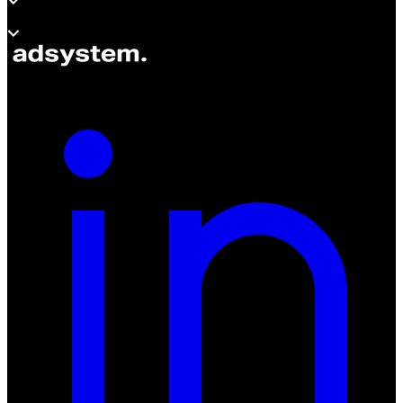
À propos d’adsystem