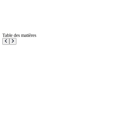
Table des matières