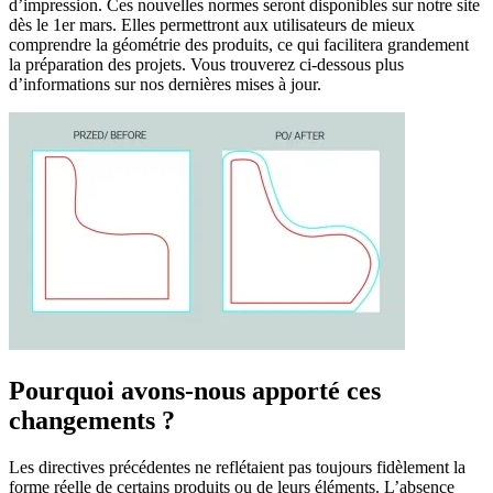
d’impression. Ces nouvelles normes seront disponibles sur notre site
dès le 1er mars. Elles permettront aux utilisateurs de mieux
comprendre la géométrie des produits, ce qui facilitera grandement
la préparation des projets. Vous trouverez ci-dessous plus
d’informations sur nos dernières mises à jour.
Pourquoi avons-nous apporté ces
changements ?
Les directives précédentes ne reflétaient pas toujours fidèlement la
forme réelle de certains produits ou de leurs éléments. L’absence