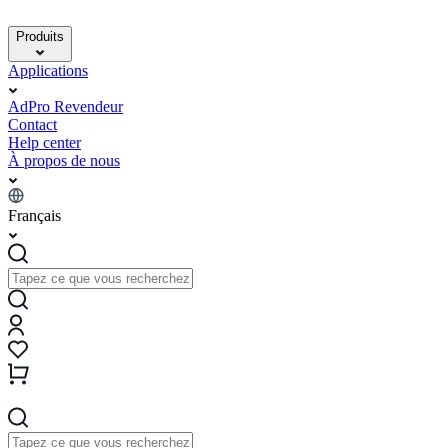
Produits
Applications
AdPro Revendeur
Contact
Help center
À propos de nous
Français