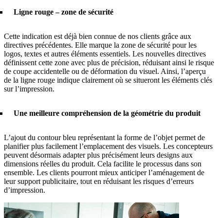
Ligne rouge – zone de sécurité
Cette indication est déjà bien connue de nos clients grâce aux
directives précédentes. Elle marque la zone de sécurité pour les
logos, textes et autres éléments essentiels. Les nouvelles directives
définissent cette zone avec plus de précision, réduisant ainsi le risque
de coupe accidentelle ou de déformation du visuel. Ainsi, l’aperçu
de la ligne rouge indique clairement où se situeront les éléments clés
sur l’impression.
Une meilleure compréhension de la géométrie du produit
L’ajout du contour bleu représentant la forme de l’objet permet de
planifier plus facilement l’emplacement des visuels. Les concepteurs
peuvent désormais adapter plus précisément leurs designs aux
dimensions réelles du produit. Cela facilite le processus dans son
ensemble. Les clients pourront mieux anticiper l’aménagement de
leur support publicitaire, tout en réduisant les risques d’erreurs
d’impression.