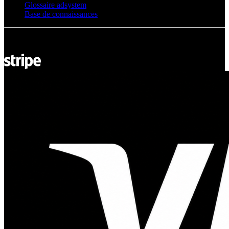
Glossaire adsystem
Base de connaissances
© Adsystem 2026. Tous droits réservés.