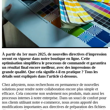
À partir du 1er mars 2025, de nouvelles directives d'impression
seront en vigueur dans notre boutique en ligne. Cette
optimisation simplifiera le processus de commande et garantira
un résultat final encore meilleur, avec des impressions de
grande qualité. Que cela signifie-t-il en pratique ? Tous les
détails sont expliqués dans l’article ci-dessous.
Chez adsystem, nous recherchons en permanence de nouvelles
solutions pour rendre notre collaboration encore plus simple et
efficace. Cela concerne non seulement nos produits, mais aussi les
processus internes à notre entreprise. Dans un souci de confort pour
nos clients utilisant notre e-commerce, nous avons apporté des
modifications importantes aux directives de préparation des fichiers