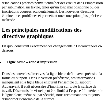
d’indications précises pouvait entraîner des erreurs dans l’impression
par sublimation sur textile, telles qu’un logo mal positionné ou des
inscriptions coupées accidentellement. Les nouvelles directives
éliminent ces problèmes et permettent une conception plus précise et
maîtrisée.
Les principales modifications des
directives graphiques
En quoi consistent exactement ces changements ? Découvrez-les ci-
dessous.
Ligne bleue – zone d’impression
Dans les nouvelles directives, la ligne bleue définit avec précision la
forme du support. Dans la version précédente, ces informations
manquaient et la ligne bleue entourait l’ensemble du support.
Auparavant, il était nécessaire d’imprimer sur toute la surface de
travail. Désormais, le visuel peut être limité à l’espace à l’intérieur de
la ligne bleue, même si, par sécurité, nous recommandons toujours
d’imprimer l’ensemble de la surface.