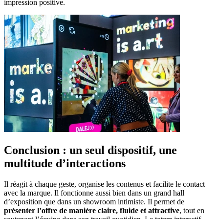
impression positive.
Conclusion : un seul dispositif, une
multitude d’interactions
Il réagit à chaque geste, organise les contenus et facilite le contact
avec la marque. Il fonctionne aussi bien dans un grand hall
d’exposition que dans un showroom intimiste. Il permet de
présenter l’offre de manière claire, fluide et attractive
, tout en