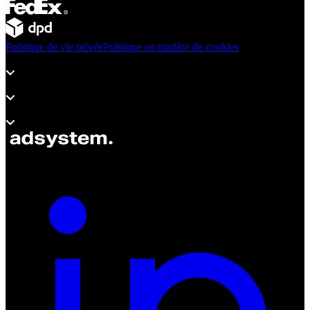
Politique de vie privée
Politique en matière de cookies
Produits
Assistance
À propos d’adsystem