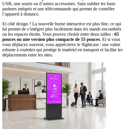
USB, une souris ou d’autres accessoires. Sans oublier les haut-
parleurs intégrés et une télécommande qui permet de contrôler
l’appareil à distance.
Et côté design ? La nouvelle borne interactive est plus fine, ce qui
lui permet de s’intégrer plus facilement dans les stands encombrés
ou les espaces étroits. Vous pouvez choisir entre deux tailles :
65
pouces ou une version plus compacte de 55 pouces
. Et si vous
vous déplacez souvent, vous apprécierez le flightcase : une valise
robuste à roulettes qui protège le matériel en transport et facilite les
déplacements entre les sites.