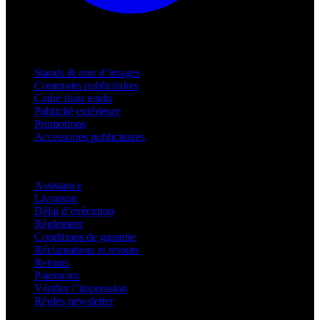
Produits
Stands & mur d’images
Comptoirs publicitaires
Cadre tissu tendu
Publicité extérieure
Promotions
Accessoires publicitaires
Assistance
Assistance
Livraison
Délai d’exécution
Règlement
Conditions de garantie
Réclamations et retours
Retours
Paiements
Vérifier l’impression
Règles newsletter