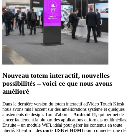
Nouveau totem interactif, nouvelles
possibilités – voici ce que nous avons
amélioré
Dans la dernière version du totem interactif adVideo Touch Kiosk,
nous avons mis l’accent sur des améliorations système et quelques
ajustements de design. Tout d'abord –
Android 11
, qui permet de
lancer facilement la plupart des applications et formats multimédias.
Ensuite – un module WiFi, idéal pour gérer les contenus en toute
liberté. Et enfin – des
ports USB et HDMI
pour connecter une clé