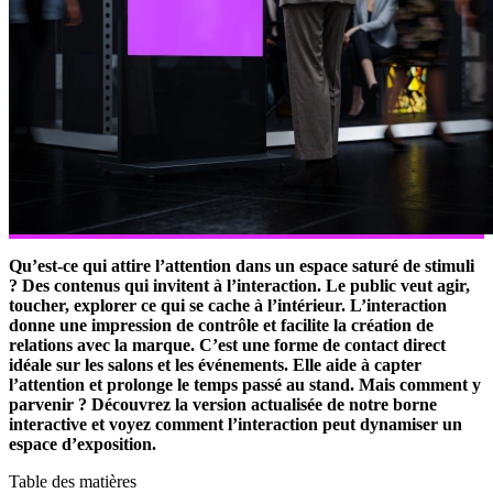
Qu’est-ce qui attire l’attention dans un espace saturé de stimuli
? Des contenus qui invitent à l’interaction. Le public veut agir,
toucher, explorer ce qui se cache à l’intérieur. L’interaction
donne une impression de contrôle et facilite la création de
relations avec la marque. C’est une forme de contact direct
idéale sur les salons et les événements. Elle aide à capter
l’attention et prolonge le temps passé au stand. Mais comment y
parvenir ? Découvrez la version actualisée de notre borne
interactive et voyez comment l’interaction peut dynamiser un
espace d’exposition.
Table des matières