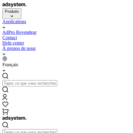
Produits
Applications
AdPro Revendeur
Contact
Help center
À propos de nous
Français