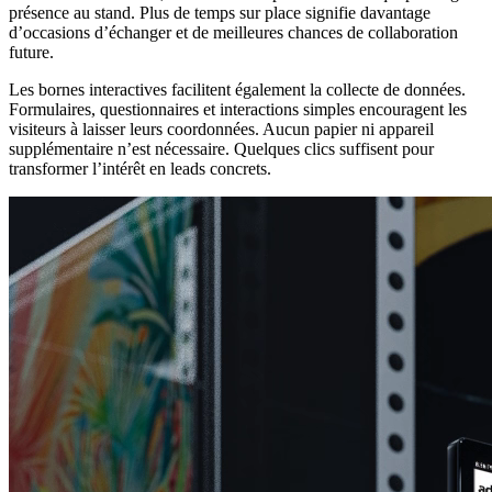
présence au stand. Plus de temps sur place signifie davantage
d’occasions d’échanger et de meilleures chances de collaboration
future.
Les bornes interactives facilitent également la collecte de données.
Formulaires, questionnaires et interactions simples encouragent les
visiteurs à laisser leurs coordonnées. Aucun papier ni appareil
supplémentaire n’est nécessaire. Quelques clics suffisent pour
transformer l’intérêt en leads concrets.