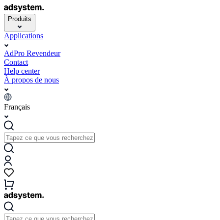
Produits
Applications
AdPro Revendeur
Contact
Help center
À propos de nous
Français