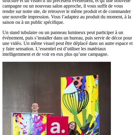
structure et un visuel d’un précédent événement, et qu’une nouvelle
campagne ou un nouveau salon approche, il vous suffit de vous
rendre sur notre site, de retrouver le même produit et de commander
une nouvelle impression. Vous l’adaptez au produit du moment, à la
saison ou à un public spécifique.
Un stand tubulaire ou un panneau lumineux peut participer à un
événement, puis s’installer dans un bureau, puis servir de décor pour
une vidéo. Un même visuel peut être déplacé dans un autre espace et
y faire sensation. L’essentiel est d’utiliser les matériaux
intelligemment et de voir en eux plus qu’une campagne.