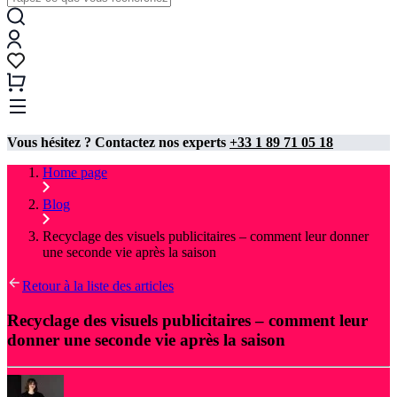
Vous hésitez ? Contactez nos experts
+33 1 89 71 05 18
Home page
Blog
Recyclage des visuels publicitaires – comment leur donner
une seconde vie après la saison
Retour à la liste des articles
Recyclage des visuels publicitaires – comment leur
donner une seconde vie après la saison