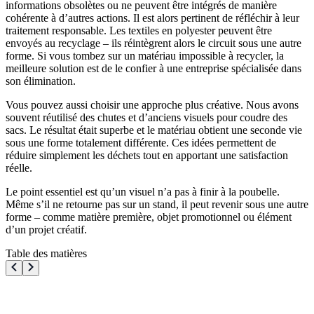
informations obsolètes ou ne peuvent être intégrés de manière
cohérente à d’autres actions. Il est alors pertinent de réfléchir à leur
traitement responsable. Les textiles en polyester peuvent être
envoyés au recyclage – ils réintègrent alors le circuit sous une autre
forme. Si vous tombez sur un matériau impossible à recycler, la
meilleure solution est de le confier à une entreprise spécialisée dans
son élimination.
Vous pouvez aussi choisir une approche plus créative. Nous avons
souvent réutilisé des chutes et d’anciens visuels pour coudre des
sacs. Le résultat était superbe et le matériau obtient une seconde vie
sous une forme totalement différente. Ces idées permettent de
réduire simplement les déchets tout en apportant une satisfaction
réelle.
Le point essentiel est qu’un visuel n’a pas à finir à la poubelle.
Même s’il ne retourne pas sur un stand, il peut revenir sous une autre
forme – comme matière première, objet promotionnel ou élément
d’un projet créatif.
Table des matières