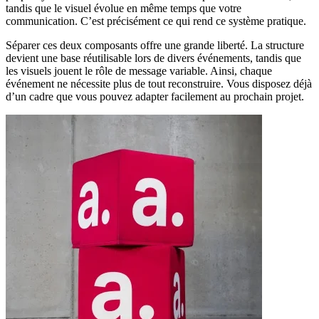
tandis que le visuel évolue en même temps que votre
communication. C’est précisément ce qui rend ce système pratique.
Séparer ces deux composants offre une grande liberté. La structure
devient une base réutilisable lors de divers événements, tandis que
les visuels jouent le rôle de message variable. Ainsi, chaque
événement ne nécessite plus de tout reconstruire. Vous disposez déjà
d’un cadre que vous pouvez adapter facilement au prochain projet.