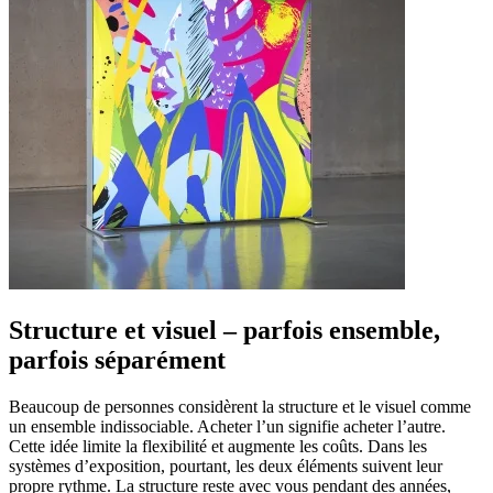
Structure et visuel – parfois ensemble,
parfois séparément
Beaucoup de personnes considèrent la structure et le visuel comme
un ensemble indissociable. Acheter l’un signifie acheter l’autre.
Cette idée limite la flexibilité et augmente les coûts. Dans les
systèmes d’exposition, pourtant, les deux éléments suivent leur
propre rythme. La structure reste avec vous pendant des années,