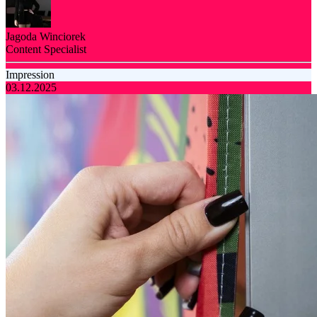
Jagoda Winciorek
Content Specialist
Impression
03.12.2025