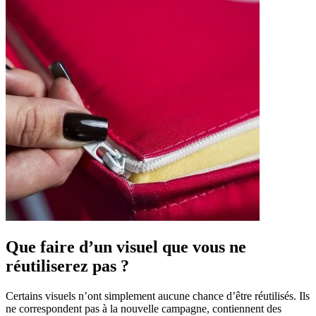
Que faire d’un visuel que vous ne
réutiliserez pas ?
Certains visuels n’ont simplement aucune chance d’être réutilisés. Ils
ne correspondent pas à la nouvelle campagne, contiennent des