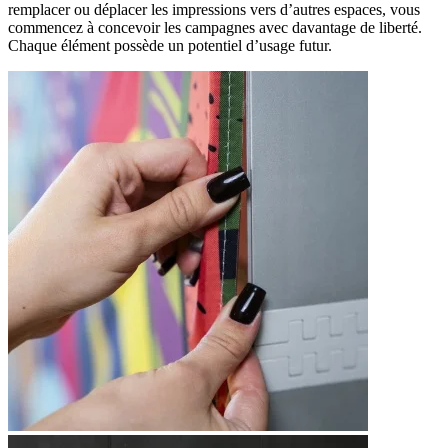
remplacer ou déplacer les impressions vers d’autres espaces, vous
commencez à concevoir les campagnes avec davantage de liberté.
Chaque élément possède un potentiel d’usage futur.