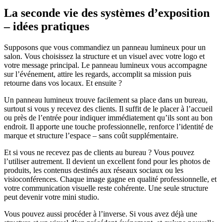
La seconde vie des systèmes d’exposition
– idées pratiques
Supposons que vous commandiez un panneau lumineux pour un
salon. Vous choisissez la structure et un visuel avec votre logo et
votre message principal. Le panneau lumineux vous accompagne
sur l’événement, attire les regards, accomplit sa mission puis
retourne dans vos locaux. Et ensuite ?
Un panneau lumineux trouve facilement sa place dans un bureau,
surtout si vous y recevez des clients. Il suffit de le placer à l’accueil
ou près de l’entrée pour indiquer immédiatement qu’ils sont au bon
endroit. Il apporte une touche professionnelle, renforce l’identité de
marque et structure l’espace – sans coût supplémentaire.
Et si vous ne recevez pas de clients au bureau ? Vous pouvez
l’utiliser autrement. Il devient un excellent fond pour les photos de
produits, les contenus destinés aux réseaux sociaux ou les
visioconférences. Chaque image gagne en qualité professionnelle, et
votre communication visuelle reste cohérente. Une seule structure
peut devenir votre mini studio.
Vous pouvez aussi procéder à l’inverse. Si vous avez déjà une