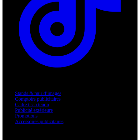
Produits
Stands & mur d’images
Comptoirs publicitaires
Cadre tissu tendu
Publicité extérieure
Promotions
Accessoires publicitaires
Assistance