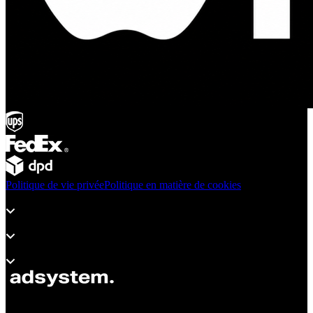
Politique de vie privée
Politique en matière de cookies
Produits
Assistance
À propos d’adsystem