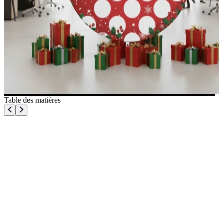
Table des matières