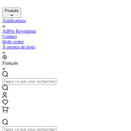
Produits
Applications
AdPro Revendeur
Contact
Help center
À propos de nous
Français