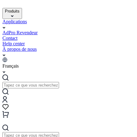
Produits
Applications
AdPro Revendeur
Contact
Help center
À propos de nous
Français