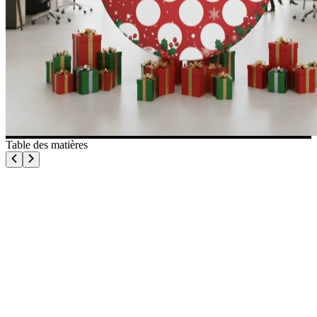
Table des matières