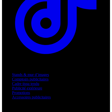
Produits
Stands & mur d’images
Comptoirs publicitaires
Cadre tissu tendu
Publicité extérieure
Promotions
Accessoires publicitaires
Assistance