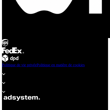
Politique de vie privée
Politique en matière de cookies
Produits
Assistance
À propos d’adsystem