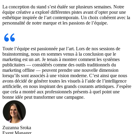
La conception du stand s’est étalée sur plusieurs semaines. Notre
équipe créative a exploré différentes pistes avant d’opter pour une
esthétique inspirée de l’art contemporain. Un choix cohérent avec la
personnalité de notre marque et les passions de l’équipe.
Toute l’équipe est passionnée par l’art. Lors de nos sessions de
brainstorming, nous en sommes venus à la conclusion que le
marketing est un art. Je tenais à montrer comment les systèmes
publicitaires — considérés comme des outils traditionnels du
marketing offline — peuvent prendre une nouvelle dimension
lorsqu’ils sont associés à une vision moderne. C’est ainsi que nous
avons décidé de générer toutes les visuels à l’aide de l’intelligence
artificielle, en nous inspirant des grands courants artistiques. J’espère
que cela a montré aux professionnels présents à quel point une
bonne idée peut transformer une campagne.
Zuzanna Sroka
Event Manager