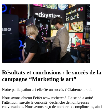
Résultats et conclusions : le succès de la
campagne “Marketing is art”
Notre participation a-t-elle été un succès ? Clairement, oui.
Nous avons obtenu l’effet
wow
recherché. Le stand a attiré
l’attention, suscité la curiosité, déclenché de nombreuses
conversations. Nous avons reçu de nombreux compliments, ainsi