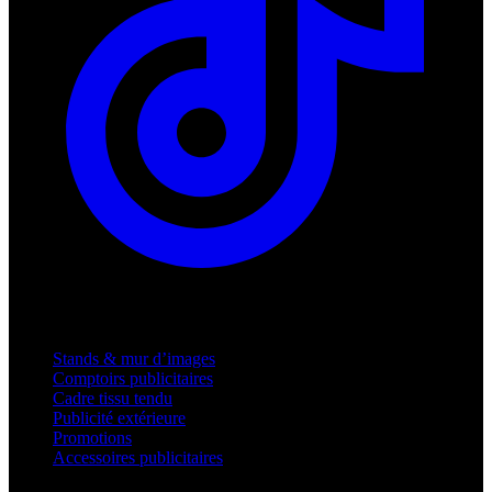
Produits
Stands & mur d’images
Comptoirs publicitaires
Cadre tissu tendu
Publicité extérieure
Promotions
Accessoires publicitaires