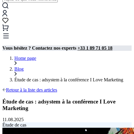
Vous hésitez ? Contactez nos experts
+33 1 89 71 05 18
Home page
Blog
Étude de cas : adsystem à la conférence I Love Marketing
Retour à la liste des articles
Étude de cas : adsystem à la conférence I Love
Marketing
11.08.2025
Étude de cas