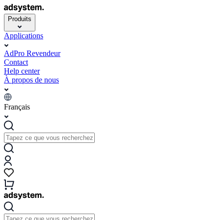
Produits
Applications
AdPro Revendeur
Contact
Help center
À propos de nous
Français