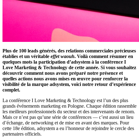
Plus de 100 leads générés, des relations commerciales précieuses
établies et un véritable
effet waouh
. Voilà comment résumer en
quelques mots la participation d’adsystem à la conférence I
Love Marketing & Technology de cette année. Si vous souhaitez
découvrir comment nous avons préparé notre présence et
quelles actions nous avons mises en œuvre pour renforcer la
visibilité de la marque adsystem, voici notre retour d’expérience
complet.
La conférence I Love Marketing & Technology est l’un des plus
grands événements marketing en Pologne. Chaque édition rassemble
les meilleurs professionnels du secteur et des intervenants de renom.
Mais ce n’est pas qu’une série de conférences — c’est aussi un lieu
d’échange, de networking et de mise en avant des marques. Pour
cette 18e édition, adsystem a eu l’honneur de rejoindre le cercle des
partenaires officiels.