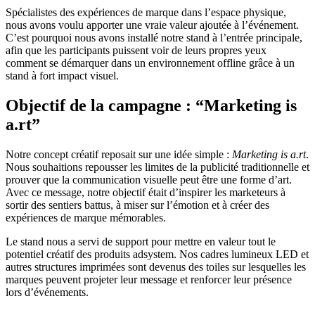
Spécialistes des expériences de marque dans l’espace physique,
nous avons voulu apporter une vraie valeur ajoutée à l’événement.
C’est pourquoi nous avons installé notre stand à l’entrée principale,
afin que les participants puissent voir de leurs propres yeux
comment se démarquer dans un environnement offline grâce à un
stand à fort impact visuel.
Objectif de la campagne : “Marketing is
a.rt”
Notre concept créatif reposait sur une idée simple :
Marketing is a.rt
.
Nous souhaitions repousser les limites de la publicité traditionnelle et
prouver que la communication visuelle peut être une forme d’art.
Avec ce message, notre objectif était d’inspirer les marketeurs à
sortir des sentiers battus, à miser sur l’émotion et à créer des
expériences de marque mémorables.
Le stand nous a servi de support pour mettre en valeur tout le
potentiel créatif des produits adsystem. Nos cadres lumineux LED et
autres structures imprimées sont devenus des toiles sur lesquelles les
marques peuvent projeter leur message et renforcer leur présence
lors d’événements.