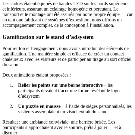
Les cadres étaient équipés de bandes LED sur les bords supérieurs
et inférieurs, assurant un éclairage homogène et percutant. Le
transport et le montage ont été assurés par notre propre équipe — car
en tant que fabricant de systèmes d’exposition, nous offrons un
accompagnement complet, de la conception à l’installation.
Gamification sur le stand d’adsystem
Pour renforcer l’engagement, nous avons introduit des éléments de
gamification. Une manière simple et efficace de créer un contact
chaleureux avec les visiteurs et de participer au tirage au sort officiel
du salon.
Deux animations étaient proposées :
Relier les points sur une borne interactive
– les
participants devaient tracer une forme révélant le logo
d’adsystem.
Un puzzle en mousse
– à l’aide de sièges personnalisés, les
visiteurs assemblaient un visuel extrait du stand.
Résultat : une ambiance conviviale, une barrière brisée. Les
participants s’approchaient avec le sourire, prêts à jouer — et à
discuter.