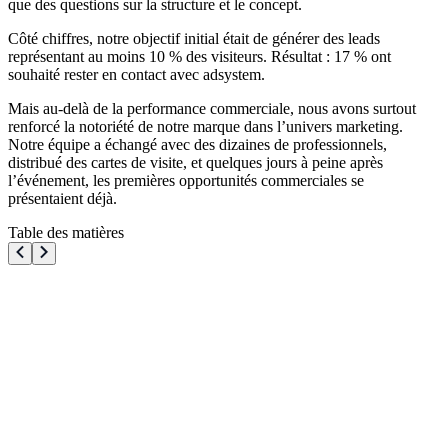
que des questions sur la structure et le concept.
Côté chiffres, notre objectif initial était de générer des leads
représentant au moins 10 % des visiteurs. Résultat : 17 % ont
souhaité rester en contact avec adsystem.
Mais au-delà de la performance commerciale, nous avons surtout
renforcé la notoriété de notre marque dans l’univers marketing.
Notre équipe a échangé avec des dizaines de professionnels,
distribué des cartes de visite, et quelques jours à peine après
l’événement, les premières opportunités commerciales se
présentaient déjà.
Table des matières