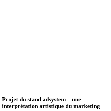
Projet du stand adsystem – une
interprétation artistique du marketing