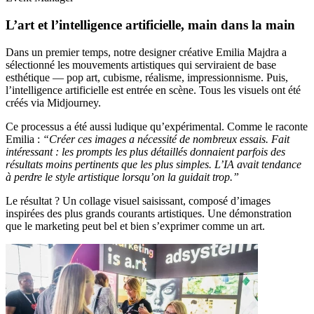
L’art et l’intelligence artificielle, main dans la main
Dans un premier temps, notre designer créative Emilia Majdra a
sélectionné les mouvements artistiques qui serviraient de base
esthétique — pop art, cubisme, réalisme, impressionnisme. Puis,
l’intelligence artificielle est entrée en scène. Tous les visuels ont été
créés via Midjourney.
Ce processus a été aussi ludique qu’expérimental. Comme le raconte
Emilia :
“Créer ces images a nécessité de nombreux essais. Fait
intéressant : les prompts les plus détaillés donnaient parfois des
résultats moins pertinents que les plus simples. L’IA avait tendance
à perdre le style artistique lorsqu’on la guidait trop.”
Le résultat ? Un collage visuel saisissant, composé d’images
inspirées des plus grands courants artistiques. Une démonstration
que le marketing peut bel et bien s’exprimer comme un art.