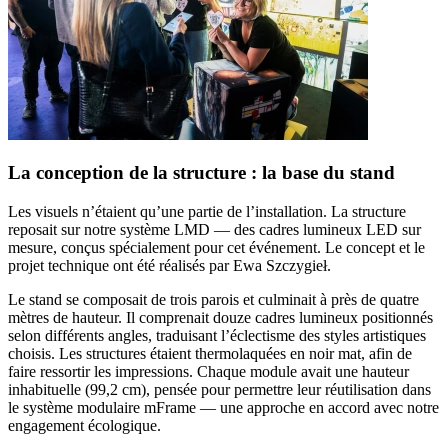
La conception de la structure : la base du stand
Les visuels n’étaient qu’une partie de l’installation. La structure
reposait sur notre système LMD — des cadres lumineux LED sur
mesure, conçus spécialement pour cet événement. Le concept et le
projet technique ont été réalisés par Ewa Szczygieł.
Le stand se composait de trois parois et culminait à près de quatre
mètres de hauteur. Il comprenait douze cadres lumineux positionnés
selon différents angles, traduisant l’éclectisme des styles artistiques
choisis. Les structures étaient thermolaquées en noir mat, afin de
faire ressortir les impressions. Chaque module avait une hauteur
inhabituelle (99,2 cm), pensée pour permettre leur réutilisation dans
le système modulaire mFrame — une approche en accord avec notre
engagement écologique.