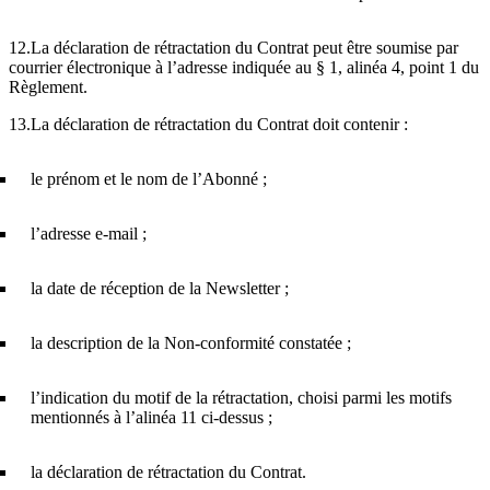
12.La déclaration de rétractation du Contrat peut être soumise par
courrier électronique à l’adresse indiquée au § 1, alinéa 4, point 1 du
Règlement.
13.La déclaration de rétractation du Contrat doit contenir :
le prénom et le nom de l’Abonné ;
l’adresse e-mail ;
la date de réception de la Newsletter ;
la description de la Non-conformité constatée ;
l’indication du motif de la rétractation, choisi parmi les motifs
mentionnés à l’alinéa 11 ci-dessus ;
la déclaration de rétractation du Contrat.