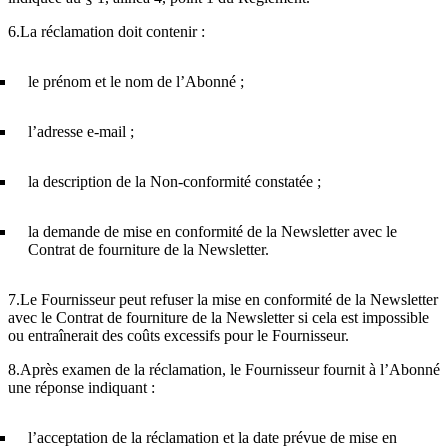
6.La réclamation doit contenir :
le prénom et le nom de l’Abonné ;
l’adresse e-mail ;
la description de la Non-conformité constatée ;
la demande de mise en conformité de la Newsletter avec le
Contrat de fourniture de la Newsletter.
7.Le Fournisseur peut refuser la mise en conformité de la Newsletter
avec le Contrat de fourniture de la Newsletter si cela est impossible
ou entraînerait des coûts excessifs pour le Fournisseur.
8.Après examen de la réclamation, le Fournisseur fournit à l’Abonné
une réponse indiquant :
l’acceptation de la réclamation et la date prévue de mise en