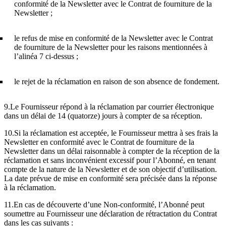
conformité de la Newsletter avec le Contrat de fourniture de la
Newsletter ;
le refus de mise en conformité de la Newsletter avec le Contrat
de fourniture de la Newsletter pour les raisons mentionnées à
l’alinéa 7 ci-dessus ;
le rejet de la réclamation en raison de son absence de fondement.
9.Le Fournisseur répond à la réclamation par courrier électronique
dans un délai de 14 (quatorze) jours à compter de sa réception.
10.Si la réclamation est acceptée, le Fournisseur mettra à ses frais la
Newsletter en conformité avec le Contrat de fourniture de la
Newsletter dans un délai raisonnable à compter de la réception de la
réclamation et sans inconvénient excessif pour l’Abonné, en tenant
compte de la nature de la Newsletter et de son objectif d’utilisation.
La date prévue de mise en conformité sera précisée dans la réponse
à la réclamation.
11.En cas de découverte d’une Non-conformité, l’Abonné peut
soumettre au Fournisseur une déclaration de rétractation du Contrat
dans les cas suivants :