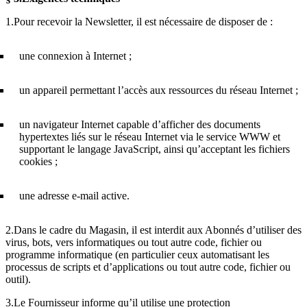
1.Pour recevoir la Newsletter, il est nécessaire de disposer de :
une connexion à Internet ;
un appareil permettant l’accès aux ressources du réseau Internet ;
un navigateur Internet capable d’afficher des documents
hypertextes liés sur le réseau Internet via le service WWW et
supportant le langage JavaScript, ainsi qu’acceptant les fichiers
cookies ;
une adresse e-mail active.
2.Dans le cadre du Magasin, il est interdit aux Abonnés d’utiliser des
virus, bots, vers informatiques ou tout autre code, fichier ou
programme informatique (en particulier ceux automatisant les
processus de scripts et d’applications ou tout autre code, fichier ou
outil).
3.Le Fournisseur informe qu’il utilise une protection