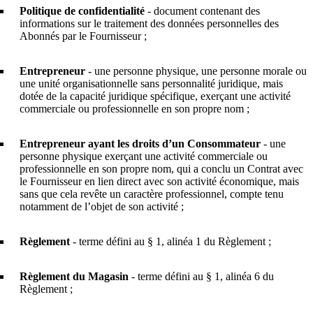
Politique de confidentialité
- document contenant des
informations sur le traitement des données personnelles des
Abonnés par le Fournisseur ;
Entrepreneur
- une personne physique, une personne morale ou
une unité organisationnelle sans personnalité juridique, mais
dotée de la capacité juridique spécifique, exerçant une activité
commerciale ou professionnelle en son propre nom ;
Entrepreneur ayant les droits d’un Consommateur
- une
personne physique exerçant une activité commerciale ou
professionnelle en son propre nom, qui a conclu un Contrat avec
le Fournisseur en lien direct avec son activité économique, mais
sans que cela revête un caractère professionnel, compte tenu
notamment de l’objet de son activité ;
Règlement
- terme défini au § 1, alinéa 1 du Règlement ;
Règlement du Magasin
- terme défini au § 1, alinéa 6 du
Règlement ;