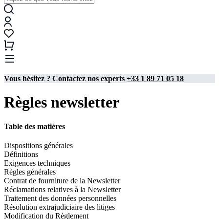
Vous hésitez ? Contactez nos experts
+33 1 89 71 05 18
Règles newsletter
Table des matières
Dispositions générales
Définitions
Exigences techniques
Règles générales
Contrat de fourniture de la Newsletter
Réclamations relatives à la Newsletter
Traitement des données personnelles
Résolution extrajudiciaire des litiges
Modification du Règlement