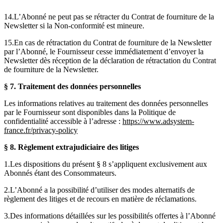
14.L’Abonné ne peut pas se rétracter du Contrat de fourniture de la
Newsletter si la Non-conformité est mineure.
15.En cas de rétractation du Contrat de fourniture de la Newsletter
par l’Abonné, le Fournisseur cesse immédiatement d’envoyer la
Newsletter dès réception de la déclaration de rétractation du Contrat
de fourniture de la Newsletter.
§ 7.
Traitement des données personnelles
Les informations relatives au traitement des données personnelles
par le Fournisseur sont disponibles dans la Politique de
confidentialité accessible à l’adresse :
https://www.adsystem-
france.fr/privacy-policy
§ 8.
Règlement extrajudiciaire des litiges
1.Les dispositions du présent § 8 s’appliquent exclusivement aux
Abonnés étant des Consommateurs.
2.L’Abonné a la possibilité d’utiliser des modes alternatifs de
règlement des litiges et de recours en matière de réclamations.
3.Des informations détaillées sur les possibilités offertes à l’Abonné