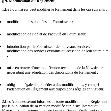
§ 9.
Modification du Règlement
1.Le Fournisseur peut modifier le Règlement dans les cas suivants :
modification des données du Fournisseur ;
modification de l’objet de l’activité du Fournisseur ;
introduction par le Fournisseur de nouveaux services,
modification des services existants ou cessation de leur fourniture
;
mise en œuvre d’une modification technique de la Newsletter
nécessitant une adaptation des dispositions du Règlement ;
obligation légale de procéder à des modifications, y compris
l’adaptation du Règlement aux dispositions légales en vigueur.
2.Les Abonnés seront informés de toute modification du Règlement
par la publication de sa version modifiée sur le site Internet du
Magasin. Simultanément, la version modifiée du Règlement sera