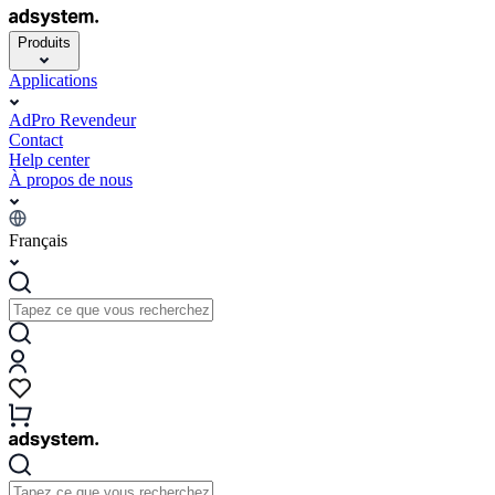
Produits
Applications
AdPro Revendeur
Contact
Help center
À propos de nous
Français