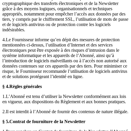
cryptographique des transferts électroniques et de la Newsletter
grâce à des moyens logiques, organisationnels et techniques
appropriés, notamment pour empêcher l’accès aux données par des
tiers, y compris par le chiffrement SSL, l’utilisation de mots de passe
et de logiciels antivirus ou de protection contre les logiciels
indésirables.
4.Le Fournisseur informe qu’en dépit des mesures de protection
mentionnées ci-dessus, l’utilisation d’Internet et des services
électroniques peut être exposée à des risques d’intrusion dans le
système informatique et les appareils de l’Abonné, ainsi qu’à
l’introduction de logiciels malveillants ou à l’accès non autorisé aux
données contenues sur ces appareils par des tiers. Pour minimiser ce
risque, le Fournisseur recommande l’utilisation de logiciels antivirus
et de solutions protégeant l’identité en ligne.
§ 4.
Règles générales
1.L’Abonné est tenu d’utiliser la Newsletter conformément aux lois
en vigueur, aux dispositions du Règlement et aux bonnes pratiques.
2.Il est interdit à l’Abonné de fournir des contenus de nature illégale.
§ 5.
Contrat de fourniture de la Newsletter