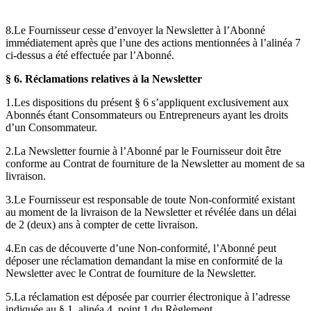
8.Le Fournisseur cesse d’envoyer la Newsletter à l’Abonné
immédiatement après que l’une des actions mentionnées à l’alinéa 7
ci-dessus a été effectuée par l’Abonné.
§ 6.
Réclamations relatives à la Newsletter
1.Les dispositions du présent § 6 s’appliquent exclusivement aux
Abonnés étant Consommateurs ou Entrepreneurs ayant les droits
d’un Consommateur.
2.La Newsletter fournie à l’Abonné par le Fournisseur doit être
conforme au Contrat de fourniture de la Newsletter au moment de sa
livraison.
3.Le Fournisseur est responsable de toute Non-conformité existant
au moment de la livraison de la Newsletter et révélée dans un délai
de 2 (deux) ans à compter de cette livraison.
4.En cas de découverte d’une Non-conformité, l’Abonné peut
déposer une réclamation demandant la mise en conformité de la
Newsletter avec le Contrat de fourniture de la Newsletter.
5.La réclamation est déposée par courrier électronique à l’adresse
indiquée au § 1, alinéa 4, point 1 du Règlement.