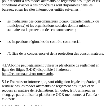
pour recourir à ces modes alternatifs de règlement des litiges et les
conditions d’accès à ces procédures sont disponibles dans les
bureaux et sur les sites Internet des entités suivantes :
les médiateurs des consommateurs locaux (départementaux ou
municipaux) et les organisations sociales dont la mission
statutaire est la protection des consommateurs ;
les Inspections régionales du contrôle commercial ;
l’Office de la concurrence et de la protection des consommateurs.
4.L’Abonné peut également utiliser la plateforme de règlement en
ligne des litiges (ODR) disponible à l’adresse :
http://ec.europa.eu/consumers/odr/
.
5.Le Fournisseur informe que, sauf obligation légale impérative, il
n’utilise pas les modes alternatifs de règlement des litiges et de
recours en matière de réclamations. En outre, le Fournisseur ne
s’engage pas à utiliser la plateforme ODR mentionnée à l’alinéa 4
ci-dessus.