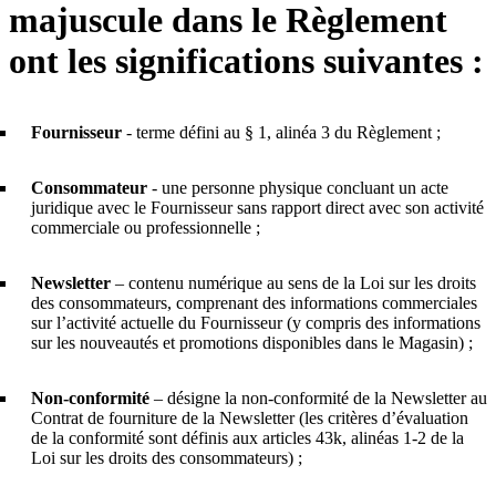
majuscule dans le Règlement
ont les significations suivantes :
Fournisseur
- terme défini au § 1, alinéa 3 du Règlement ;
Consommateur
- une personne physique concluant un acte
juridique avec le Fournisseur sans rapport direct avec son activité
commerciale ou professionnelle ;
Newsletter
– contenu numérique au sens de la Loi sur les droits
des consommateurs, comprenant des informations commerciales
sur l’activité actuelle du Fournisseur (y compris des informations
sur les nouveautés et promotions disponibles dans le Magasin) ;
Non-conformité
– désigne la non-conformité de la Newsletter au
Contrat de fourniture de la Newsletter (les critères d’évaluation
de la conformité sont définis aux articles 43k, alinéas 1-2 de la
Loi sur les droits des consommateurs) ;