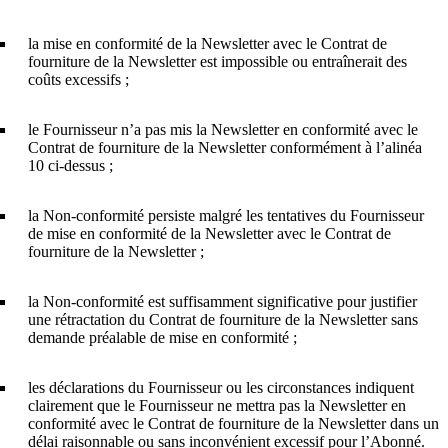
la mise en conformité de la Newsletter avec le Contrat de
fourniture de la Newsletter est impossible ou entraînerait des
coûts excessifs ;
le Fournisseur n’a pas mis la Newsletter en conformité avec le
Contrat de fourniture de la Newsletter conformément à l’alinéa
10 ci-dessus ;
la Non-conformité persiste malgré les tentatives du Fournisseur
de mise en conformité de la Newsletter avec le Contrat de
fourniture de la Newsletter ;
la Non-conformité est suffisamment significative pour justifier
une rétractation du Contrat de fourniture de la Newsletter sans
demande préalable de mise en conformité ;
les déclarations du Fournisseur ou les circonstances indiquent
clairement que le Fournisseur ne mettra pas la Newsletter en
conformité avec le Contrat de fourniture de la Newsletter dans un
délai raisonnable ou sans inconvénient excessif pour l’Abonné.