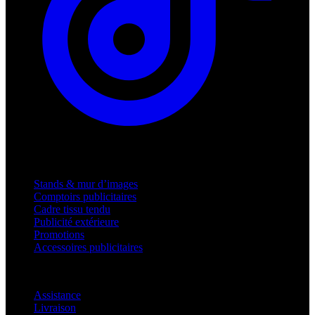
Produits
Stands & mur d’images
Comptoirs publicitaires
Cadre tissu tendu
Publicité extérieure
Promotions
Accessoires publicitaires
Assistance
Assistance
Livraison