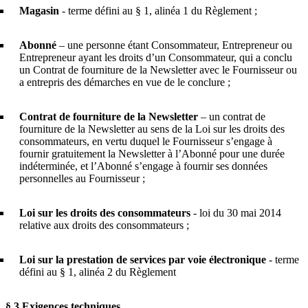
Magasin
- terme défini au § 1, alinéa 1 du Règlement ;
Abonné
– une personne étant Consommateur, Entrepreneur ou
Entrepreneur ayant les droits d’un Consommateur, qui a conclu
un Contrat de fourniture de la Newsletter avec le Fournisseur ou
a entrepris des démarches en vue de le conclure ;
Contrat de fourniture de la Newsletter
– un contrat de
fourniture de la Newsletter au sens de la Loi sur les droits des
consommateurs, en vertu duquel le Fournisseur s’engage à
fournir gratuitement la Newsletter à l’Abonné pour une durée
indéterminée, et l’Abonné s’engage à fournir ses données
personnelles au Fournisseur ;
Loi sur les droits des consommateurs
- loi du 30 mai 2014
relative aux droits des consommateurs ;
Loi sur la prestation de services par voie électronique
- terme
défini au § 1, alinéa 2 du Règlement
§ 3.
Exigences techniques