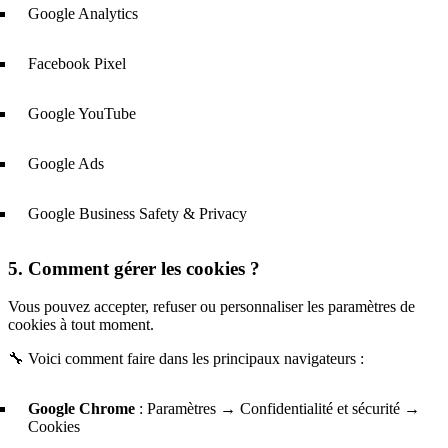
Google Analytics
Facebook Pixel
Google YouTube
Google Ads
Google Business Safety & Privacy
5. Comment gérer les cookies ?
Vous pouvez accepter, refuser ou personnaliser les paramètres de
cookies à tout moment.
🔧 Voici comment faire dans les principaux navigateurs :
Google Chrome
: Paramètres → Confidentialité et sécurité →
Cookies