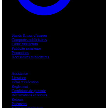
Produits
Stands & mur d’images
Comptoirs publicitaires
Cadre tissu tendu
Publicité extérieure
Promotions
Accessoires publicitaires
Assistance
Assistance
Livraison
Délai d’exécution
Règlement
Conditions de garantie
Réclamations et retours
Retours
Paiements