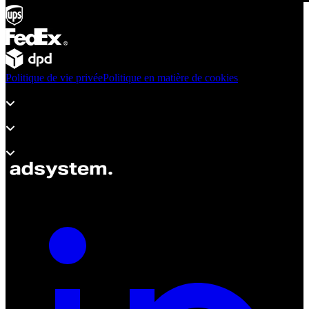
Politique de vie privée
Politique en matière de cookies
Produits
Assistance
À propos d’adsystem