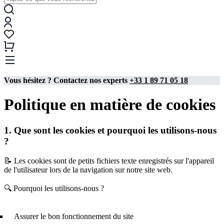
Vous hésitez ? Contactez nos experts
+33 1 89 71 05 18
Politique en matière de cookies
1. Que sont les cookies et pourquoi les utilisons-nous
?
📝 Les cookies sont de petits fichiers texte enregistrés sur l'appareil
de l'utilisateur lors de la navigation sur notre site web.
🔍 Pourquoi les utilisons-nous ?
Assurer le bon fonctionnement du site