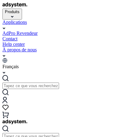
Produits
Applications
AdPro Revendeur
Contact
Help center
À propos de nous
Français