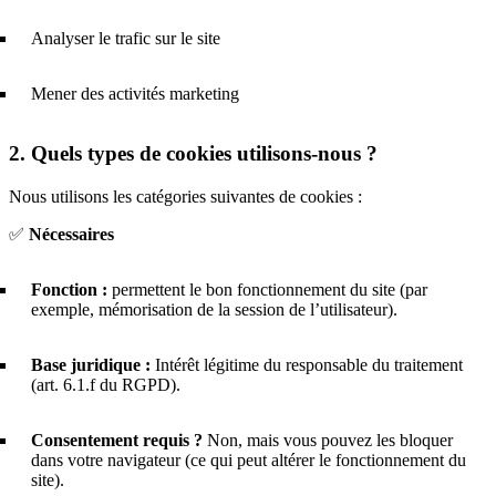
Analyser le trafic sur le site
Mener des activités marketing
2. Quels types de cookies utilisons-nous ?
Nous utilisons les catégories suivantes de cookies :
✅
Nécessaires
Fonction :
permettent le bon fonctionnement du site (par
exemple, mémorisation de la session de l’utilisateur).
Base juridique :
Intérêt légitime du responsable du traitement
(art. 6.1.f du RGPD).
Consentement requis ?
Non, mais vous pouvez les bloquer
dans votre navigateur (ce qui peut altérer le fonctionnement du
site).