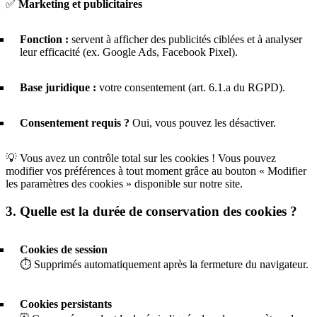
✅
Marketing et publicitaires
Fonction :
servent à afficher des publicités ciblées et à analyser
leur efficacité (ex. Google Ads, Facebook Pixel).
Base juridique :
votre consentement (art. 6.1.a du RGPD).
Consentement requis ?
Oui, vous pouvez les désactiver.
💡 Vous avez un contrôle total sur les cookies ! Vous pouvez
modifier vos préférences à tout moment grâce au bouton « Modifier
les paramètres des cookies » disponible sur notre site.
3. Quelle est la durée de conservation des cookies ?
Cookies de session
⏱️ Supprimés automatiquement après la fermeture du navigateur.
Cookies persistants