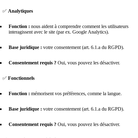
✅
Analytiques
Fonction :
nous aident à comprendre comment les utilisateurs
interagissent avec le site (par ex. Google Analytics).
Base juridique :
votre consentement (art. 6.1.a du RGPD).
Consentement requis ?
Oui, vous pouvez les désactiver.
✅
Fonctionnels
Fonction :
mémorisent vos préférences, comme la langue.
Base juridique :
votre consentement (art. 6.1.a du RGPD).
Consentement requis ?
Oui, vous pouvez les désactiver.