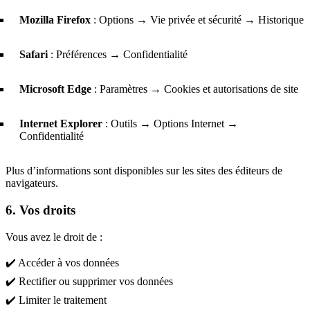
Mozilla Firefox
: Options → Vie privée et sécurité → Historique
Safari
: Préférences → Confidentialité
Microsoft Edge
: Paramètres → Cookies et autorisations de site
Internet Explorer
: Outils → Options Internet →
Confidentialité
Plus d’informations sont disponibles sur les sites des éditeurs de
navigateurs.
6. Vos droits
Vous avez le droit de :
✔️ Accéder à vos données
✔️ Rectifier ou supprimer vos données
✔️ Limiter le traitement