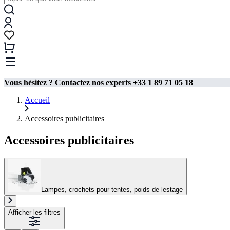
Vous hésitez ? Contactez nos experts
+33 1 89 71 05 18
Accueil
Accessoires publicitaires
Accessoires publicitaires
Lampes, crochets pour tentes, poids de lestage
Afficher les filtres