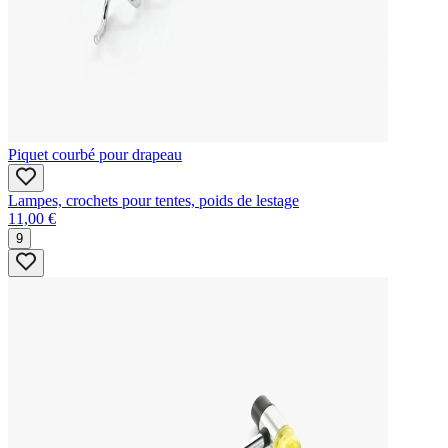
Piquet courbé pour drapeau
Lampes, crochets pour tentes, poids de lestage
11,00 €
9