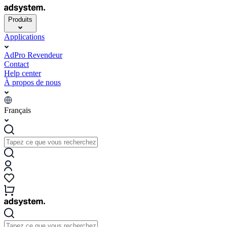
Produits
Applications
AdPro Revendeur
Contact
Help center
À propos de nous
Français