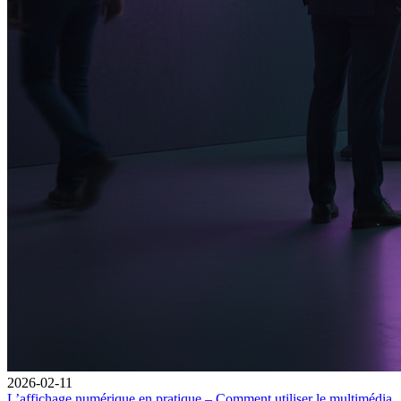
2026-02-11
L’affichage numérique en pratique – Comment utiliser le multimédia