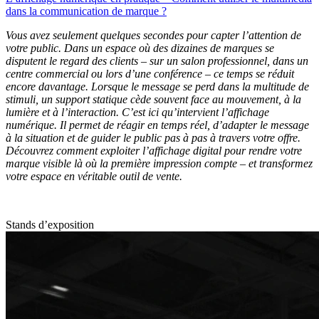
dans la communication de marque ?
Vous avez seulement quelques secondes pour capter l’attention de
votre public. Dans un espace où des dizaines de marques se
disputent le regard des clients – sur un salon professionnel, dans un
centre commercial ou lors d’une conférence – ce temps se réduit
encore davantage. Lorsque le message se perd dans la multitude de
stimuli, un support statique cède souvent face au mouvement, à la
lumière et à l’interaction. C’est ici qu’intervient l’affichage
numérique. Il permet de réagir en temps réel, d’adapter le message
à la situation et de guider le public pas à pas à travers votre offre.
Découvrez comment exploiter l’affichage digital pour rendre votre
marque visible là où la première impression compte – et transformez
votre espace en véritable outil de vente.
Stands d’exposition