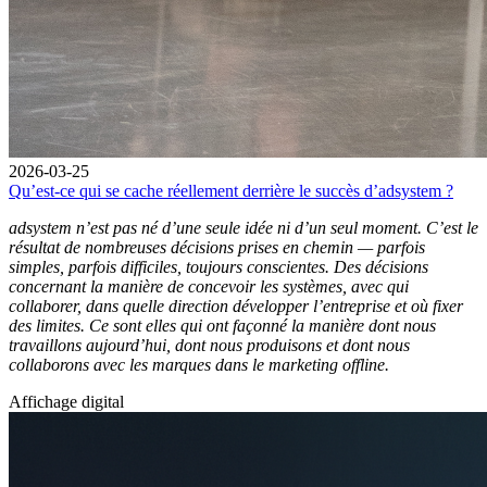
2026-03-25
Qu’est-ce qui se cache réellement derrière le succès d’adsystem ?
adsystem n’est pas né d’une seule idée ni d’un seul moment. C’est le
résultat de nombreuses décisions prises en chemin — parfois
simples, parfois difficiles, toujours conscientes. Des décisions
concernant la manière de concevoir les systèmes, avec qui
collaborer, dans quelle direction développer l’entreprise et où fixer
des limites. Ce sont elles qui ont façonné la manière dont nous
travaillons aujourd’hui, dont nous produisons et dont nous
collaborons avec les marques dans le marketing offline.
Affichage digital