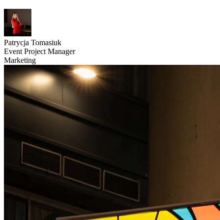
Patrycja Tomasiuk
Event Project Manager
Marketing