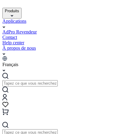
Produits
Applications
AdPro Revendeur
Contact
Help center
À propos de nous
Français