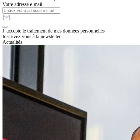
Votre adresse e-mail
J"accepte le traitement de mes données personnelles
Inscrivez-vous à la newsletter
Actualités