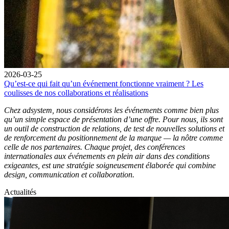
2026-03-25
Qu’est-ce qui fait qu’un événement fonctionne vraiment ? Les
coulisses de nos collaborations et réalisations
Chez adsystem, nous considérons les événements comme bien plus
qu’un simple espace de présentation d’une offre. Pour nous, ils sont
un outil de construction de relations, de test de nouvelles solutions et
de renforcement du positionnement de la marque — la nôtre comme
celle de nos partenaires. Chaque projet, des conférences
internationales aux événements en plein air dans des conditions
exigeantes, est une stratégie soigneusement élaborée qui combine
design, communication et collaboration.
Actualités