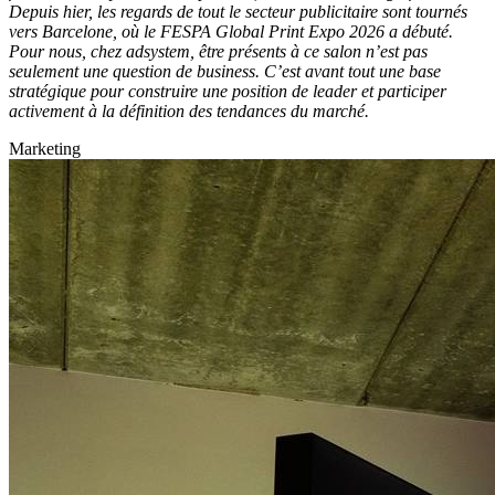
Depuis hier, les regards de tout le secteur publicitaire sont tournés
vers Barcelone, où le FESPA Global Print Expo 2026 a débuté.
Pour nous, chez adsystem, être présents à ce salon n’est pas
seulement une question de business. C’est avant tout une base
stratégique pour construire une position de leader et participer
activement à la définition des tendances du marché.
Marketing