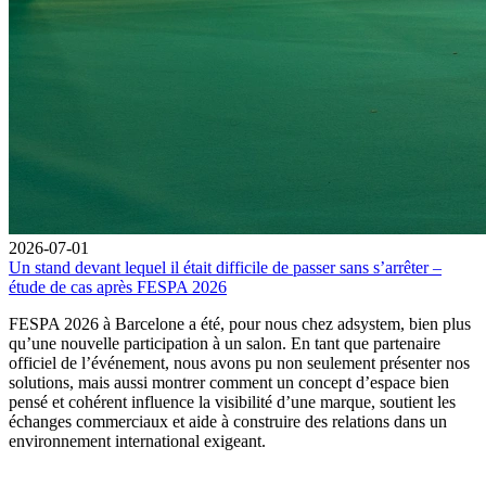
2026-07-01
Un stand devant lequel il était difficile de passer sans s’arrêter –
étude de cas après FESPA 2026
FESPA 2026 à Barcelone a été, pour nous chez adsystem, bien plus
qu’une nouvelle participation à un salon. En tant que partenaire
officiel de l’événement, nous avons pu non seulement présenter nos
solutions, mais aussi montrer comment un concept d’espace bien
pensé et cohérent influence la visibilité d’une marque, soutient les
échanges commerciaux et aide à construire des relations dans un
environnement international exigeant.