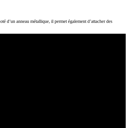
 Doté d’un anneau métallique, il permet également d’attacher des