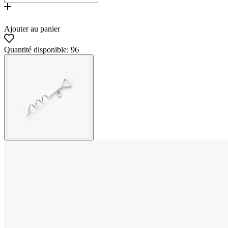
Ajouter au panier
Quantité disponible: 96