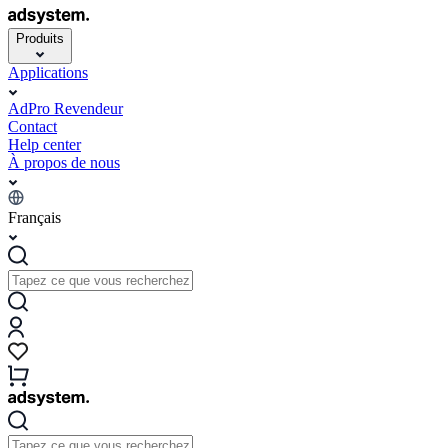
Produits
Applications
AdPro Revendeur
Contact
Help center
À propos de nous
Français