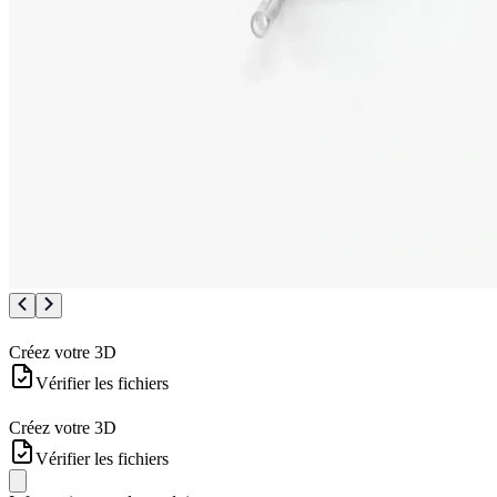
Créez votre 3D
Vérifier les fichiers
Créez votre 3D
Vérifier les fichiers