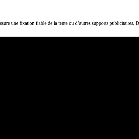
ssure une fixation fiable de la tente ou d’autres supports publicitaires.