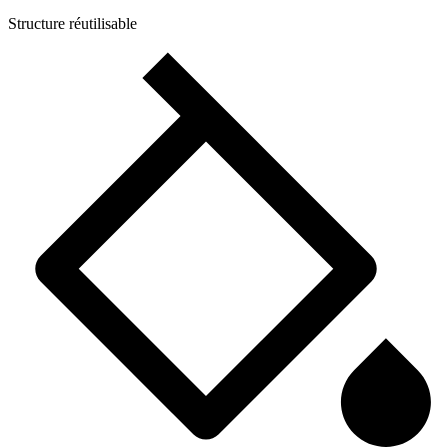
Structure réutilisable