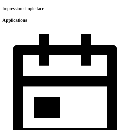
Impression simple face
Applications