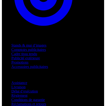
Produits
Stands & mur d’images
Comptoirs publicitaires
Cadre tissu tendu
Publicité extérieure
Promotions
Accessoires publicitaires
Assistance
Assistance
Livraison
Délai d’exécution
Règlement
Conditions de garantie
Réclamations et retours