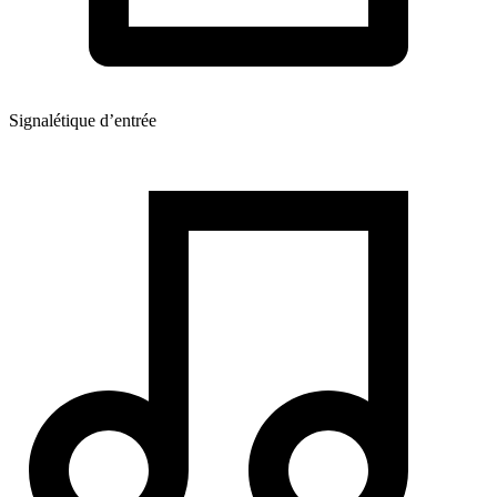
Signalétique d’entrée