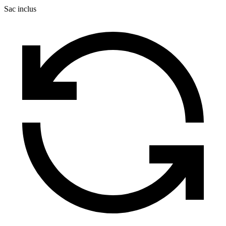
Sac inclus