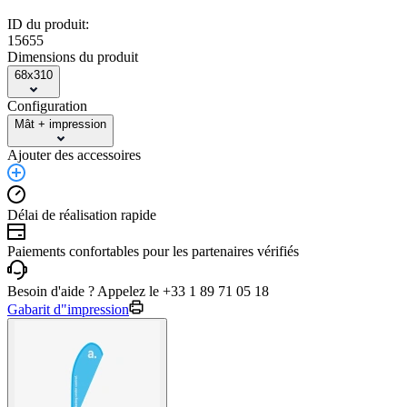
ID du produit:
15655
Dimensions du produit
68x310
Configuration
Mât + impression
Ajouter des accessoires
Délai de réalisation rapide
Paiements confortables pour les partenaires vérifiés
Besoin d'aide ? Appelez le +33 1 89 71 05 18
Gabarit d"impression