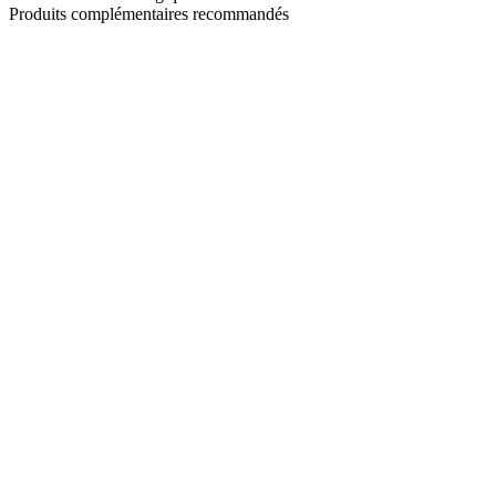
Produits complémentaires recommandés