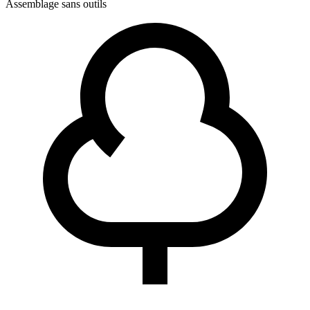
Assemblage sans outils