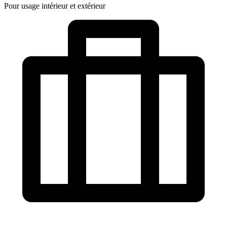
Pour usage intérieur et extérieur