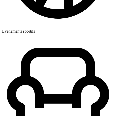
Événements sportifs