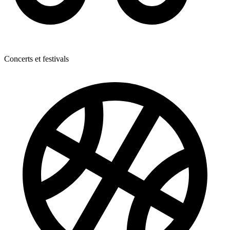
Concerts et festivals