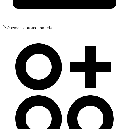
Événements promotionnels