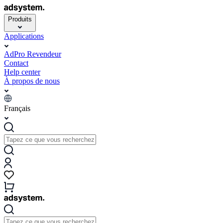
Produits
Applications
AdPro Revendeur
Contact
Help center
À propos de nous
Français