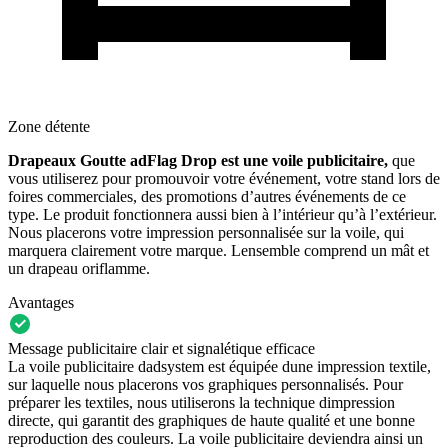
Zone détente
Drapeaux Goutte adFlag Drop est une voile publicitaire,
que
vous utiliserez pour promouvoir votre événement,
votre stand lors de
foires commerciales, des promotions d’autres événements de ce
type. Le produit fonctionnera aussi bien à l’intérieur qu’à l’extérieur.
Nous placerons votre impression personnalisée sur la voile, qui
marquera clairement votre marque. Lensemble comprend un mât et
un drapeau oriflamme.
Avantages
Message publicitaire clair et signalétique efficace
La voile publicitaire dadsystem est équipée dune impression textile,
sur laquelle nous placerons vos graphiques personnalisés. Pour
préparer les textiles, nous utiliserons la technique dimpression
directe, qui garantit des graphiques de haute qualité et une bonne
reproduction des couleurs. La voile publicitaire deviendra ainsi un