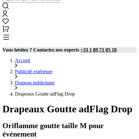
Vous hésitez ? Contactez nos experts
+33 1 89 71 05 18
Accueil
Publicité extérieure
Drapeau publicitaire​
Drapeaux Goutte adFlag Drop
Drapeaux Goutte adFlag Drop
Oriflamme goutte taille M pour
événement