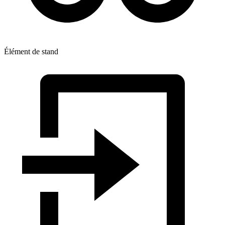
Élément de stand