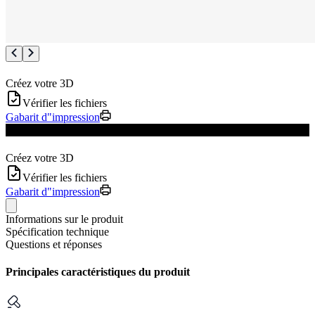
Créez votre 3D
Vérifier les fichiers
Gabarit d"impression
Mise à jour du produit
Créez votre 3D
Vérifier les fichiers
Gabarit d"impression
Informations sur le produit
Spécification technique
Questions et réponses
Principales caractéristiques du produit