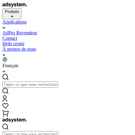
Produits
Applications
AdPro Revendeur
Contact
Help center
À propos de nous
Français