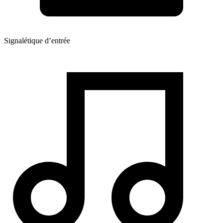
Signalétique d’entrée