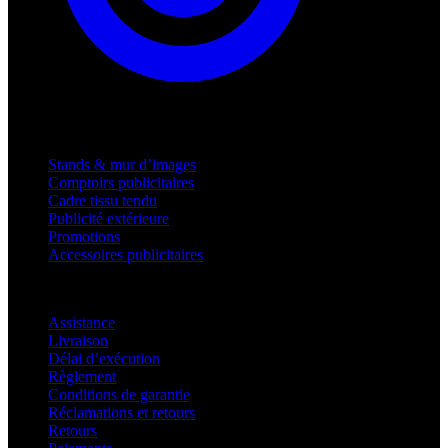
Produits
Stands & mur d’images
Comptoirs publicitaires
Cadre tissu tendu
Publicité extérieure
Promotions
Accessoires publicitaires
Assistance
Assistance
Livraison
Délai d’exécution
Règlement
Conditions de garantie
Réclamations et retours
Retours