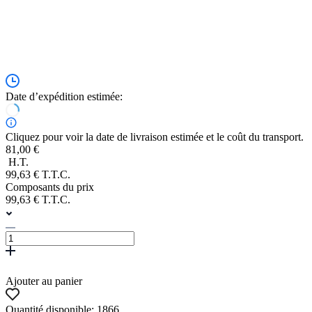
Date d’expédition estimée:
Cliquez pour voir la date de livraison estimée et le coût du transport.
81,00 €
H.T.
99,63 € T.T.C.
Composants du prix
99,63 € T.T.C.
Ajouter au panier
Quantité disponible: 1866