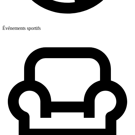
Événements sportifs