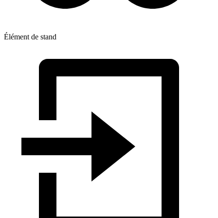
Élément de stand