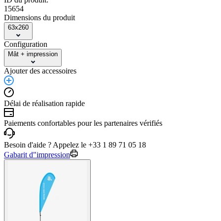
15654
Dimensions du produit
63x260
Configuration
Mât + impression
Ajouter des accessoires
Délai de réalisation rapide
Paiements confortables pour les partenaires vérifiés
Besoin d'aide ? Appelez le +33 1 89 71 05 18
Gabarit d"impression