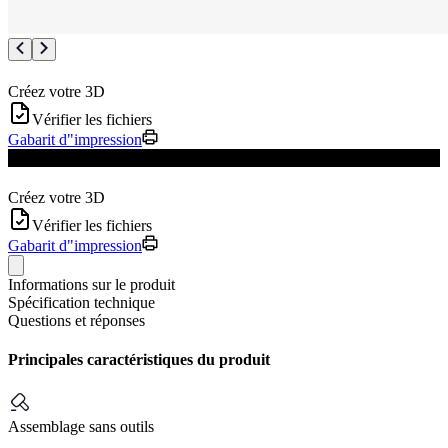
Créez votre 3D
Vérifier les fichiers
Gabarit d"impression
Mise à jour du produit
Créez votre 3D
Vérifier les fichiers
Gabarit d"impression
Informations sur le produit
Spécification technique
Questions et réponses
Principales caractéristiques du produit
Assemblage sans outils