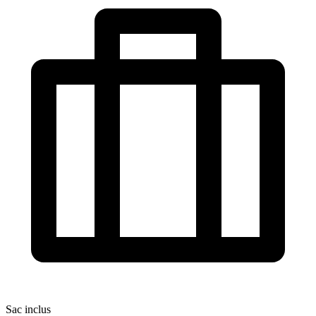
Sac inclus