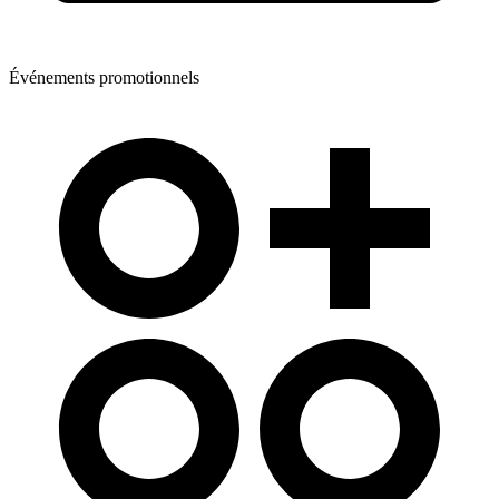
Événements promotionnels