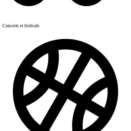
Concerts et festivals