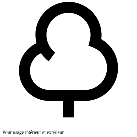
Pour usage intérieur et extérieur