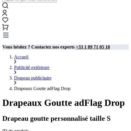
Vous hésitez ? Contactez nos experts
+33 1 89 71 05 18
Accueil
Publicité extérieure
Drapeau publicitaire​
Drapeaux Goutte adFlag Drop
Drapeaux Goutte adFlag Drop
Drapeau goutte personnalisé taille S
ID du produit: