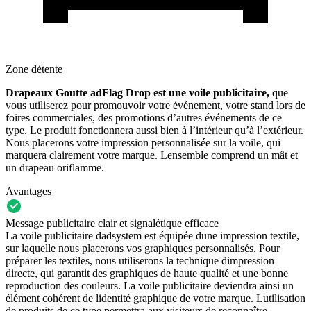
Zone détente
Drapeaux Goutte adFlag Drop est une voile publicitaire,
que
vous utiliserez pour promouvoir votre événement,
votre stand lors de
foires commerciales, des promotions d’autres événements de ce
type. Le produit fonctionnera aussi bien à l’intérieur qu’à l’extérieur.
Nous placerons votre impression personnalisée sur la voile, qui
marquera clairement votre marque. Lensemble comprend un mât et
un drapeau oriflamme.
Avantages
Message publicitaire clair et signalétique efficace
La voile publicitaire dadsystem est équipée dune impression textile,
sur laquelle nous placerons vos graphiques personnalisés. Pour
préparer les textiles, nous utiliserons la technique dimpression
directe, qui garantit des graphiques de haute qualité et une bonne
reproduction des couleurs. La voile publicitaire deviendra ainsi un
élément cohérent de lidentité graphique de votre marque. Lutilisation
de produits de ce type permettra aux visiteurs de reconnaître