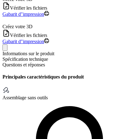
Vérifier les fichiers
Gabarit d"impression
Créez votre 3D
Vérifier les fichiers
Gabarit d"impression
Informations sur le produit
Spécification technique
Questions et réponses
Principales caractéristiques du produit
Assemblage sans outils