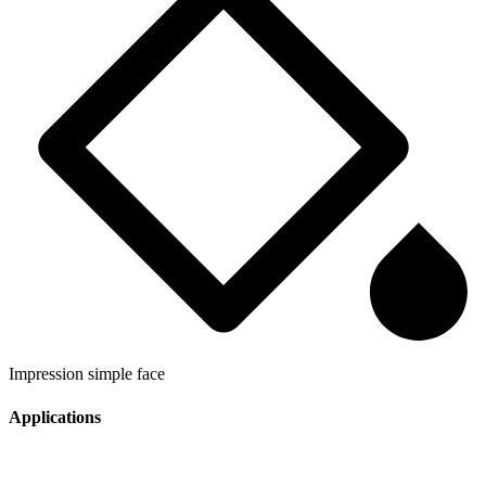
Impression simple face
Applications