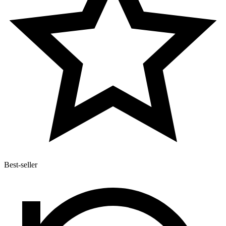
Best-seller