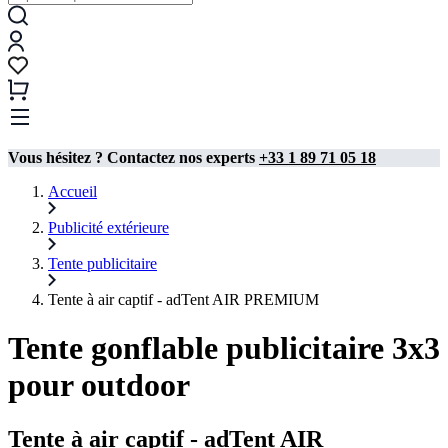
Vous hésitez ? Contactez nos experts
+33 1 89 71 05 18
Accueil
Publicité extérieure
Tente publicitaire
Tente à air captif - adTent AIR PREMIUM
Tente gonflable publicitaire 3x3
pour outdoor
Tente à air captif - adTent AIR