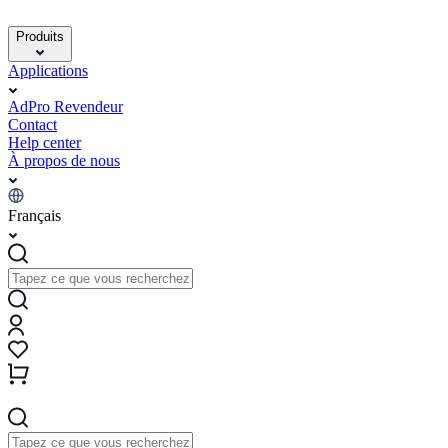
Produits
Applications
AdPro Revendeur
Contact
Help center
À propos de nous
Français