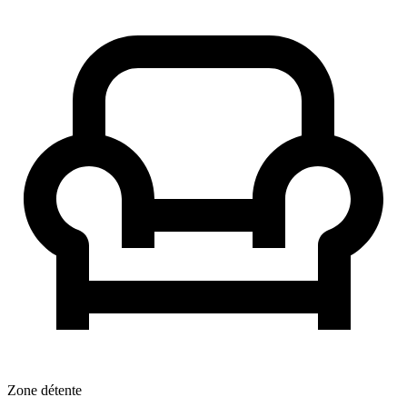
Zone détente