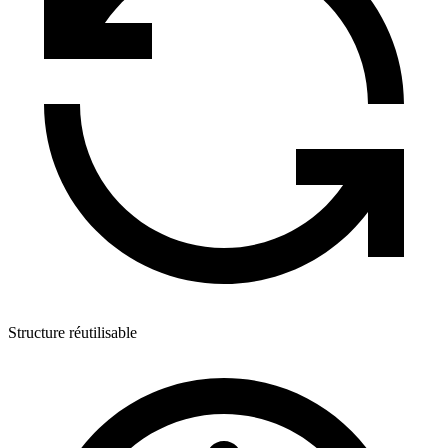
Structure réutilisable