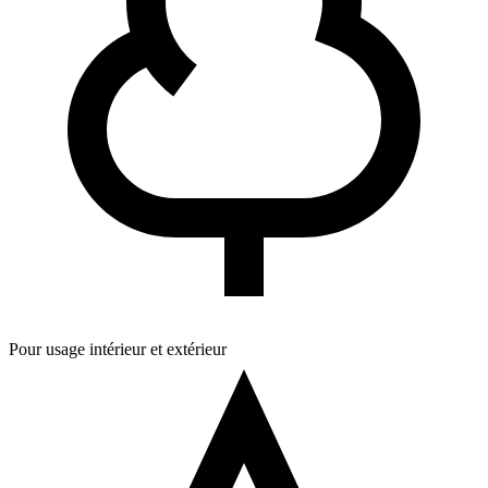
Pour usage intérieur et extérieur