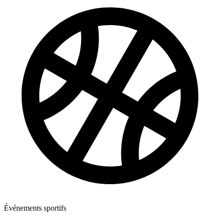
Événements sportifs