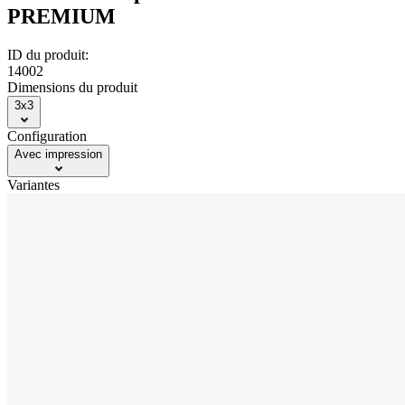
PREMIUM
ID du produit:
14002
Dimensions du produit
3x3
Configuration
Avec impression
Variantes