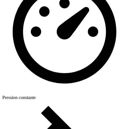
Pression constante