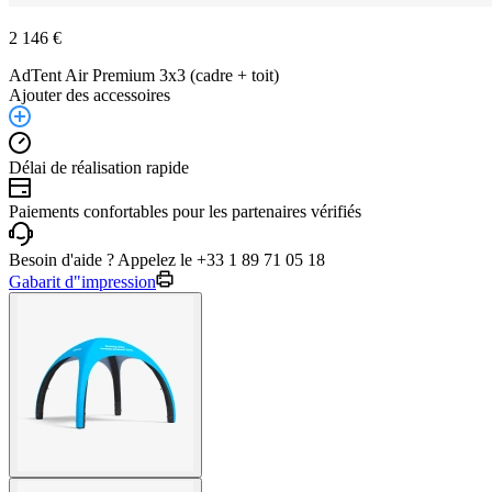
2 146 €
AdTent Air Premium 3x3 (cadre + toit)
Ajouter des accessoires
Délai de réalisation rapide
Paiements confortables pour les partenaires vérifiés
Besoin d'aide ? Appelez le +33 1 89 71 05 18
Gabarit d"impression