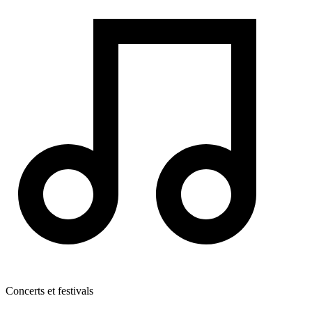
Concerts et festivals