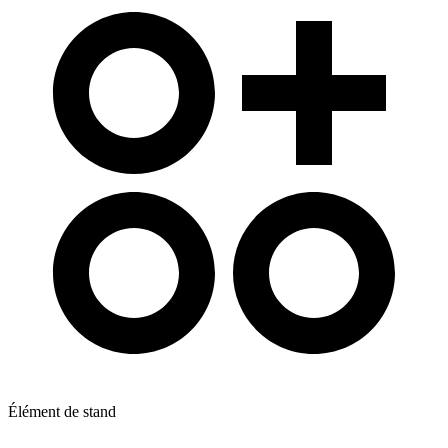
Élément de stand