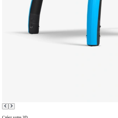
Créez votre 3D