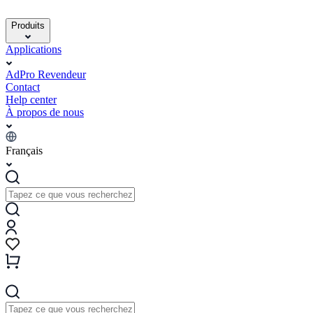
Produits
Applications
AdPro Revendeur
Contact
Help center
À propos de nous
Français