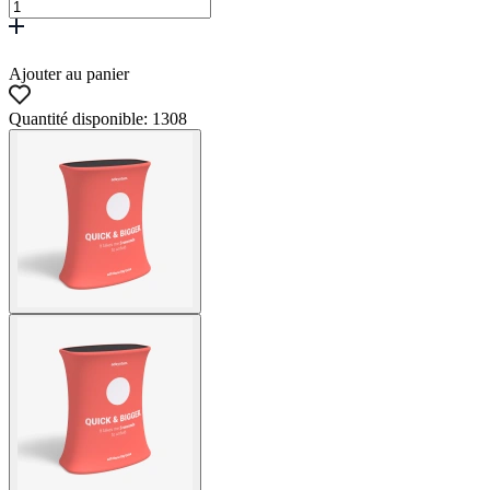
Ajouter au panier
Quantité disponible: 1308