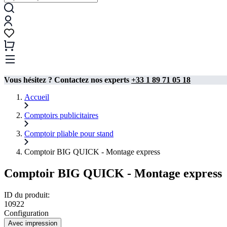
Vous hésitez ? Contactez nos experts
+33 1 89 71 05 18
Accueil
Comptoirs publicitaires
Comptoir pliable pour stand​
Comptoir BIG QUICK - Montage express
Comptoir BIG QUICK - Montage express
ID du produit:
10922
Configuration
Avec impression