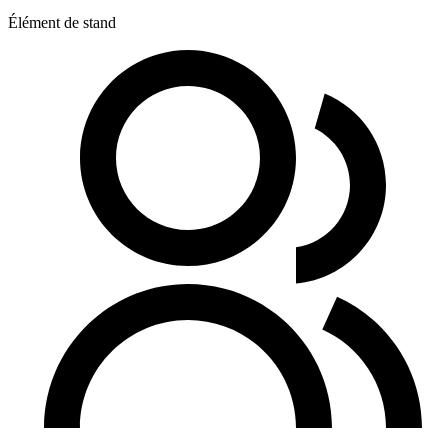
Élément de stand