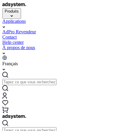
Produits
Applications
AdPro Revendeur
Contact
Help center
À propos de nous
Français