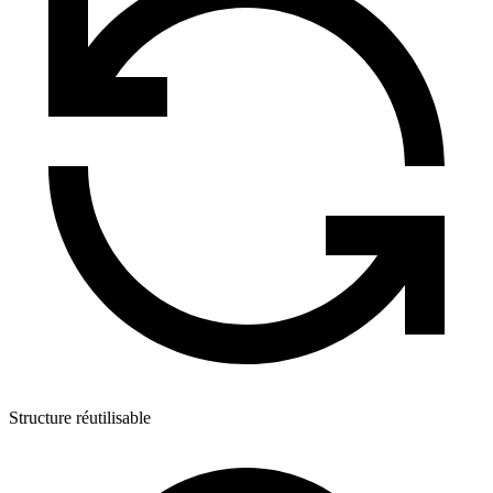
Structure réutilisable