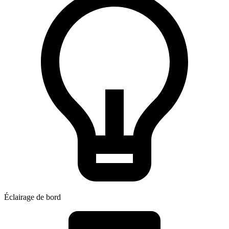
Éclairage de bord