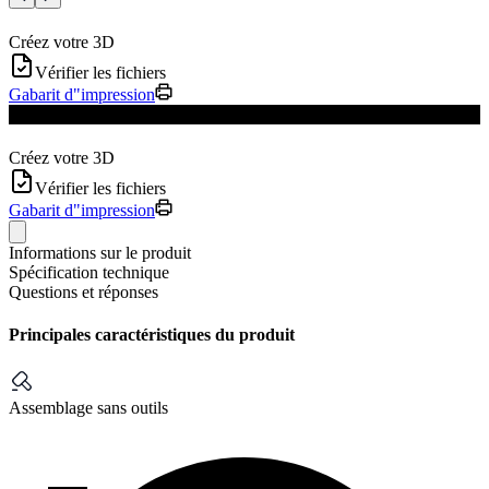
Créez votre 3D
Vérifier les fichiers
Gabarit d"impression
Nouveauté
Créez votre 3D
Vérifier les fichiers
Gabarit d"impression
Informations sur le produit
Spécification technique
Questions et réponses
Principales caractéristiques du produit
Assemblage sans outils