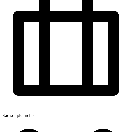
Sac souple inclus