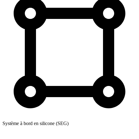
Système à bord en silicone (SEG)