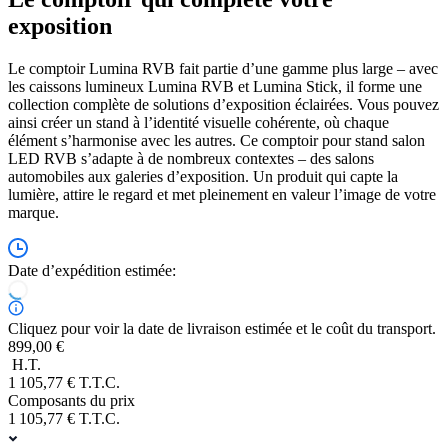
exposition
Le comptoir Lumina RVB fait partie d’une gamme plus large – avec
les caissons lumineux Lumina RVB et Lumina Stick, il forme une
collection complète de solutions d’exposition éclairées. Vous pouvez
ainsi créer un stand à l’identité visuelle cohérente, où chaque
élément s’harmonise avec les autres. Ce comptoir pour stand salon
LED RVB s’adapte à de nombreux contextes – des salons
automobiles aux galeries d’exposition. Un produit qui capte la
lumière, attire le regard et met pleinement en valeur l’image de votre
marque.
Date d’expédition estimée:
Cliquez pour voir la date de livraison estimée et le coût du transport.
899,00 €
H.T.
1 105,77 € T.T.C.
Composants du prix
1 105,77 € T.T.C.