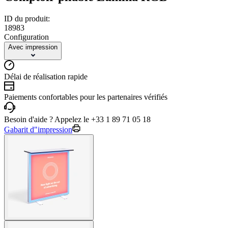
ID du produit:
18983
Configuration
Avec impression
Délai de réalisation rapide
Paiements confortables pour les partenaires vérifiés
Besoin d'aide ? Appelez le +33 1 89 71 05 18
Gabarit d"impression