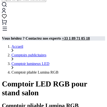
Vous hésitez ? Contactez nos experts
+33 1 89 71 05 18
Accueil
Comptoirs publicitaires
Comptoir lumineux LED
Comptoir pliable Lumina RGB
Comptoir LED RGB pour
stand salon
Comptoir pliable Lumina RGB