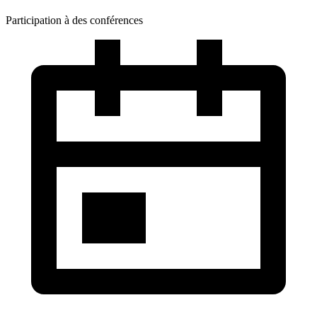
Participation à des conférences