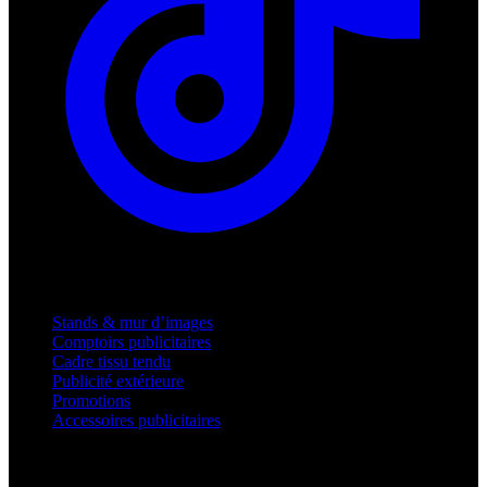
Produits
Stands & mur d’images
Comptoirs publicitaires
Cadre tissu tendu
Publicité extérieure
Promotions
Accessoires publicitaires
Assistance