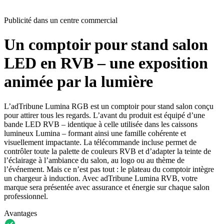
Publicité dans un centre commercial
Un comptoir pour stand salon
LED en RVB – une exposition
animée par la lumière
L’adTribune Lumina RGB est un comptoir pour stand salon conçu
pour attirer tous les regards. L’avant du produit est équipé d’une
bande LED RVB – identique à celle utilisée dans les caissons
lumineux Lumina – formant ainsi une famille cohérente et
visuellement impactante. La télécommande incluse permet de
contrôler toute la palette de couleurs RVB et d’adapter la teinte de
l’éclairage à l’ambiance du salon, au logo ou au thème de
l’événement. Mais ce n’est pas tout : le plateau du comptoir intègre
un chargeur à induction. Avec adTribune Lumina RVB, votre
marque sera présentée avec assurance et énergie sur chaque salon
professionnel.
Avantages