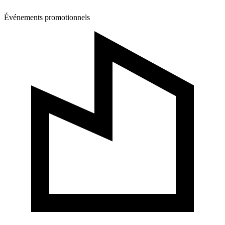
Événements promotionnels