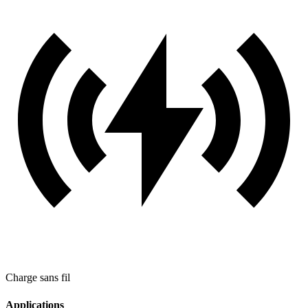
Charge sans fil
Applications