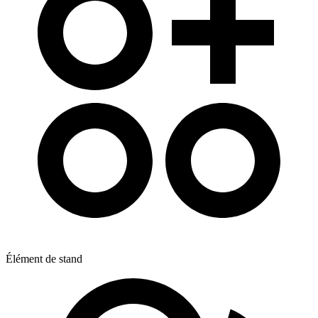
Élément de stand