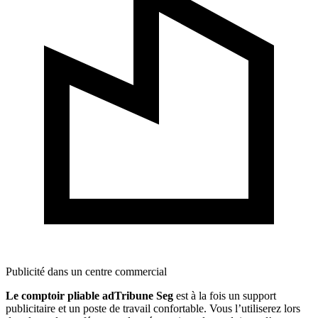
Publicité dans un centre commercial
Le comptoir pliable adTribune Seg
est à la fois un support
publicitaire et un poste de travail confortable. Vous l’utiliserez lors