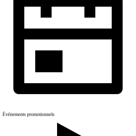
Événements promotionnels