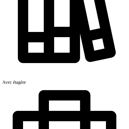
Avec étagère