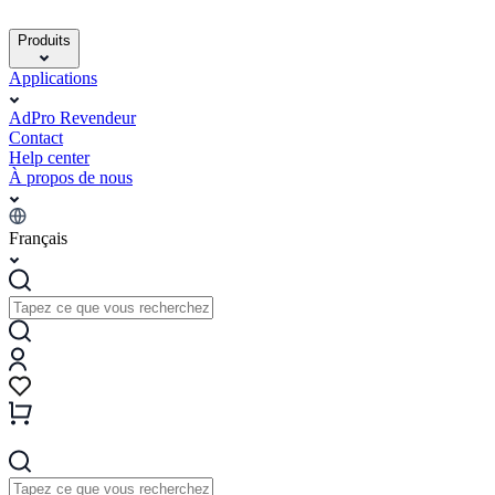
Produits
Applications
AdPro Revendeur
Contact
Help center
À propos de nous
Français