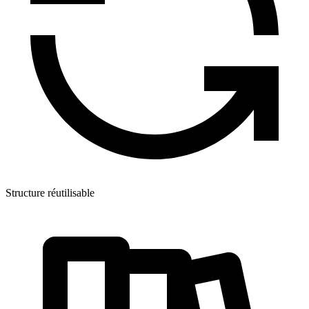
Structure réutilisable