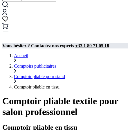
Vous hésitez ? Contactez nos experts
+33 1 89 71 05 18
Accueil
Comptoirs publicitaires
Comptoir pliable pour stand​
Comptoir pliable en tissu
Comptoir pliable textile pour
salon professionnel
Comptoir pliable en tissu