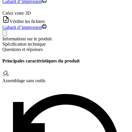
Gabarit d"impression
Créez votre 3D
Vérifier les fichiers
Gabarit d"impression
Informations sur le produit
Spécification technique
Questions et réponses
Principales caractéristiques du produit
Assemblage sans outils