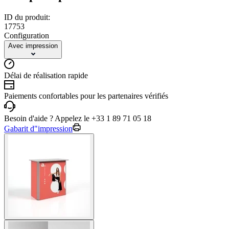
ID du produit:
17753
Configuration
Avec impression
Délai de réalisation rapide
Paiements confortables pour les partenaires vérifiés
Besoin d'aide ? Appelez le +33 1 89 71 05 18
Gabarit d"impression