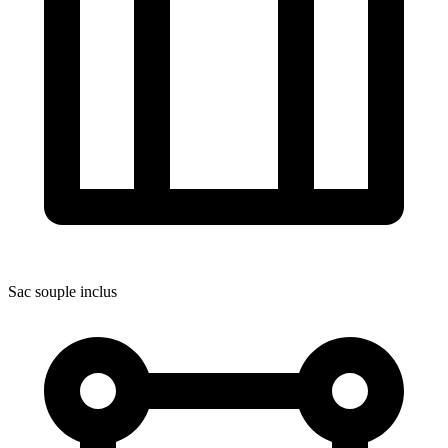
Sac souple inclus