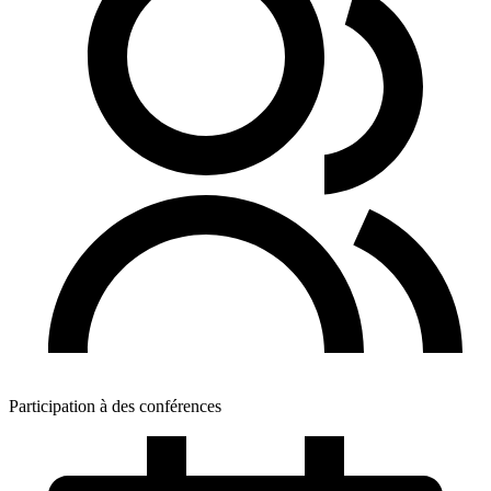
Participation à des conférences