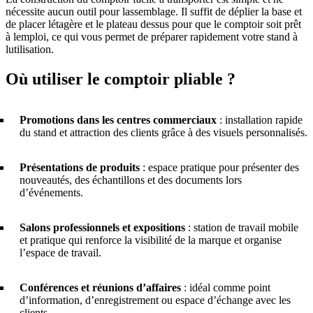
nécessite aucun outil pour lassemblage. Il suffit de déplier la base et
de placer létagère et le plateau dessus pour que le comptoir soit prêt
à lemploi, ce qui vous permet de préparer rapidement votre stand à
lutilisation.
Où utiliser le comptoir pliable ?
Promotions dans les centres commerciaux
: installation rapide
du stand et attraction des clients grâce à des visuels personnalisés.
Présentations de produits
: espace pratique pour présenter des
nouveautés, des échantillons et des documents lors
d’événements.
Salons professionnels et expositions
: station de travail mobile
et pratique qui renforce la visibilité de la marque et organise
l’espace de travail.
Conférences et réunions d’affaires
: idéal comme point
d’information, d’enregistrement ou espace d’échange avec les
clients.