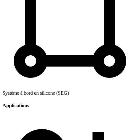
Système à bord en silicone (SEG)
Applications