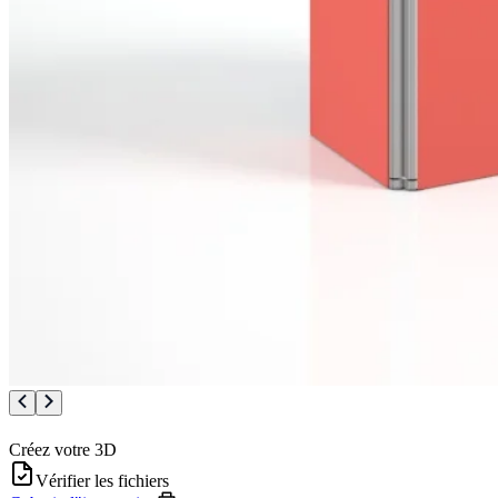
Créez votre 3D
Vérifier les fichiers