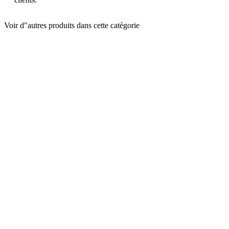
Voir d"autres produits dans cette catégorie