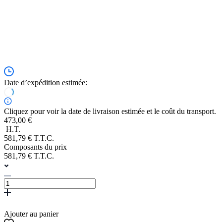
Date d’expédition estimée:
Cliquez pour voir la date de livraison estimée et le coût du transport.
473,00 €
H.T.
581,79 € T.T.C.
Composants du prix
581,79 € T.T.C.
Ajouter au panier