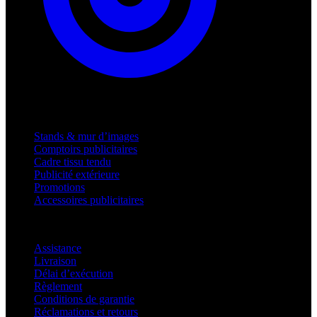
Produits
Stands & mur d’images
Comptoirs publicitaires
Cadre tissu tendu
Publicité extérieure
Promotions
Accessoires publicitaires
Assistance
Assistance
Livraison
Délai d’exécution
Règlement
Conditions de garantie
Réclamations et retours