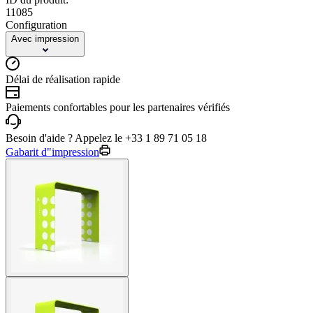
11085
Configuration
Avec impression
Délai de réalisation rapide
Paiements confortables pour les partenaires vérifiés
Besoin d'aide ? Appelez le +33 1 89 71 05 18
Gabarit d"impression