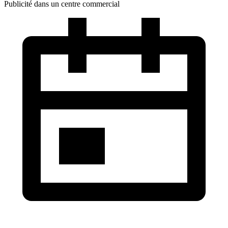
Publicité dans un centre commercial