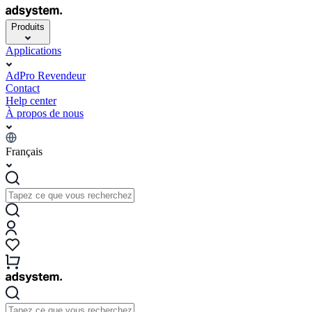
Produits
Applications
AdPro Revendeur
Contact
Help center
À propos de nous
Français