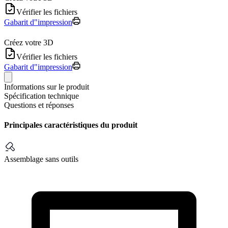
Vérifier les fichiers
Gabarit d"impression
Créez votre 3D
Vérifier les fichiers
Gabarit d"impression
Informations sur le produit
Spécification technique
Questions et réponses
Principales caractéristiques du produit
Assemblage sans outils