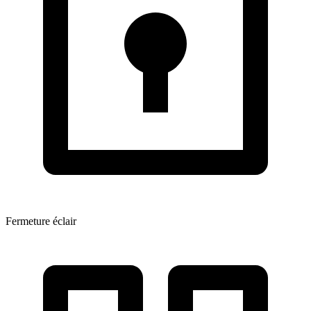
Fermeture éclair