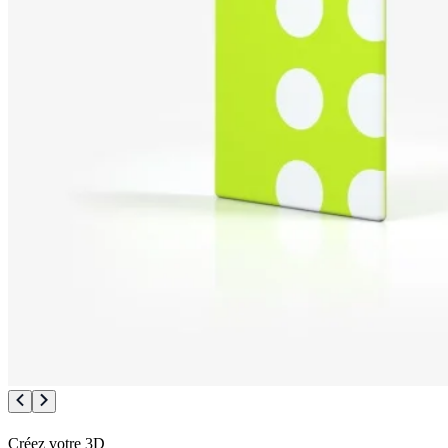
Créez votre 3D