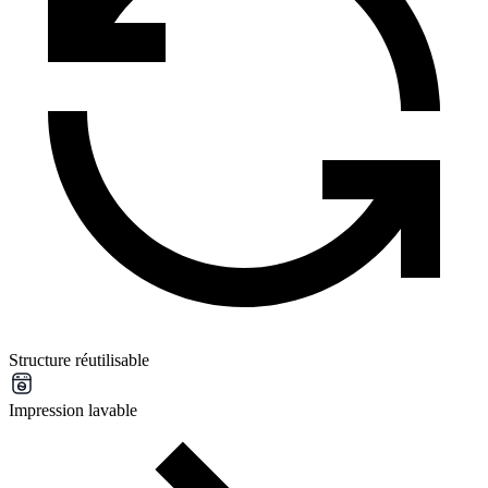
Structure réutilisable
Impression lavable