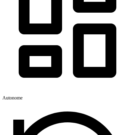
Autonome