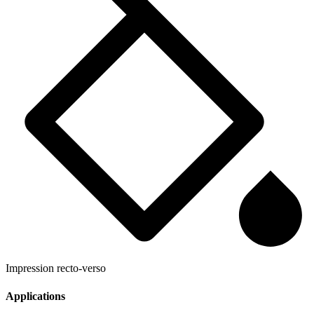
Impression recto-verso
Applications