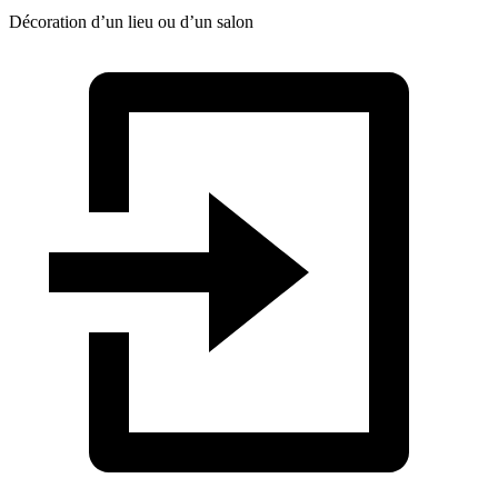
Décoration d’un lieu ou d’un salon