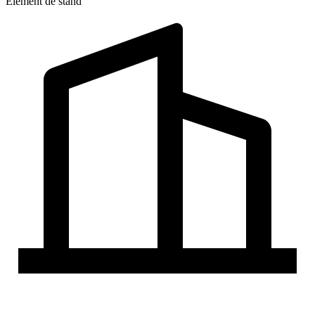
Élément de stand