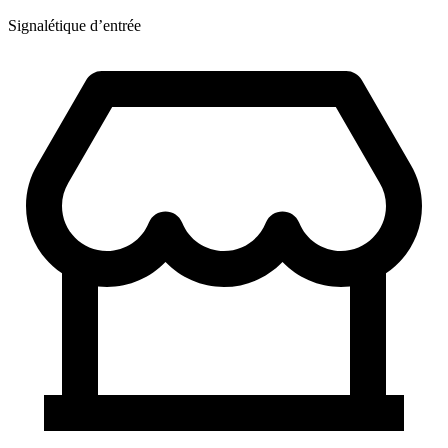
Signalétique d’entrée