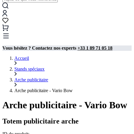
Vous hésitez ? Contactez nos experts
+33 1 89 71 05 18
Accueil
Stands spéciaux
Arche publicitaire
Arche publicitaire - Vario Bow
Arche publicitaire - Vario Bow
Totem publicitaire arche
ID du produit: