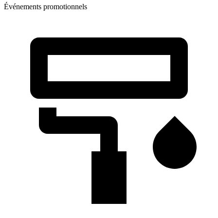
Événements promotionnels