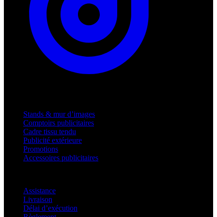
Produits
Stands & mur d’images
Comptoirs publicitaires
Cadre tissu tendu
Publicité extérieure
Promotions
Accessoires publicitaires
Assistance
Assistance
Livraison
Délai d’exécution
Règlement