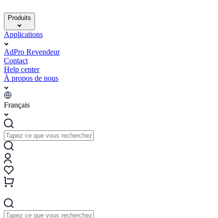
Produits
Applications
AdPro Revendeur
Contact
Help center
À propos de nous
Français