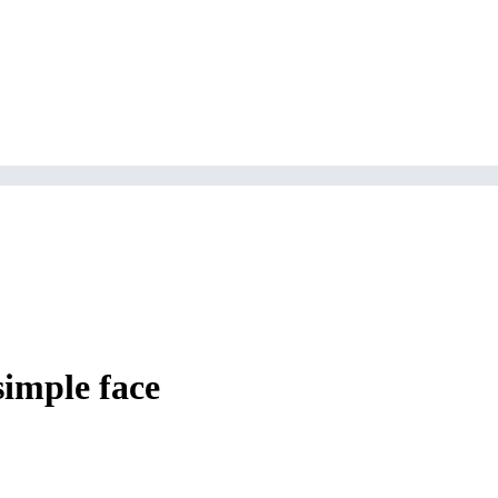
simple face