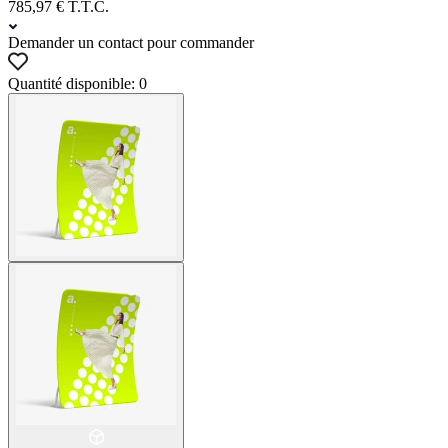
785,97 € T.T.C.
Demander un contact pour commander
Quantité disponible: 0