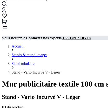
Vous hésitez ? Contactez nos experts
+33 1 89 71 05 18
Accueil
Stands & mur d’images
Stand tubulaire​
Stand - Vario Incurvé V - Léger
Mur publicitaire textile 180 cm 
Stand - Vario Incurvé V - Léger
ID du produit: