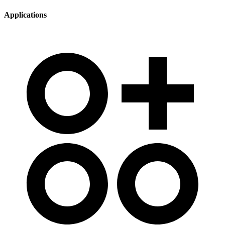
Applications