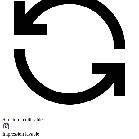
Structure réutilisable
Impression lavable