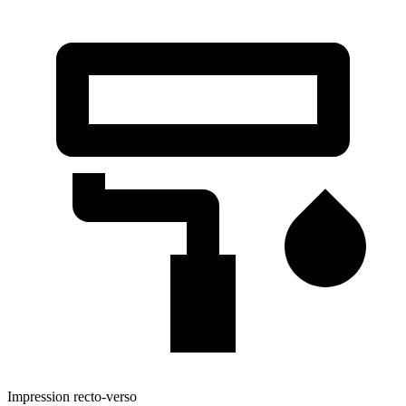
Impression recto-verso