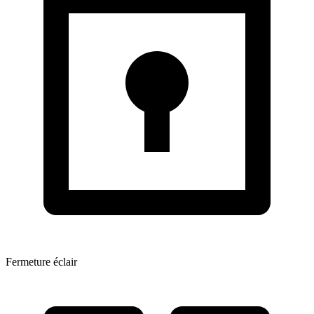
Fermeture éclair