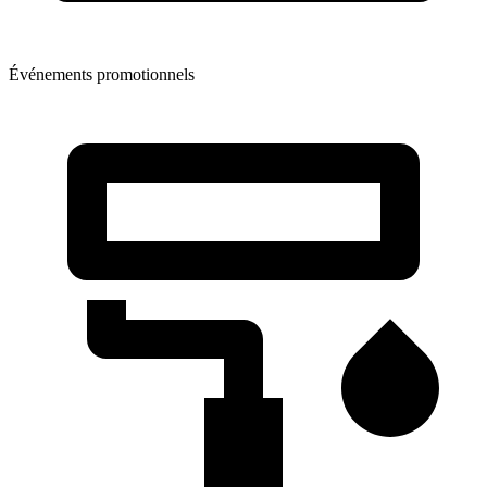
Événements promotionnels