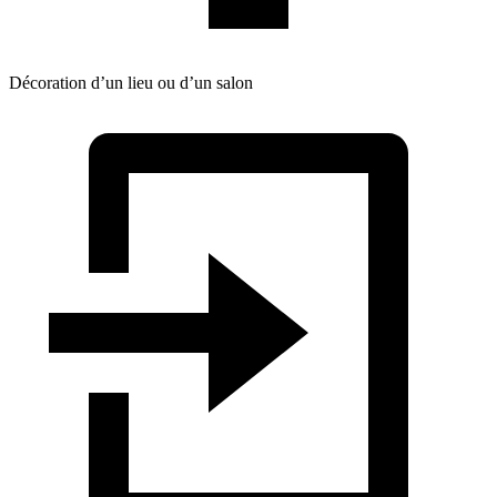
Décoration d’un lieu ou d’un salon