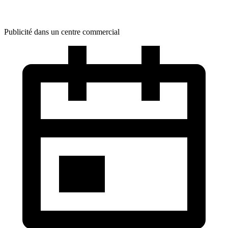
Publicité dans un centre commercial