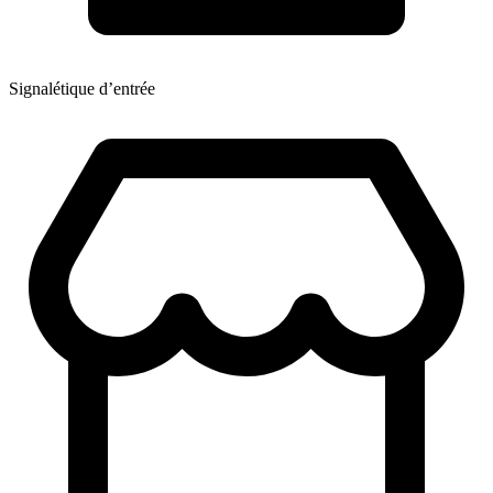
Signalétique d’entrée