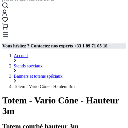
Vous hésitez ? Contactez nos experts
+33 1 89 71 05 18
Accueil
Stands spéciaux
Banners et totems spéciaux
Totem - Vario Cône - Hauteur 3m
Totem - Vario Cône - Hauteur
3m
Totem courbé hauteur 3m