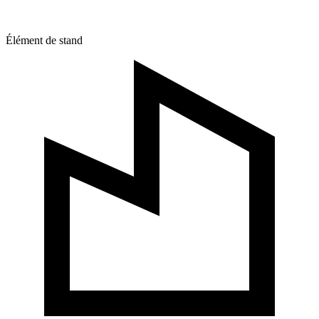
Élément de stand