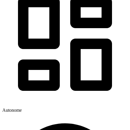
Autonome