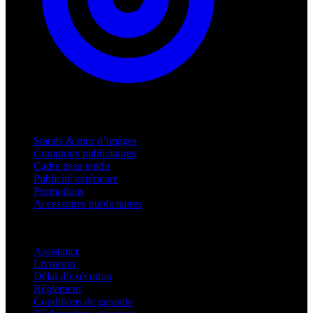
Produits
Stands & mur d’images
Comptoirs publicitaires
Cadre tissu tendu
Publicité extérieure
Promotions
Accessoires publicitaires
Assistance
Assistance
Livraison
Délai d’exécution
Règlement
Conditions de garantie