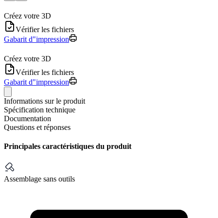
Créez votre 3D
Vérifier les fichiers
Gabarit d"impression
Créez votre 3D
Vérifier les fichiers
Gabarit d"impression
Informations sur le produit
Spécification technique
Documentation
Questions et réponses
Principales caractéristiques du produit
Assemblage sans outils