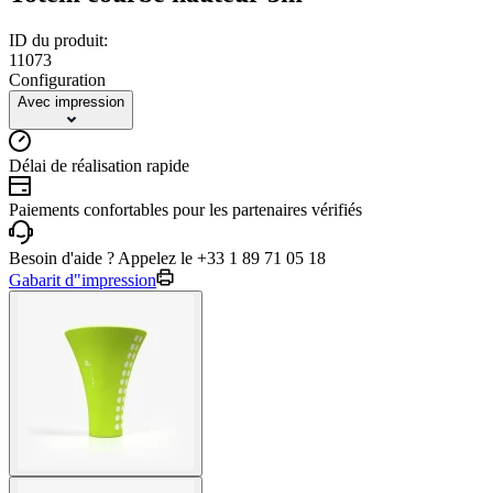
ID du produit:
11073
Configuration
Avec impression
Délai de réalisation rapide
Paiements confortables pour les partenaires vérifiés
Besoin d'aide ? Appelez le +33 1 89 71 05 18
Gabarit d"impression