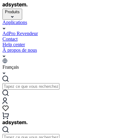
Produits
Applications
AdPro Revendeur
Contact
Help center
À propos de nous
Français