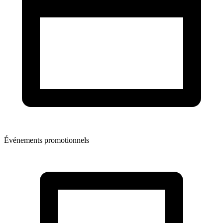
Événements promotionnels