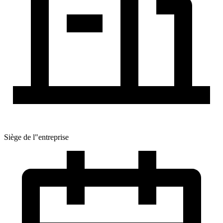
Siège de l"entreprise