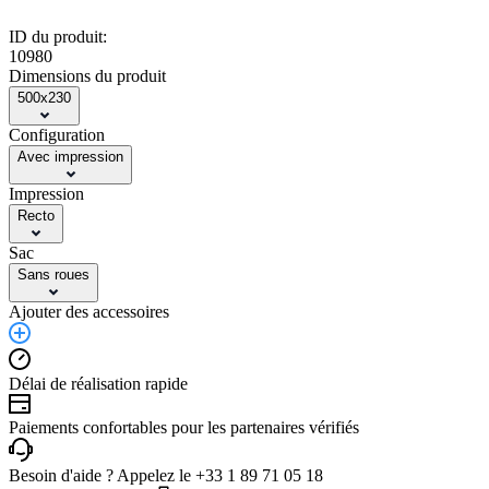
ID du produit:
10980
Dimensions du produit
500x230
Configuration
Avec impression
Impression
Recto
Sac
Sans roues
Ajouter des accessoires
Délai de réalisation rapide
Paiements confortables pour les partenaires vérifiés
Besoin d'aide ? Appelez le +33 1 89 71 05 18