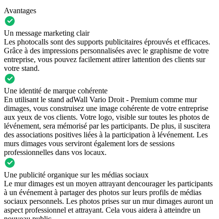
Avantages
Un message marketing clair
Les photocalls sont des supports publicitaires éprouvés et efficaces.
Grâce à des impressions personnalisées avec le graphisme de votre
entreprise, vous pouvez facilement attirer lattention des clients sur
votre stand.
Une identité de marque cohérente
En utilisant le stand adWall Vario Droit - Premium comme mur
dimages, vous construisez une image cohérente de votre entreprise
aux yeux de vos clients. Votre logo, visible sur toutes les photos de
lévénement, sera mémorisé par les participants. De plus, il suscitera
des associations positives liées à la participation à lévénement. Les
murs dimages vous serviront également lors de sessions
professionnelles dans vos locaux.
Une publicité organique sur les médias sociaux
Le mur dimages est un moyen attrayant dencourager les participants
à un événement à partager des photos sur leurs profils de médias
sociaux personnels. Les photos prises sur un mur dimages auront un
aspect professionnel et attrayant. Cela vous aidera à atteindre un
nouveau public.