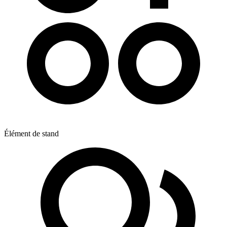
Élément de stand