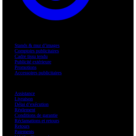
Produits
Stands & mur d’images
Comptoirs publicitaires
Cadre tissu tendu
Publicité extérieure
Promotions
Accessoires publicitaires
Assistance
Assistance
Livraison
Délai d’exécution
Règlement
Conditions de garantie
Réclamations et retours
Retours
Paiements