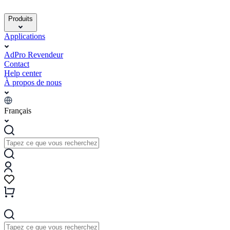
Produits
Applications
AdPro Revendeur
Contact
Help center
À propos de nous
Français