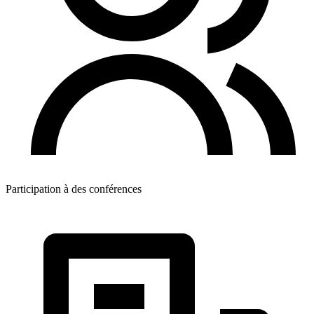
Participation à des conférences