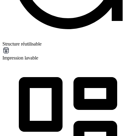
Structure réutilisable
Impression lavable