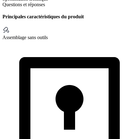
Questions et réponses
Principales caractéristiques du produit
Assemblage sans outils