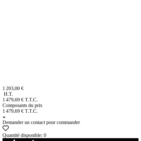
1 203,00 €
H.T.
1 479,69 € T.T.C.
Composants du prix
1 479,69 € T.T.C.
Demander un contact pour commander
Quantité disponible: 0