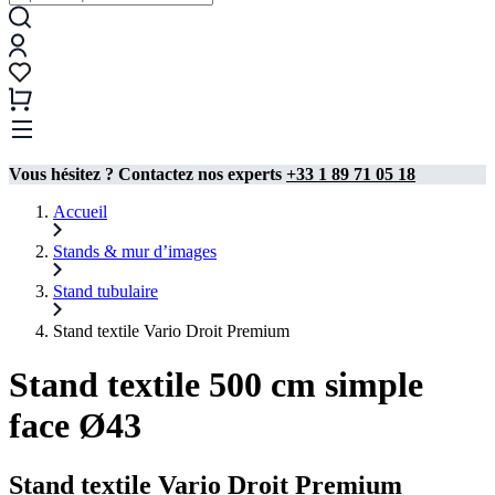
Vous hésitez ? Contactez nos experts
+33 1 89 71 05 18
Accueil
Stands & mur d’images
Stand tubulaire​
Stand textile Vario Droit Premium
Stand textile 500 cm simple
face Ø43
Stand textile Vario Droit Premium