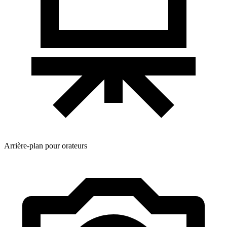
Arrière-plan pour orateurs