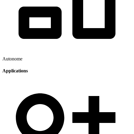
Autonome
Applications