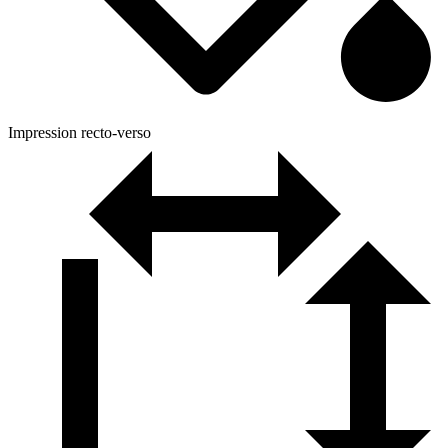
Impression recto-verso