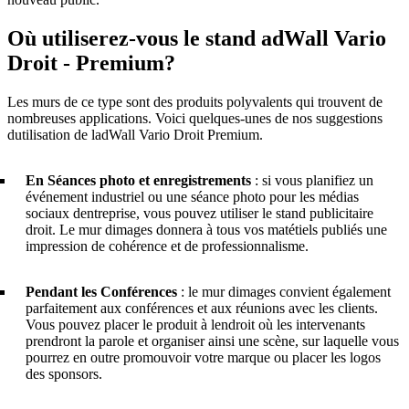
Où utiliserez-vous le stand adWall Vario
Droit - Premium?
Les murs de ce type sont des produits polyvalents qui trouvent de
nombreuses applications. Voici quelques-unes de nos suggestions
dutilisation de ladWall Vario Droit Premium.
En Séances photo et enregistrements
: si vous planifiez un
événement industriel ou une séance photo pour les médias
sociaux dentreprise, vous pouvez utiliser le stand publicitaire
droit. Le mur dimages donnera à tous vos matétiels publiés une
impression de cohérence et de professionnalisme.
Pendant les Conférences
: le mur dimages convient également
parfaitement aux conférences et aux réunions avec les clients.
Vous pouvez placer le produit à lendroit où les intervenants
prendront la parole et organiser ainsi une scène, sur laquelle vous
pourrez en outre promouvoir votre marque ou placer les logos
des sponsors.