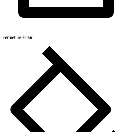
Fermeture éclair