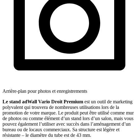
Arrière-plan pour photos et enregistrements
Le stand adWall Vario Droit Premium
est un outil de marketing
polyvalent qui trouvera de nombreuses utilisations lors de la
promotion de votre marque. Le produit peut être utilisé comme mur
de photos ou comme élément d’un stand lors d’un salon, mais vous
pouvez également l’utiliser avec succès dans l’aménagement d’un
bureau ou de locaux commerciaux. Sa structure est légère et
résistante – le diamètre du tube est de 43 mm.