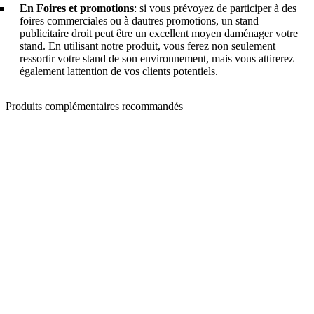
En Foires et promotions
:
si vous prévoyez de participer à des
foires commerciales ou à dautres promotions, un stand
publicitaire droit peut être un excellent moyen daménager votre
stand. En utilisant notre produit, vous ferez non seulement
ressortir votre stand de son environnement, mais vous attirerez
également lattention de vos clients potentiels.
Produits complémentaires recommandés