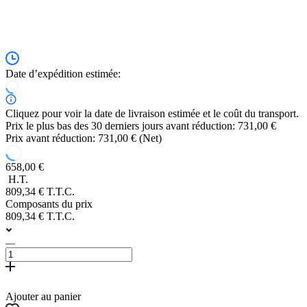
Date d’expédition estimée:
Cliquez pour voir la date de livraison estimée et le coût du transport.
Prix le plus bas des 30 derniers jours avant réduction: 731,00 €
Prix avant réduction: 731,00 € (Net)
658,00 €
H.T.
809,34 € T.T.C.
Composants du prix
809,34 € T.T.C.
Ajouter au panier