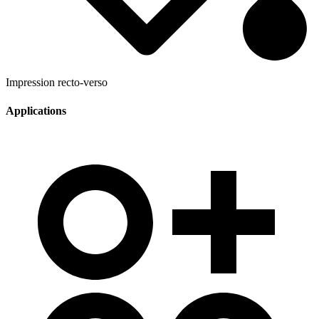
Impression recto-verso
Applications