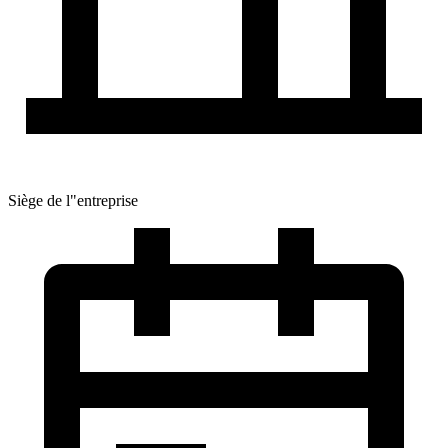
Siège de l"entreprise