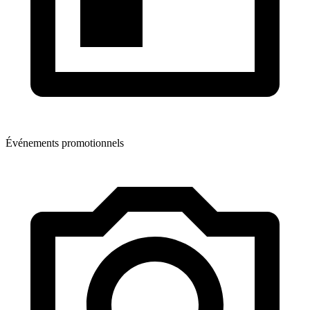
Événements promotionnels