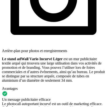
Arrière-plan pour photos et enregistrements
Le stand adWall Vario Incurvé Léger
est un mur publicitaire
textile arqué qui trouvera une large utilisation dans vos activités de
promotion et de branding. Vous pouvez l’utiliser lors de foires
commerciales et d’autres événements, ainsi qu’au bureau. Le produit
se distingue par sa structure arquée, composée de tubes en
aluminium d’un diamètre de seulement 34 mm.
Avantages
Un message publicitaire efficace
Le photocall autoportant incurvé est un outil de marketing efficace.