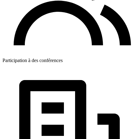
Participation à des conférences