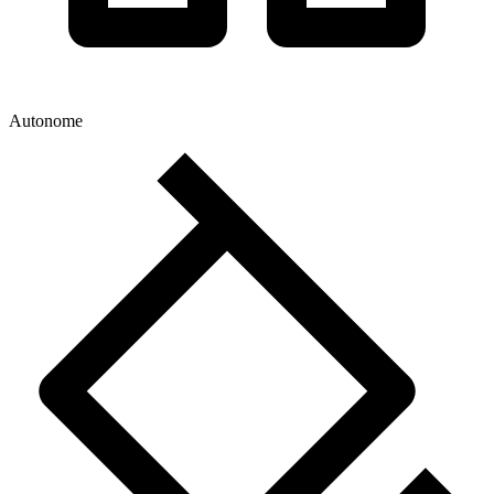
Autonome