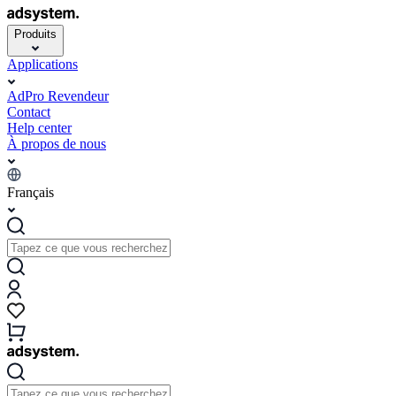
Produits
Applications
AdPro Revendeur
Contact
Help center
À propos de nous
Français