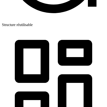
Structure réutilisable