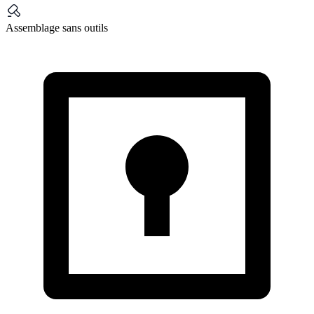
Assemblage sans outils