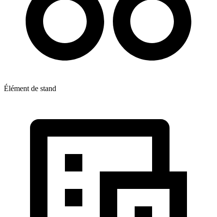
Élément de stand