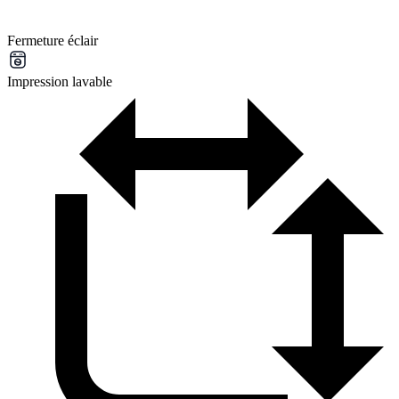
Fermeture éclair
Impression lavable