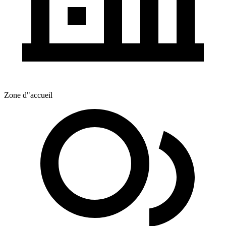
Zone d"accueil