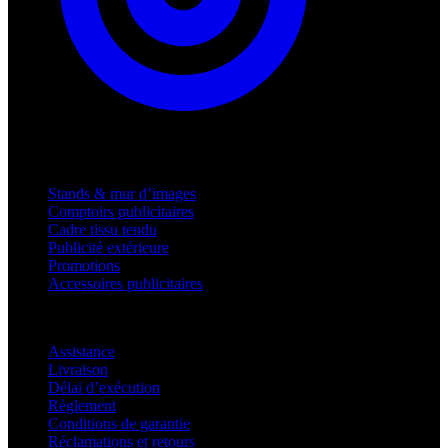
Produits
Stands & mur d’images
Comptoirs publicitaires
Cadre tissu tendu
Publicité extérieure
Promotions
Accessoires publicitaires
Assistance
Assistance
Livraison
Délai d’exécution
Règlement
Conditions de garantie
Réclamations et retours