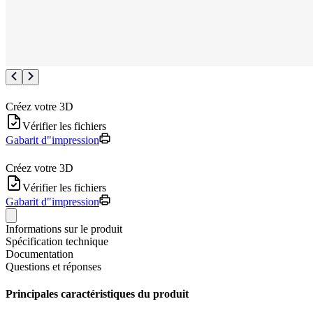
Créez votre 3D
Vérifier les fichiers
Gabarit d"impression
Créez votre 3D
Vérifier les fichiers
Gabarit d"impression
Informations sur le produit
Spécification technique
Documentation
Questions et réponses
Principales caractéristiques du produit