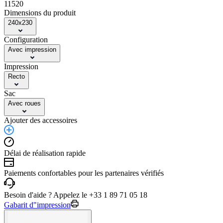
11520
Dimensions du produit
240x230
Configuration
Avec impression
Impression
Recto
Sac
Avec roues
Ajouter des accessoires
Délai de réalisation rapide
Paiements confortables pour les partenaires vérifiés
Besoin d'aide ? Appelez le +33 1 89 71 05 18
Gabarit d"impression