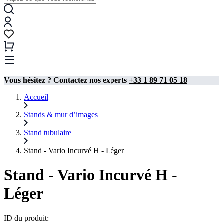
Vous hésitez ? Contactez nos experts
+33 1 89 71 05 18
Accueil
Stands & mur d’images
Stand tubulaire​
Stand - Vario Incurvé H - Léger
Stand - Vario Incurvé H -
Léger
ID du produit: