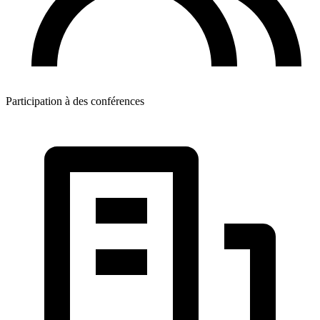
Participation à des conférences