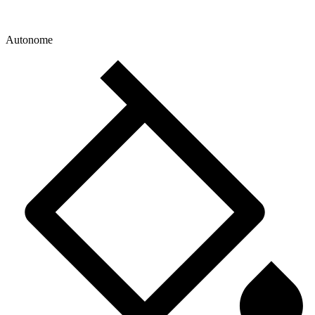
Autonome