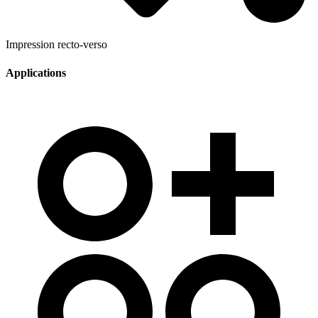
Impression recto-verso
Applications