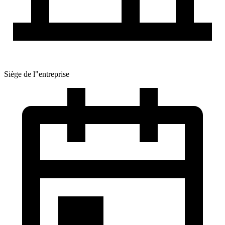
Siège de l"entreprise