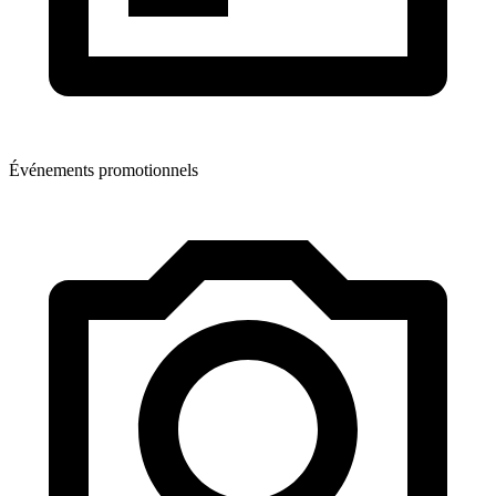
Événements promotionnels