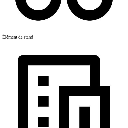
Élément de stand