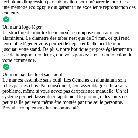
technique dimpression par sublimation pour préparer le mur. Cest
une méthode écologique qui garantit une excellente reproduction des
couleurs.
Un mur à logo léger
La structure du mur textile incurvé se compose dun cadre en
aluminium. Le diamètre des tubes nest que de 34 mm, ce qui rend
lensemble léger et vous permet de déplacer facilement le mur
jusquau votre stand. De plus, notre boutique propose également un
sac de transport à roulettes, que vous pouvez choisir en fonction de
votre commande.
Un montage facile et sans outil
Le mur est assemblé sans outil. Les éléments en aluminium sont
reliés par des clips. Par conséquent, leur assemblage se fera sans
problème, même si vous navez pas dexpérience manuelle. Un tel
système permet dassembler rapidement le produit, et les murs de
petite taille peuvent même être montés par une seule personne.
Produits complémentaires recommandés