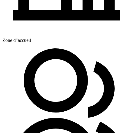
Zone d"accueil