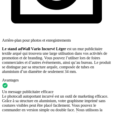
Arrière-plan pour photos et enregistrements
Le stand adWall Vario Incurvé Léger
est un mur publicitaire
textile arqué qui trouvera une large utilisation dans vos activités de
promotion et de branding. Vous pouvez l’utiliser lors de foires
commerciales et d’autres événements, ainsi qu’au bureau. Le produit
se distingue par sa structure arquée, composée de tubes en
aluminium d’un diamètre de seulement 34 mm.
Avantages
Un message publicitaire efficace
Le photocall autoportant incurvé est un outil de marketing efficace.
Grâce à sa structure en aluminium, votre graphisme imprimé sans
coutures visibles peut être placé facilement. Vous pouvez le
commander en version simple ou double face. Nous utilisons la