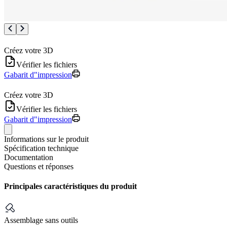
Créez votre 3D
Vérifier les fichiers
Gabarit d"impression
Créez votre 3D
Vérifier les fichiers
Gabarit d"impression
Informations sur le produit
Spécification technique
Documentation
Questions et réponses
Principales caractéristiques du produit
Assemblage sans outils