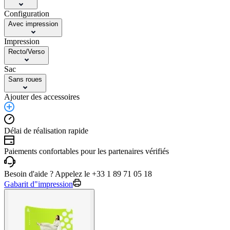
Configuration
Avec impression
Impression
Recto/Verso
Sac
Sans roues
Ajouter des accessoires
Délai de réalisation rapide
Paiements confortables pour les partenaires vérifiés
Besoin d'aide ? Appelez le +33 1 89 71 05 18
Gabarit d"impression