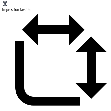
Impression lavable