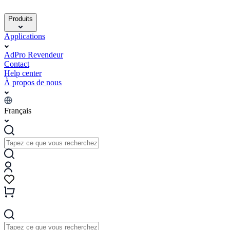
Produits
Applications
AdPro Revendeur
Contact
Help center
À propos de nous
Français