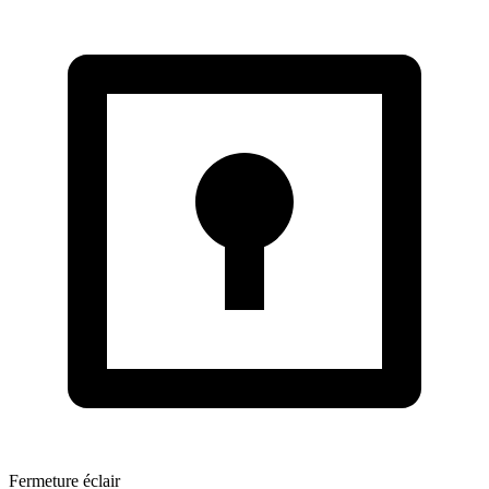
Fermeture éclair