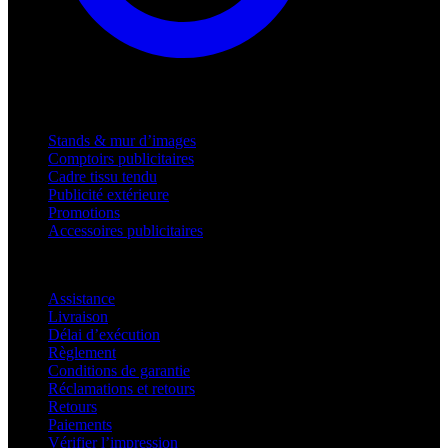
Produits
Stands & mur d’images
Comptoirs publicitaires
Cadre tissu tendu
Publicité extérieure
Promotions
Accessoires publicitaires
Assistance
Assistance
Livraison
Délai d’exécution
Règlement
Conditions de garantie
Réclamations et retours
Retours
Paiements
Vérifier l’impression