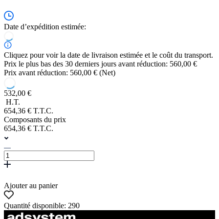
Date d’expédition estimée:
Cliquez pour voir la date de livraison estimée et le coût du transport.
Prix le plus bas des 30 derniers jours avant réduction: 560,00 €
Prix avant réduction: 560,00 € (Net)
532,00 €
H.T.
654,36 € T.T.C.
Composants du prix
654,36 € T.T.C.
Ajouter au panier
Quantité disponible: 290