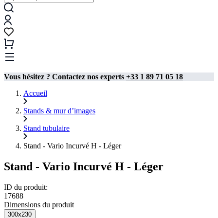
Vous hésitez ? Contactez nos experts
+33 1 89 71 05 18
Accueil
Stands & mur d’images
Stand tubulaire​
Stand - Vario Incurvé H - Léger
Stand - Vario Incurvé H - Léger
ID du produit:
17688
Dimensions du produit
300x230