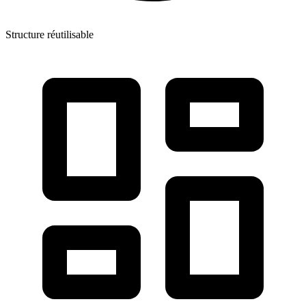
Structure réutilisable