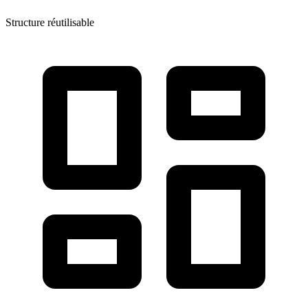
Structure réutilisable