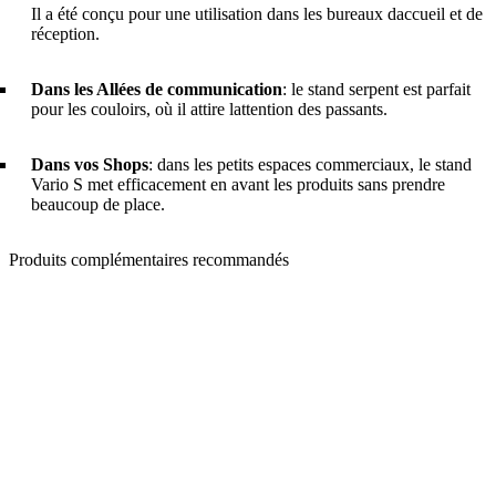
Il a été conçu pour une utilisation dans les bureaux daccueil et de
réception.
Dans les Allées de communication
: le stand serpent est parfait
pour les couloirs, où il attire lattention des passants.
Dans vos Shops
: dans les petits espaces commerciaux, le stand
Vario S met efficacement en avant les produits sans prendre
beaucoup de place.
Produits complémentaires recommandés