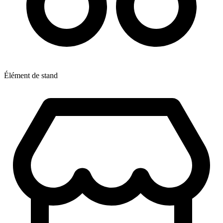
Élément de stand