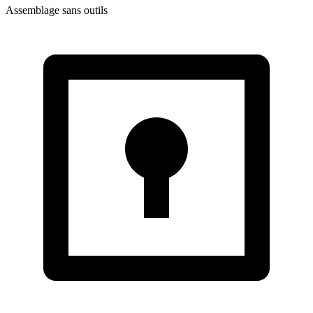
Assemblage sans outils