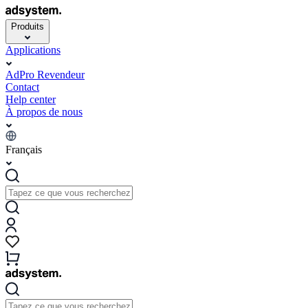
Produits
Applications
AdPro Revendeur
Contact
Help center
À propos de nous
Français