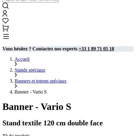
Vous hésitez ? Contactez nos experts
+33 1 89 71 05 18
Accueil
Stands spéciaux
Banners et totems spéciaux
Banner - Vario S
Banner - Vario S
Stand textile 120 cm double face
ID du produit: