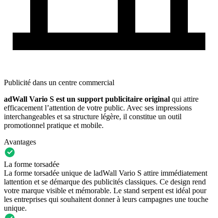
Publicité dans un centre commercial
adWall Vario S est un support publicitaire original
qui attire
efficacement l’attention de votre public. Avec ses impressions
interchangeables et sa structure légère, il constitue un outil
promotionnel pratique et mobile.
Avantages
La forme torsadée
La forme torsadée unique de ladWall Vario S attire immédiatement
lattention et se démarque des publicités classiques. Ce design rend
votre marque visible et mémorable. Le stand serpent est idéal pour
les entreprises qui souhaitent donner à leurs campagnes une touche
unique.