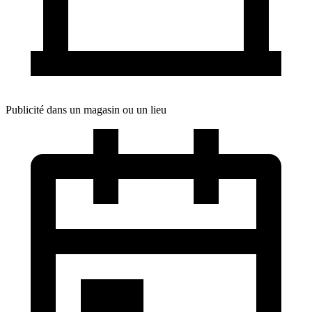
Publicité dans un magasin ou un lieu