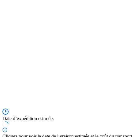
Date d’expédition estimée:
Cliquez pour voir la date de livraison estimée et le coût du transport.