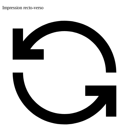
Impression recto-verso