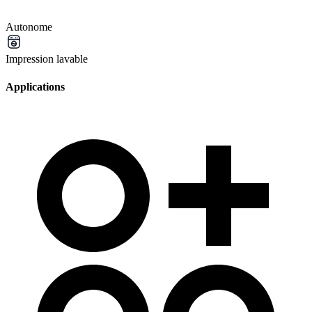
Autonome
Impression lavable
Applications