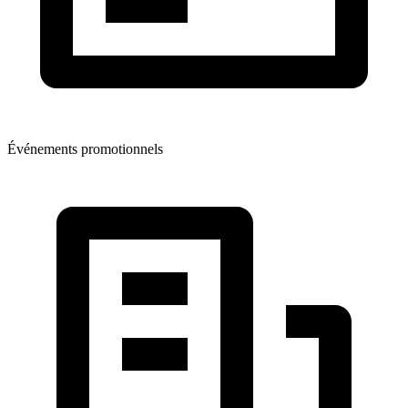
Événements promotionnels