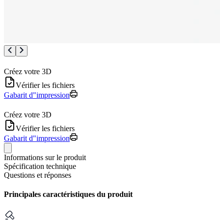
Créez votre 3D
Vérifier les fichiers
Gabarit d"impression
Créez votre 3D
Vérifier les fichiers
Gabarit d"impression
Informations sur le produit
Spécification technique
Questions et réponses
Principales caractéristiques du produit