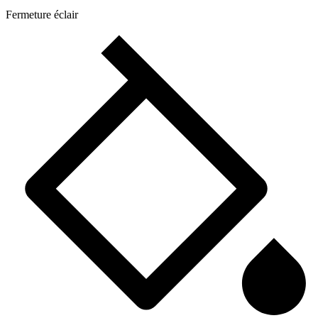
Fermeture éclair