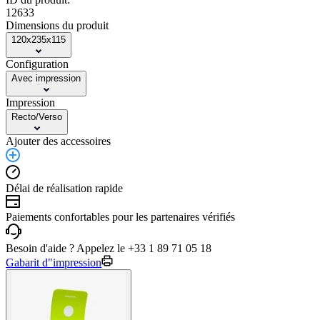
12633
Dimensions du produit
120x235x115
Configuration
Avec impression
Impression
Recto/Verso
Ajouter des accessoires
Délai de réalisation rapide
Paiements confortables pour les partenaires vérifiés
Besoin d'aide ? Appelez le +33 1 89 71 05 18
Gabarit d"impression