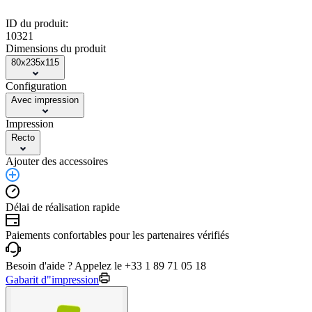
ID du produit:
10321
Dimensions du produit
80x235x115
Configuration
Avec impression
Impression
Recto
Ajouter des accessoires
Délai de réalisation rapide
Paiements confortables pour les partenaires vérifiés
Besoin d'aide ? Appelez le +33 1 89 71 05 18
Gabarit d"impression