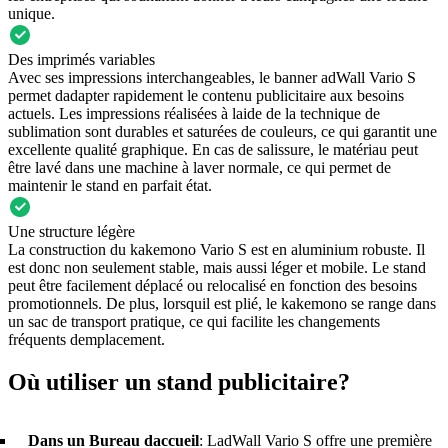
unique.
Des imprimés variables
Avec ses impressions interchangeables, le banner adWall Vario S
permet dadapter rapidement le contenu publicitaire aux besoins
actuels. Les impressions réalisées à laide de la technique de
sublimation sont durables et saturées de couleurs, ce qui garantit une
excellente qualité graphique. En cas de salissure, le matériau peut
être lavé dans une machine à laver normale, ce qui permet de
maintenir le stand en parfait état.
Une structure légère
La construction du kakemono Vario S est en aluminium robuste. Il
est donc non seulement stable, mais aussi léger et mobile. Le stand
peut être facilement déplacé ou relocalisé en fonction des besoins
promotionnels. De plus, lorsquil est plié, le kakemono se range dans
un sac de transport pratique, ce qui facilite les changements
fréquents demplacement.
Où utiliser un stand publicitaire?
Dans un Bureau daccueil
: LadWall Vario S offre une première