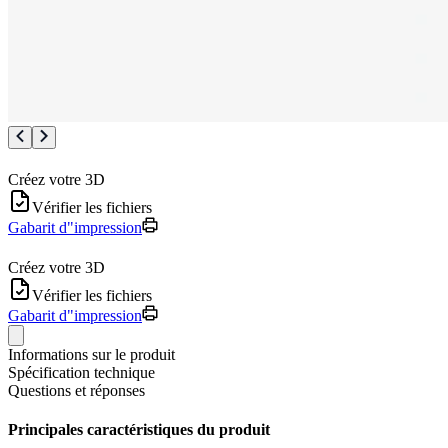
Créez votre 3D
Vérifier les fichiers
Gabarit d"impression
Créez votre 3D
Vérifier les fichiers
Gabarit d"impression
Informations sur le produit
Spécification technique
Questions et réponses
Principales caractéristiques du produit