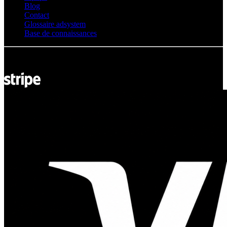
Blog
Contact
Glossaire adsystem
Base de connaissances
© Adsystem 2026. Tous droits réservés.