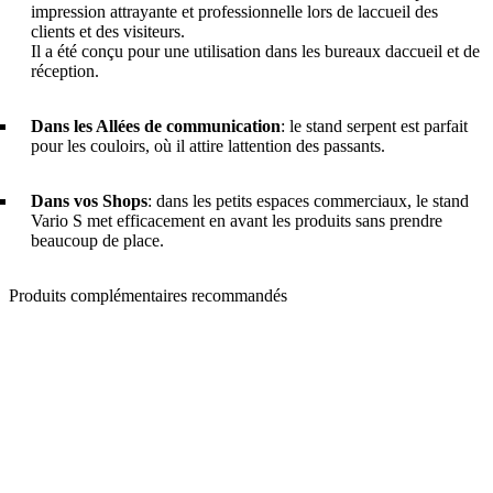
impression attrayante et professionnelle lors de laccueil des
clients et des visiteurs.
Il a été conçu pour une utilisation dans les bureaux daccueil et de
réception.
Dans les Allées de communication
: le stand serpent est parfait
pour les couloirs, où il attire lattention des passants.
Dans vos Shops
: dans les petits espaces commerciaux, le stand
Vario S met efficacement en avant les produits sans prendre
beaucoup de place.
Produits complémentaires recommandés