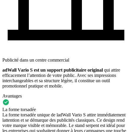
Publicité dans un centre commercial
adWall Vario S est un support publicitaire original
qui attire
efficacement l’attention de votre public. Avec ses impressions
interchangeables et sa structure légère, il constitue un outil
promotionnel pratique et mobile.
Avantages
La forme torsadée
La forme torsadée unique de ladWall Vario S attire immédiatement
lattention et se démarque des publicités classiques. Ce design rend
votre marque visible et mémorable. Le stand serpent est idéal pour
les entreprises qui souhaitent donner à leurs campagnes une touche