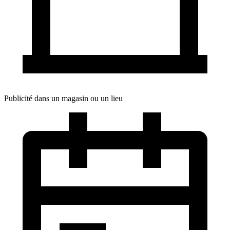
Publicité dans un magasin ou un lieu