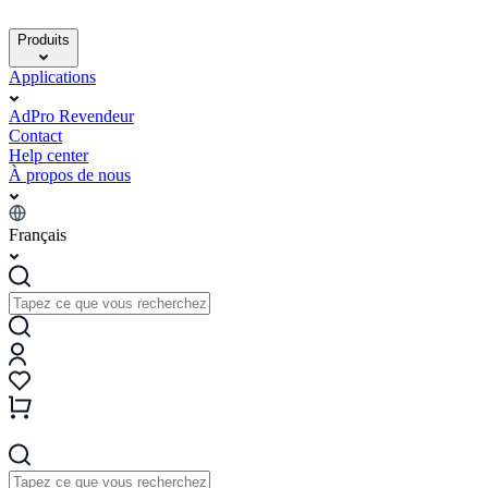
Produits
Applications
AdPro Revendeur
Contact
Help center
À propos de nous
Français