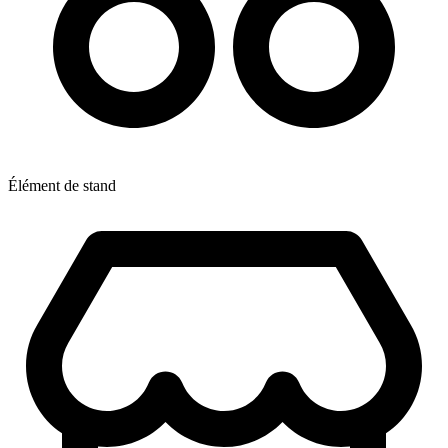
Élément de stand