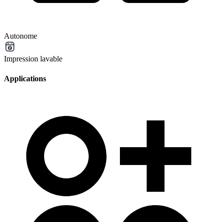
Autonome
Impression lavable
Applications