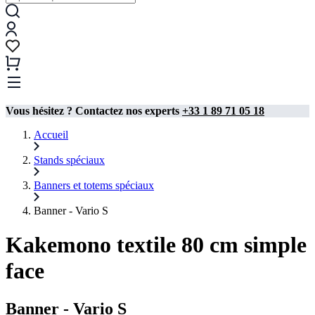
Vous hésitez ? Contactez nos experts
+33 1 89 71 05 18
Accueil
Stands spéciaux
Banners et totems spéciaux
Banner - Vario S
Kakemono textile 80 cm simple
face
Banner - Vario S