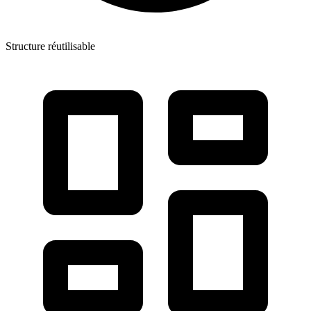
Structure réutilisable