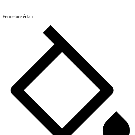
Fermeture éclair