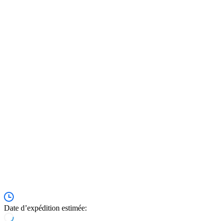
Date d’expédition estimée: