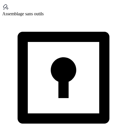
Assemblage sans outils