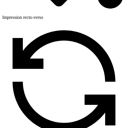
Impression recto-verso