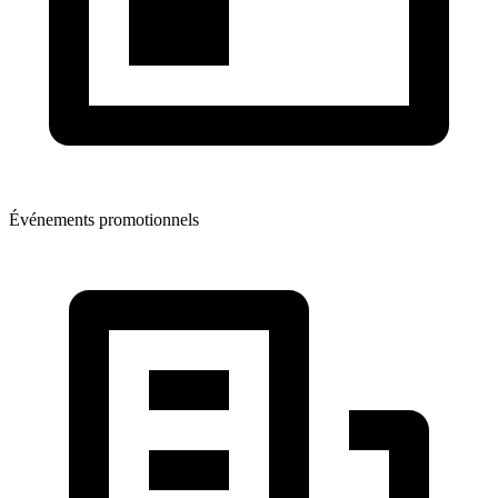
Événements promotionnels