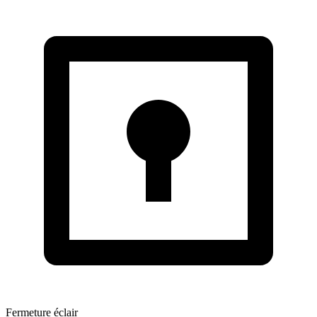
Fermeture éclair