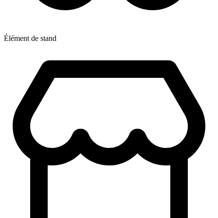
Élément de stand