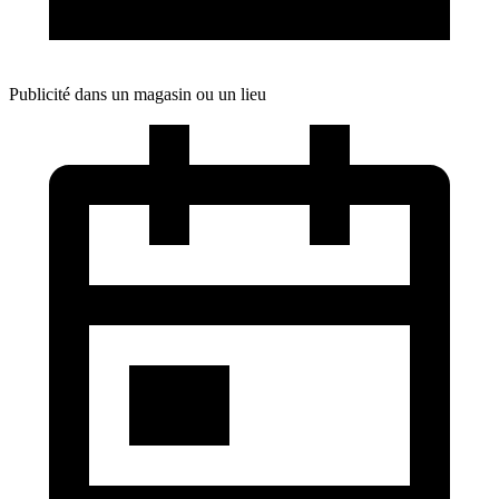
Publicité dans un magasin ou un lieu