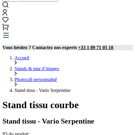
Vous hésitez ? Contactez nos experts
+33 1 89 71 05 18
Accueil
Stands & mur d’images
Photocall personnalisé
Stand tissu - Vario Serpentine
Stand tissu courbe
Stand tissu - Vario Serpentine
ID du produit: