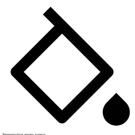
Impression recto-verso