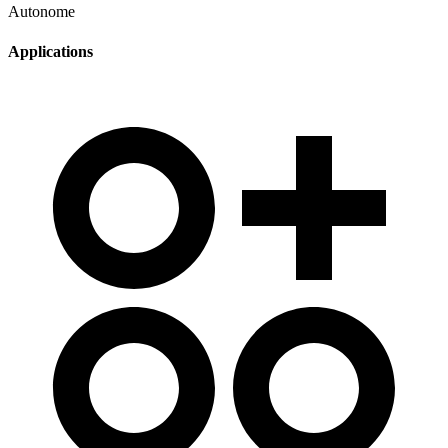
Autonome
Applications