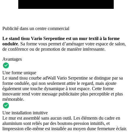
Publicité dans un centre commercial
Le stand tissu Vario Serpentine est un mur textil à la forme
ondulée
. Sa forme vous permet d’aménager votre espace de salon,
de conférence ou de promotion de manière intéressante.
Avantages
Une forme unique
Le stand tissu courbe adWall Vario Serpentine se distingue par sa
forme ondulée, qui non seulement attire le regard, mais ajoute
également une touche dynamique à tout espace. Cette forme
innovante rend votre message publicitaire plus perceptible et plus
mémorable.
Une installation intuitive
Le mur est assemblé sans aucun outil. Les éléments du cadre en
aluminium sont reliés par des boutons-pression intuitifs, et
limpression elle-même est installée au moyen dune fermeture éclair.