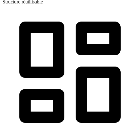
Structure réutilisable