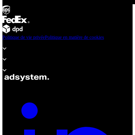
Politique de vie privée
Politique en matière de cookies
Produits
Assistance
À propos d’adsystem