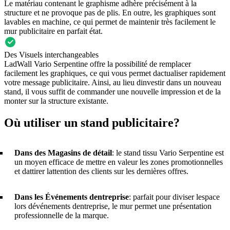
Le matériau contenant le graphisme adhère précisément à la
structure et ne provoque pas de plis. En outre, les graphiques sont
lavables en machine, ce qui permet de maintenir très facilement le
mur publicitaire en parfait état.
Des Visuels interchangeables
LadWall Vario Serpentine offre la possibilité de remplacer
facilement les graphiques, ce qui vous permet dactualiser rapidement
votre message publicitaire. Ainsi, au lieu dinvestir dans un nouveau
stand, il vous suffit de commander une nouvelle impression et de la
monter sur la structure existante.
Où utiliser un stand publicitaire?
Dans des Magasins de détail
: le stand tissu Vario Serpentine est
un moyen efficace de mettre en valeur les zones promotionnelles
et dattirer lattention des clients sur les dernières offres.
Dans les Événements dentreprise
: parfait pour diviser lespace
lors dévénements dentreprise, le mur permet une présentation
professionnelle de la marque.