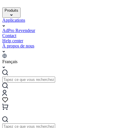
Produits
Applications
AdPro Revendeur
Contact
Help center
À propos de nous
Français