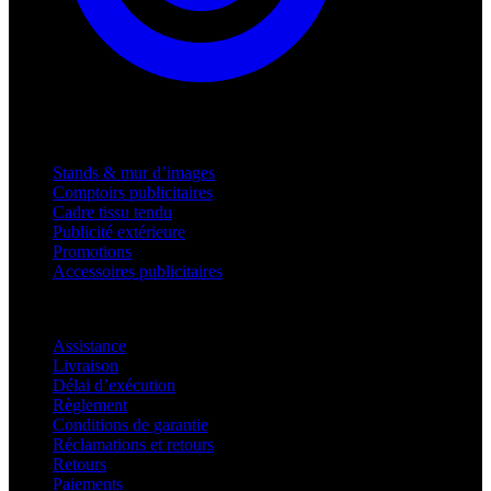
Produits
Stands & mur d’images
Comptoirs publicitaires
Cadre tissu tendu
Publicité extérieure
Promotions
Accessoires publicitaires
Assistance
Assistance
Livraison
Délai d’exécution
Règlement
Conditions de garantie
Réclamations et retours
Retours
Paiements