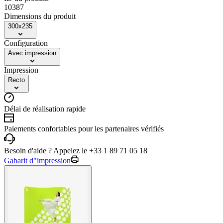
10387
Dimensions du produit
300x235
Configuration
Avec impression
Impression
Recto
Délai de réalisation rapide
Paiements confortables pour les partenaires vérifiés
Besoin d'aide ? Appelez le +33 1 89 71 05 18
Gabarit d"impression