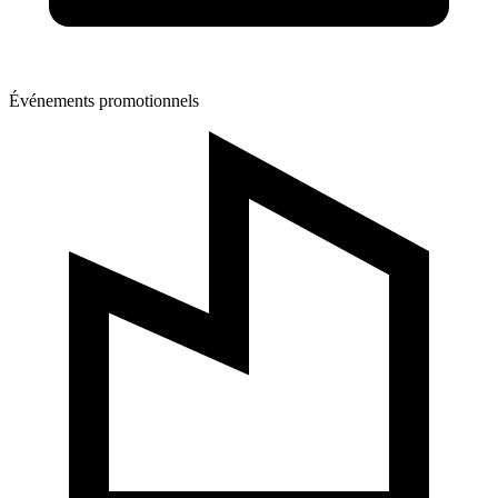
Événements promotionnels