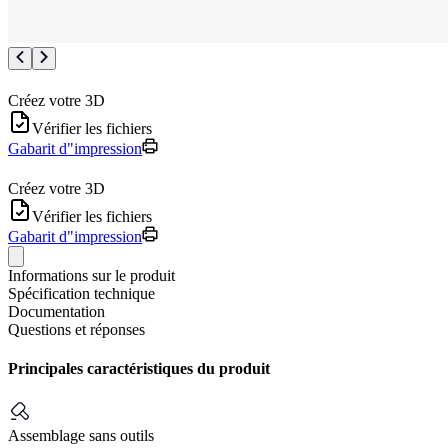
Créez votre 3D
Vérifier les fichiers
Gabarit d"impression
Créez votre 3D
Vérifier les fichiers
Gabarit d"impression
Informations sur le produit
Spécification technique
Documentation
Questions et réponses
Principales caractéristiques du produit
Assemblage sans outils