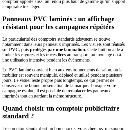
comptoir apporte aussi un rendu plus haut de gamme qu’un support
temporaire très léger.
Panneaux PVC laminés : un affichage
résistant pour les campagnes répétées
La particularité des comptoirs standards adsystem se trouve
notamment dans leurs panneaux imprimés. Les visuels sont réalisés
sur
PVC
, puis
protégés par une lamination
. Cette finition aide à
limiter les rayures et les traces liées au transport, au montage ou à
une utilisation intensive pendant les événements.
Le PVC laminé convient bien aux environnements de salon, où le
mobilier est souvent manipulé, déplacé et utilisé pendant plusieurs
jours. Le visuel reste propre plus longtemps, ce qui permet de
conserver une bonne présentation de la marque. Lorsque votre
campagne évolue, il est possible de remplacer les panneaux
imprimés tout en gardant la même structure.
Quand choisir un comptoir publicitaire
standard ?
Le comptoir standard est un bon choix si vous cherchez un support