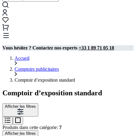
Vous hésitez ? Contactez nos experts
+33 1 89 71 05 18
Accueil
Comptoirs publicitaires
Comptoir d’exposition standard
Comptoir d’exposition standard
Afficher les filtres
Produits dans cette catégorie:
7
Afficher les filtres