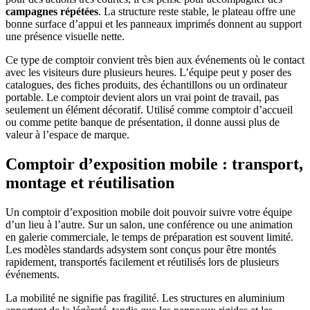
campagnes répétées
. La structure reste stable, le plateau offre une
bonne surface d’appui et les panneaux imprimés donnent au support
une présence visuelle nette.
Ce type de comptoir convient très bien aux événements où le contact
avec les visiteurs dure plusieurs heures. L’équipe peut y poser des
catalogues, des fiches produits, des échantillons ou un ordinateur
portable. Le comptoir devient alors un vrai point de travail, pas
seulement un élément décoratif. Utilisé comme comptoir d’accueil
ou comme petite banque de présentation, il donne aussi plus de
valeur à l’espace de marque.
Comptoir d’exposition mobile : transport,
montage et réutilisation
Un comptoir d’exposition mobile doit pouvoir suivre votre équipe
d’un lieu à l’autre. Sur un salon, une conférence ou une animation
en galerie commerciale, le temps de préparation est souvent limité.
Les modèles standards adsystem sont conçus pour être montés
rapidement, transportés facilement et réutilisés lors de plusieurs
événements.
La mobilité ne signifie pas fragilité. Les structures en aluminium