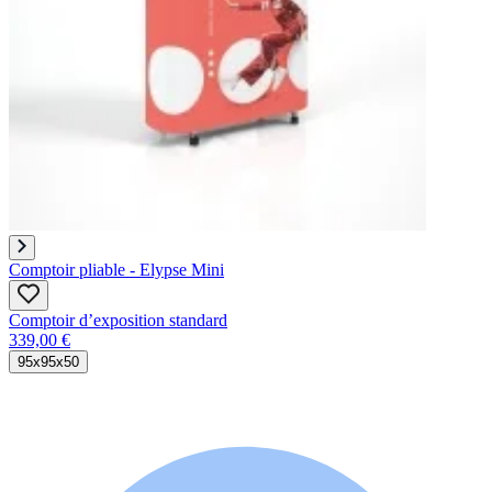
Comptoir pliable - Elypse Mini
Comptoir d’exposition standard
339,00 €
95x95x50