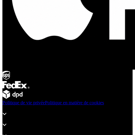
Politique de vie privée
Politique en matière de cookies
Produits
Assistance
À propos d’adsystem