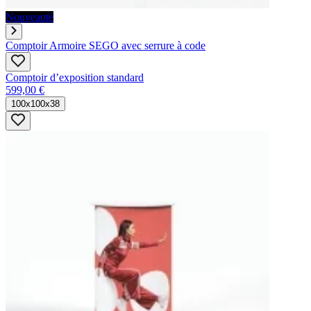
Nouveauté
Comptoir Armoire SEGO avec serrure à code
Comptoir d’exposition standard
599,00 €
100x100x38