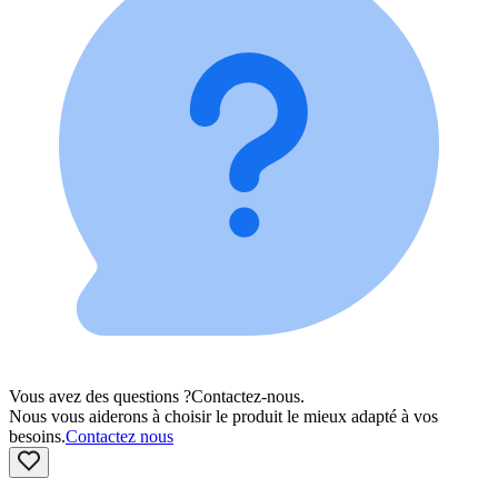
Vous avez des questions ?
Contactez-nous.
Nous vous aiderons à choisir le produit le mieux adapté à vos
besoins.
Contactez nous