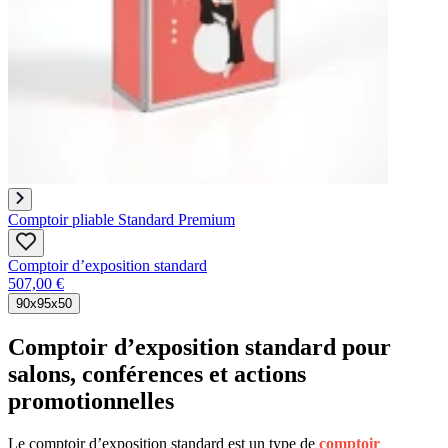
Comptoir pliable Standard Premium
Comptoir d’exposition standard
507,00 €
90x95x50
Comptoir d’exposition standard pour
salons, conférences et actions
promotionnelles
Le comptoir d’exposition standard est un type de
comptoir