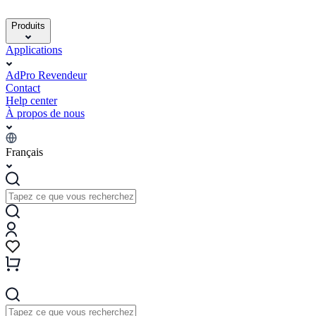
Produits
Applications
AdPro Revendeur
Contact
Help center
À propos de nous
Français