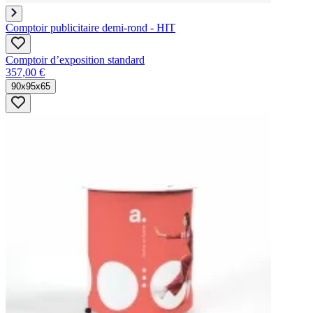
Comptoir publicitaire demi-rond - HIT
Comptoir d’exposition standard
357,00 €
90x95x65