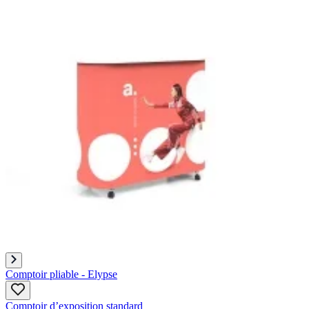
Comptoir pliable - Elypse
Comptoir d’exposition standard