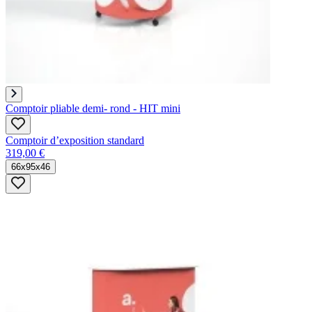
Comptoir pliable demi- rond - HIT mini
Comptoir d’exposition standard
319,00 €
66x95x46