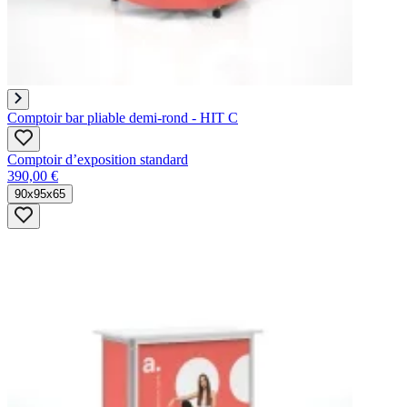
Comptoir bar pliable demi-rond - HIT C
Comptoir d’exposition standard
390,00 €
90x95x65