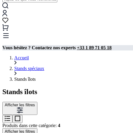
Vous hésitez ? Contactez nos experts
+33 1 89 71 05 18
Accueil
Stands spéciaux
Stands îlots
Stands îlots
Afficher les filtres
Produits dans cette catégorie:
4
Afficher les filtres