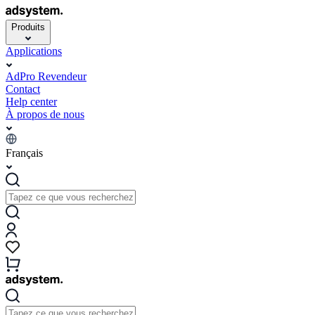
Produits
Applications
AdPro Revendeur
Contact
Help center
À propos de nous
Français