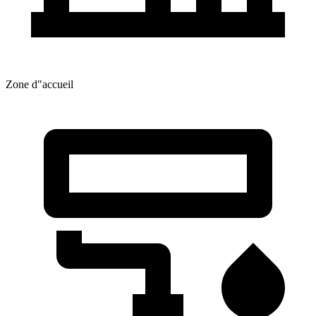
Zone d"accueil