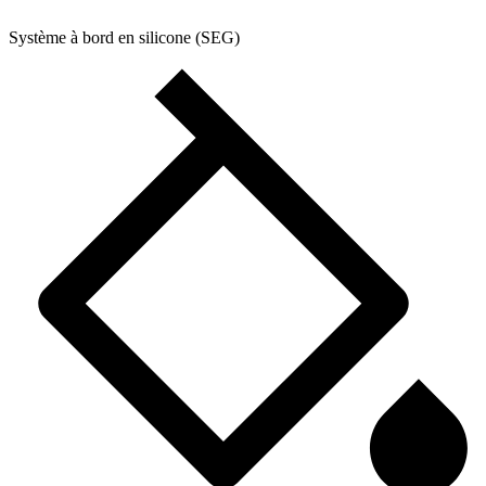
Système à bord en silicone (SEG)