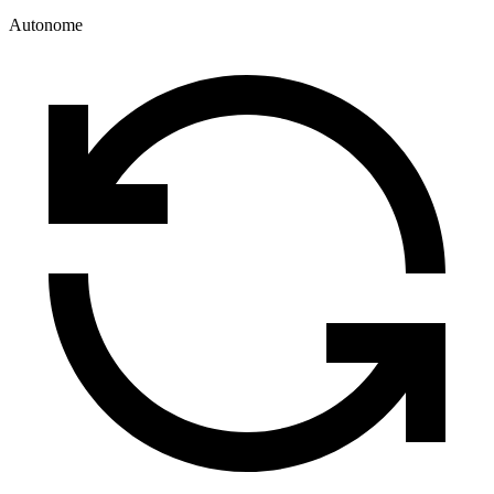
Autonome