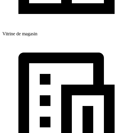
Vitrine de magasin