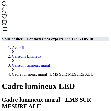
Vous hésitez ? Contactez nos experts
+33 1 89 71 05 18
Accueil
Caissons lumineux
Caisson lumineux mural​
Cadre lumineux mural - LMS SUR MESURE ALU
Cadre lumineux LED
Cadre lumineux mural - LMS SUR
MESURE ALU