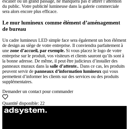
escalier ou un grand passage, ne manquera pas d’attirer l’attention
du public. Votre publicité lumineuse dans la galerie commerciale
sera alors encore plus efficace.
Le mur lumineux comme élément d’aménagement
de bureau
Un cadre lumineux LED simple face sera également un bon élément
de design au siège de votre entreprise. Il conviendra parfaitement à
une
zone d’accueil, par exemple.
Si vous placez le logo de votre
entreprise sur le produit, vos visiteurs et clients sauront qu’ils sont à
la bonne adresse. De même, il peut être judicieux d’installer des
panneaux muraux dans la
salle d’attente.
. Dans ce cas, les produits
peuvent servir de
panneaux d’information lumineux
qui vous
permettent d’informer les clients sur des services ou des produits
supplémentaires.
Demander un contact pour commander
Quantité disponible: 22
ul. Atramentowa 11