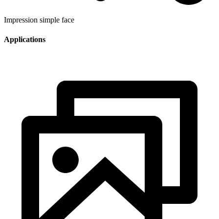
Impression simple face
Applications