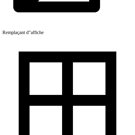
Remplaçant d"affiche