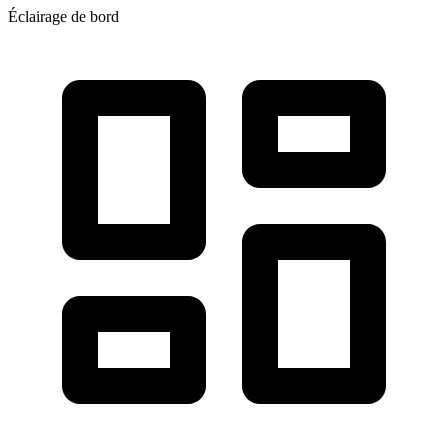
Éclairage de bord