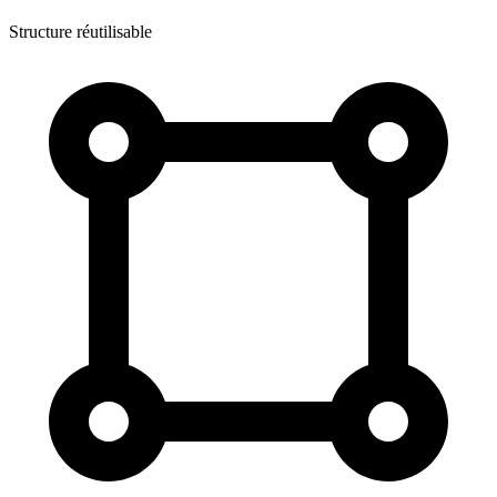
Structure réutilisable