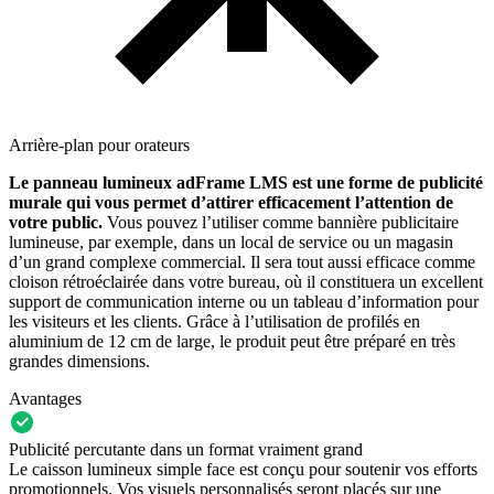
Arrière-plan pour orateurs
Le panneau lumineux adFrame LMS est une forme de publicité
murale qui vous permet d’attirer efficacement l’attention de
votre public.
Vous pouvez l’utiliser comme
bannière publicitaire
lumineuse, par exemple, dans un local de service ou un magasin
d’un grand complexe commercial.
Il sera tout aussi efficace comme
cloison rétroéclairée dans votre bureau, où il constituera un excellent
support de communication interne ou un tableau d’information pour
les visiteurs et les clients. Grâce à l’utilisation de profilés en
aluminium de 12 cm de large, le produit peut être préparé en très
grandes dimensions.
Avantages
Publicité percutante dans un format vraiment grand
Le caisson lumineux simple face est conçu pour soutenir vos efforts
promotionnels. Vos visuels personnalisés seront placés sur une