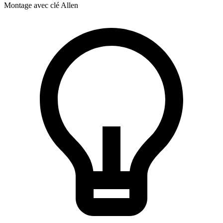
Montage avec clé Allen