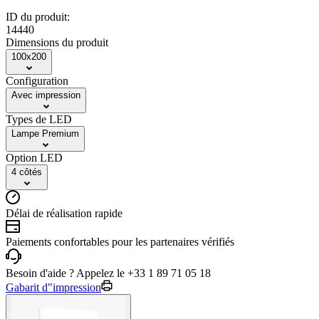
ID du produit:
14440
Dimensions du produit
100x200
Configuration
Avec impression
Types de LED
Lampe Premium
Option LED
4 côtés
Délai de réalisation rapide
Paiements confortables pour les partenaires vérifiés
Besoin d'aide ? Appelez le +33 1 89 71 05 18
Gabarit d"impression