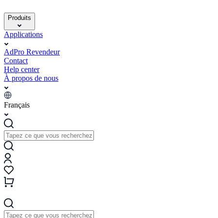
Produits
Applications
AdPro Revendeur
Contact
Help center
À propos de nous
Français