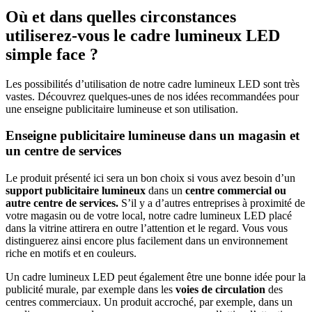
Où et dans quelles circonstances
utiliserez-vous le cadre lumineux LED
simple face ?
Les possibilités d’utilisation de notre cadre lumineux LED sont très
vastes. Découvrez quelques-unes de nos idées recommandées pour
une enseigne publicitaire lumineuse et son utilisation.
Enseigne publicitaire lumineuse dans un magasin et
un centre de services
Le produit présenté ici sera un bon choix si vous avez besoin d’un
support publicitaire lumineux
dans un
centre commercial ou
autre centre de services.
S’il y a d’autres entreprises à proximité de
votre magasin ou de votre local, notre cadre lumineux LED placé
dans la vitrine attirera en outre l’attention et le regard. Vous vous
distinguerez ainsi encore plus facilement dans un environnement
riche en motifs et en couleurs.
Un cadre lumineux LED peut également être une bonne idée pour la
publicité murale, par exemple dans les
voies de circulation
des
centres commerciaux. Un produit accroché, par exemple, dans un