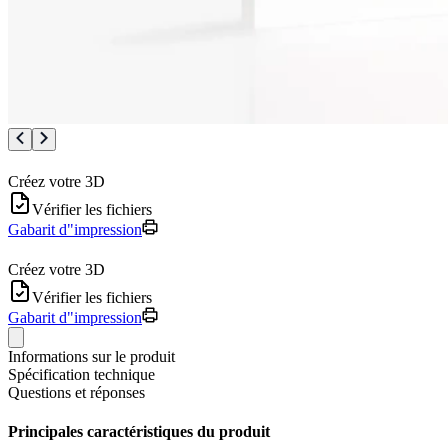
Créez votre 3D
Vérifier les fichiers
Gabarit d"impression
Créez votre 3D
Vérifier les fichiers
Gabarit d"impression
Informations sur le produit
Spécification technique
Questions et réponses
Principales caractéristiques du produit