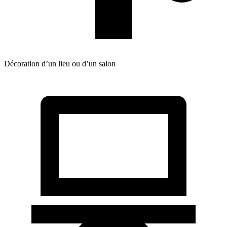
Décoration d’un lieu ou d’un salon