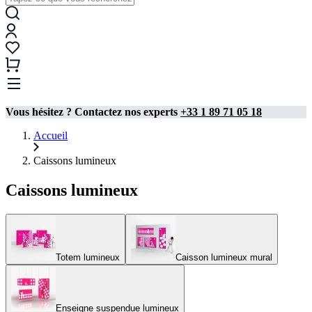
Vous hésitez ? Contactez nos experts
+33 1 89 71 05 18
Accueil
Caissons lumineux
Caissons lumineux
Totem lumineux
Caisson lumineux mural​
Enseigne suspendue lumineux