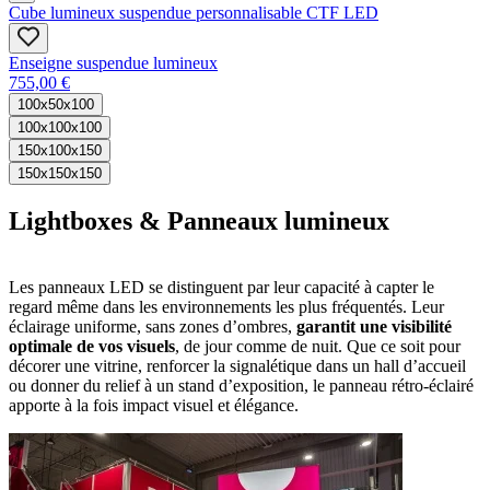
Cube lumineux suspendue personnalisable CTF LED
Enseigne suspendue lumineux
755,00 €
100x50x100
100x100x100
150x100x150
150x150x150
Lightboxes & Panneaux lumineux
Les panneaux LED se distinguent par leur capacité à capter le
regard même dans les environnements les plus fréquentés. Leur
éclairage uniforme, sans zones d’ombres,
garantit une visibilité
optimale de vos visuels
, de jour comme de nuit. Que ce soit pour
décorer une vitrine, renforcer la signalétique dans un hall d’accueil
ou donner du relief à un stand d’exposition, le panneau rétro-éclairé
apporte à la fois impact visuel et élégance.