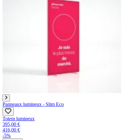
Panneaux lumineux - Slim Eco
Totem lumineux
395,00 €
416,00 €
-5%