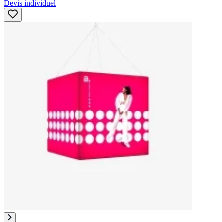
Devis individuel