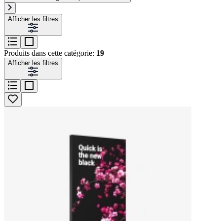
Afficher les filtres
Produits dans cette catégorie:
19
Afficher les filtres