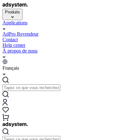
Produits
Applications
AdPro Revendeur
Contact
Help center
À propos de nous
Français