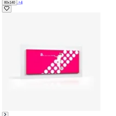
+4
80x140