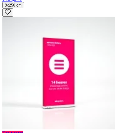
8x250 cm