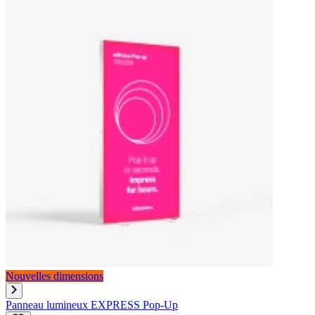
Nouvelles dimensions
Panneau lumineux EXPRESS Pop-Up