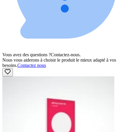
Vous avez des questions ?
Contactez-nous.
Nous vous aiderons à choisir le produit le mieux adapté à vos
besoins.
Contactez nous