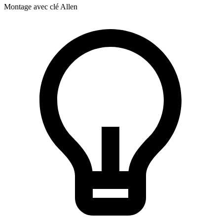
Montage avec clé Allen