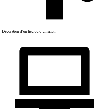
Décoration d’un lieu ou d’un salon