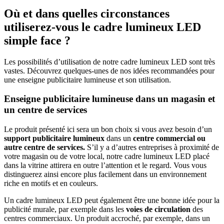
Où et dans quelles circonstances
utiliserez-vous le cadre lumineux LED
simple face ?
Les possibilités d’utilisation de notre cadre lumineux LED sont très
vastes. Découvrez quelques-unes de nos idées recommandées pour
une enseigne publicitaire lumineuse et son utilisation.
Enseigne publicitaire lumineuse dans un magasin et
un centre de services
Le produit présenté ici sera un bon choix si vous avez besoin d’un
support publicitaire lumineux
dans un
centre commercial ou
autre centre de services.
S’il y a d’autres entreprises à proximité de
votre magasin ou de votre local, notre cadre lumineux LED placé
dans la vitrine attirera en outre l’attention et le regard. Vous vous
distinguerez ainsi encore plus facilement dans un environnement
riche en motifs et en couleurs.
Un cadre lumineux LED peut également être une bonne idée pour la
publicité murale, par exemple dans les
voies de circulation
des
centres commerciaux. Un produit accroché, par exemple, dans un