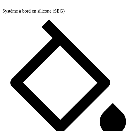
Système à bord en silicone (SEG)