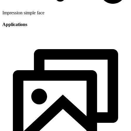
Impression simple face
Applications