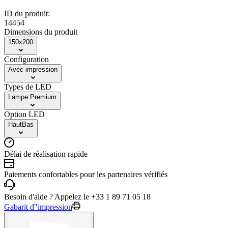
ID du produit:
14454
Dimensions du produit
150x200
Configuration
Avec impression
Types de LED
Lampe Premium
Option LED
HautBas
Délai de réalisation rapide
Paiements confortables pour les partenaires vérifiés
Besoin d'aide ? Appelez le +33 1 89 71 05 18
Gabarit d"impression