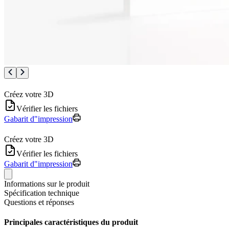
Créez votre 3D
Vérifier les fichiers
Gabarit d"impression
Créez votre 3D
Vérifier les fichiers
Gabarit d"impression
Informations sur le produit
Spécification technique
Questions et réponses
Principales caractéristiques du produit