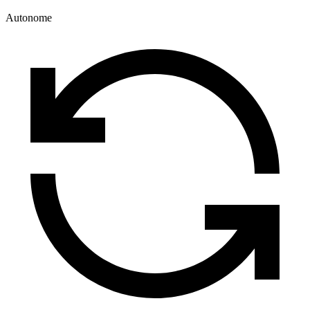
Autonome