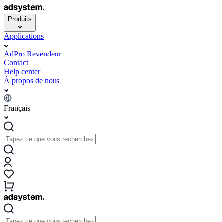
Produits
Applications
AdPro Revendeur
Contact
Help center
À propos de nous
Français