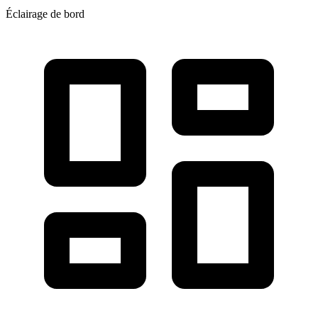
Éclairage de bord