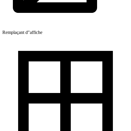
Remplaçant d"affiche