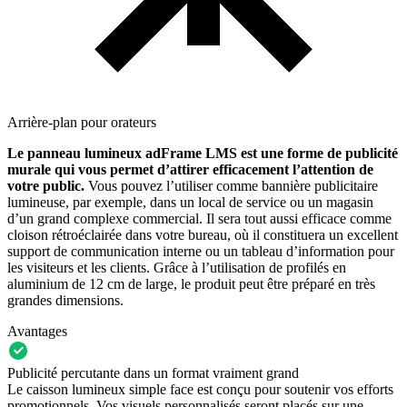
Arrière-plan pour orateurs
Le panneau lumineux adFrame LMS est une forme de publicité
murale qui vous permet d’attirer efficacement l’attention de
votre public.
Vous pouvez l’utiliser comme
bannière publicitaire
lumineuse, par exemple, dans un local de service ou un magasin
d’un grand complexe commercial.
Il sera tout aussi efficace comme
cloison rétroéclairée dans votre bureau, où il constituera un excellent
support de communication interne ou un tableau d’information pour
les visiteurs et les clients. Grâce à l’utilisation de profilés en
aluminium de 12 cm de large, le produit peut être préparé en très
grandes dimensions.
Avantages
Publicité percutante dans un format vraiment grand
Le caisson lumineux simple face est conçu pour soutenir vos efforts
promotionnels. Vos visuels personnalisés seront placés sur une