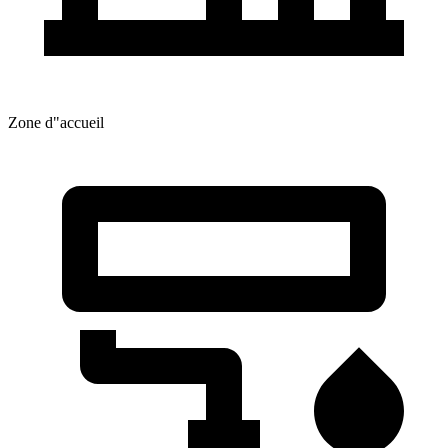
Zone d"accueil