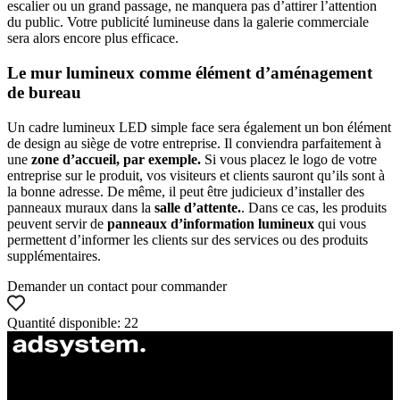
escalier ou un grand passage, ne manquera pas d’attirer l’attention
du public. Votre publicité lumineuse dans la galerie commerciale
sera alors encore plus efficace.
Le mur lumineux comme élément d’aménagement
de bureau
Un cadre lumineux LED simple face sera également un bon élément
de design au siège de votre entreprise. Il conviendra parfaitement à
une
zone d’accueil, par exemple.
Si vous placez le logo de votre
entreprise sur le produit, vos visiteurs et clients sauront qu’ils sont à
la bonne adresse. De même, il peut être judicieux d’installer des
panneaux muraux dans la
salle d’attente.
. Dans ce cas, les produits
peuvent servir de
panneaux d’information lumineux
qui vous
permettent d’informer les clients sur des services ou des produits
supplémentaires.
Demander un contact pour commander
Quantité disponible: 22
ul. Atramentowa 11