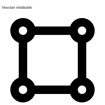
Structure réutilisable