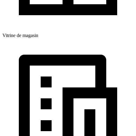
Vitrine de magasin