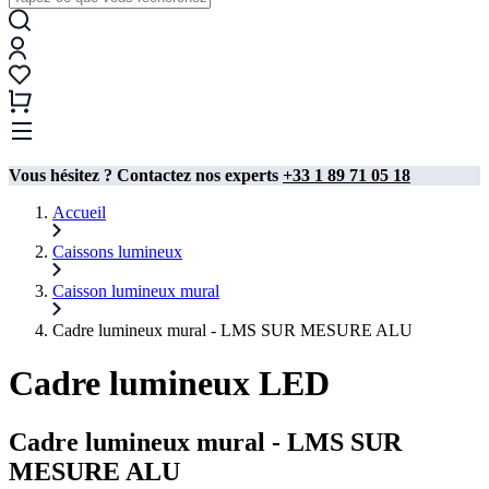
Vous hésitez ? Contactez nos experts
+33 1 89 71 05 18
Accueil
Caissons lumineux
Caisson lumineux mural​
Cadre lumineux mural - LMS SUR MESURE ALU
Cadre lumineux LED
Cadre lumineux mural - LMS SUR
MESURE ALU