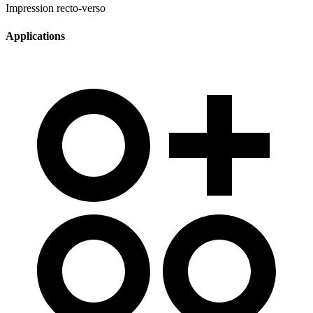
Impression recto-verso
Applications