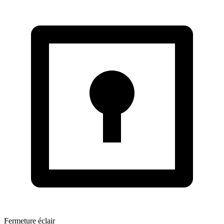
Fermeture éclair