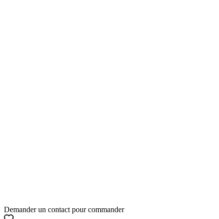
Demander un contact pour commander