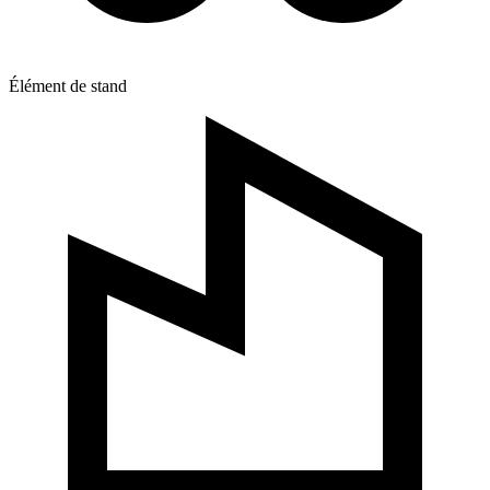
Élément de stand