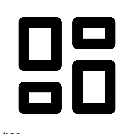
Autonome