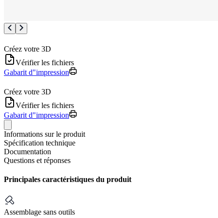
Créez votre 3D
Vérifier les fichiers
Gabarit d"impression
Créez votre 3D
Vérifier les fichiers
Gabarit d"impression
Informations sur le produit
Spécification technique
Documentation
Questions et réponses
Principales caractéristiques du produit
Assemblage sans outils