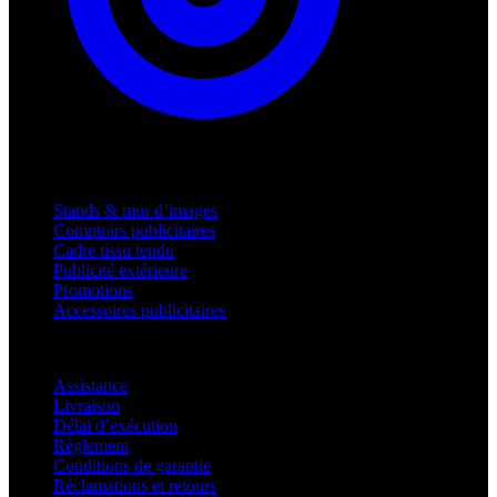
Produits
Stands & mur d’images
Comptoirs publicitaires
Cadre tissu tendu
Publicité extérieure
Promotions
Accessoires publicitaires
Assistance
Assistance
Livraison
Délai d’exécution
Règlement
Conditions de garantie
Réclamations et retours