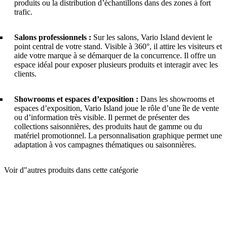
produits ou la distribution d’échantillons dans des zones à fort
trafic.
Salons professionnels :
Sur les salons, Vario Island devient le
point central de votre stand. Visible à 360°, il attire les visiteurs et
aide votre marque à se démarquer de la concurrence. Il offre un
espace idéal pour exposer plusieurs produits et interagir avec les
clients.
Showrooms et espaces d’exposition :
Dans les showrooms et
espaces d’exposition, Vario Island joue le rôle d’une île de vente
ou d’information très visible. Il permet de présenter des
collections saisonnières, des produits haut de gamme ou du
matériel promotionnel. La personnalisation graphique permet une
adaptation à vos campagnes thématiques ou saisonnières.
Voir d"autres produits dans cette catégorie