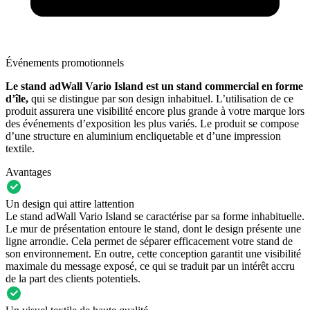
Événements promotionnels
Le stand adWall Vario Island est un stand commercial en forme
d’île,
qui se distingue par son design inhabituel. L’utilisation de ce
produit assurera une visibilité encore plus grande à votre marque lors
des événements d’exposition les plus variés. Le produit se compose
d’une structure en aluminium encliquetable et d’une impression
textile.
Avantages
Un design qui attire lattention
Le stand adWall Vario Island se caractérise par sa forme inhabituelle.
Le mur de présentation entoure le stand, dont le design présente une
ligne arrondie. Cela permet de séparer efficacement votre stand de
son environnement. En outre, cette conception garantit une visibilité
maximale du message exposé, ce qui se traduit par un intérêt accru
de la part des clients potentiels.