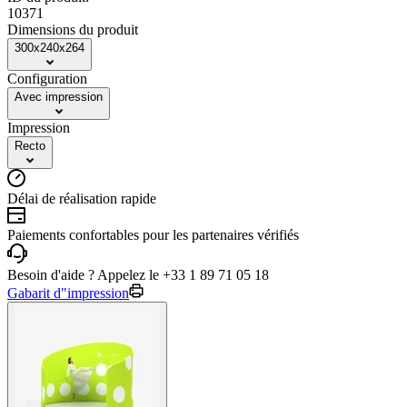
10371
Dimensions du produit
300x240x264
Configuration
Avec impression
Impression
Recto
Délai de réalisation rapide
Paiements confortables pour les partenaires vérifiés
Besoin d'aide ? Appelez le +33 1 89 71 05 18
Gabarit d"impression