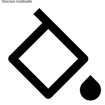
Structure réutilisable