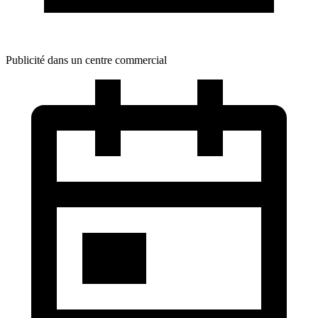
Publicité dans un centre commercial