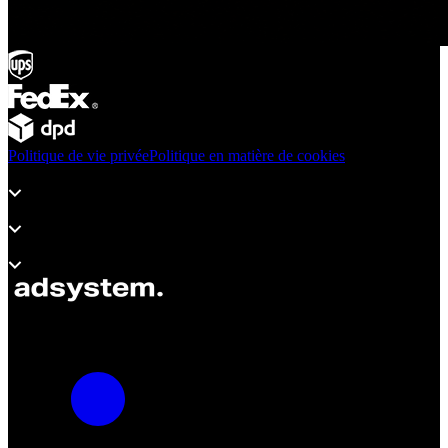
Politique de vie privée
Politique en matière de cookies
Produits
Assistance
À propos d’adsystem