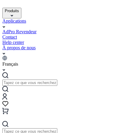
Produits
Applications
AdPro Revendeur
Contact
Help center
À propos de nous
Français