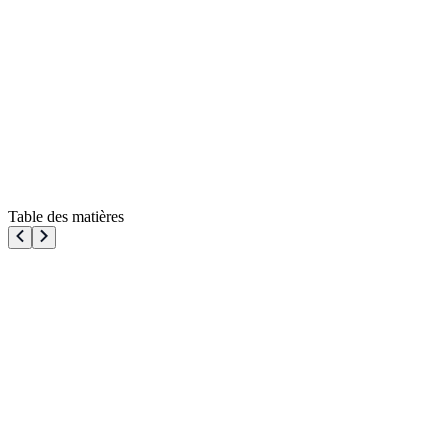
Table des matières