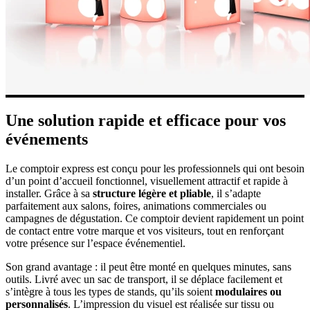
Une solution rapide et efficace pour vos
événements
Le comptoir express est conçu pour les professionnels qui ont besoin
d’un point d’accueil fonctionnel, visuellement attractif et rapide à
installer. Grâce à sa
structure légère et pliable
, il s’adapte
parfaitement aux salons, foires, animations commerciales ou
campagnes de dégustation. Ce comptoir devient rapidement un point
de contact entre votre marque et vos visiteurs, tout en renforçant
votre présence sur l’espace événementiel.
Son grand avantage : il peut être monté en quelques minutes, sans
outils. Livré avec un sac de transport, il se déplace facilement et
s’intègre à tous les types de stands, qu’ils soient
modulaires ou
personnalisés
. L’impression du visuel est réalisée sur tissu ou