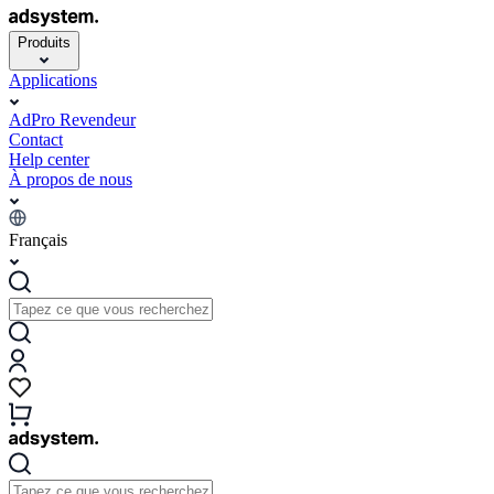
Produits
Applications
AdPro Revendeur
Contact
Help center
À propos de nous
Français