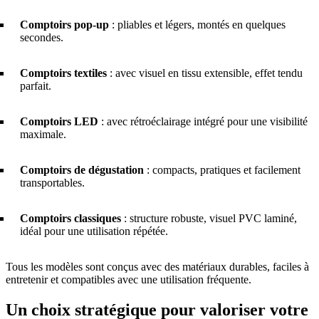
Comptoirs pop-up
: pliables et légers, montés en quelques
secondes.
Comptoirs textiles
: avec visuel en tissu extensible, effet tendu
parfait.
Comptoirs LED
: avec rétroéclairage intégré pour une visibilité
maximale.
Comptoirs de dégustation
: compacts, pratiques et facilement
transportables.
Comptoirs classiques
: structure robuste, visuel PVC laminé,
idéal pour une utilisation répétée.
Tous les modèles sont conçus avec des matériaux durables, faciles à
entretenir et compatibles avec une utilisation fréquente.
Un choix stratégique pour valoriser votre