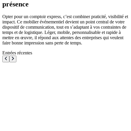
présence
Opter pour un comptoir express, c’est combiner praticité, visibilité et
impact. Ce mobilier événementiel devient un point central de votre
dispositif de communication, tout en s’adaptant à vos contraintes de
temps et de logistique. Léger, mobile, personnalisable et rapide à
mettre en œuvre, il répond aux attentes des entreprises qui veulent
faire bonne impression sans perte de temps.
Entrées récentes