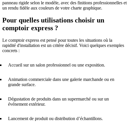
panneau rigide selon le modèle, avec des finitions professionnelles et
un rendu fidèle aux couleurs de votre charte graphique.
Pour quelles utilisations choisir un
comptoir express ?
Le comptoir express est pensé pour toutes les situations où la
rapidité d'installation est un critère décisif. Voici quelques exemples
concrets :
Accueil sur un salon professionnel ou une exposition.
Animation commerciale dans une galerie marchande ou en
grande surface.
Dégustation de produits dans un supermarché ou sur un
événement extérieur.
Lancement de produit ou distribution d’échantillons.