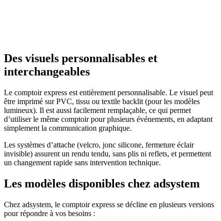
Des visuels personnalisables et
interchangeables
Le comptoir express est entièrement personnalisable. Le visuel peut
être imprimé sur PVC, tissu ou textile backlit (pour les modèles
lumineux). Il est aussi facilement remplaçable, ce qui permet
d’utiliser le même comptoir pour plusieurs événements, en adaptant
simplement la communication graphique.
Les systèmes d’attache (velcro, jonc silicone, fermeture éclair
invisible) assurent un rendu tendu, sans plis ni reflets, et permettent
un changement rapide sans intervention technique.
Les modèles disponibles chez adsystem
Chez adsystem, le comptoir express se décline en plusieurs versions
pour répondre à vos besoins :