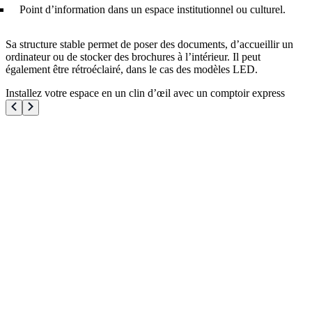
Point d’information dans un espace institutionnel ou culturel.
Sa structure stable permet de poser des documents, d’accueillir un
ordinateur ou de stocker des brochures à l’intérieur. Il peut
également être rétroéclairé, dans le cas des modèles LED.
Installez votre espace en un clin d’œil avec un comptoir express