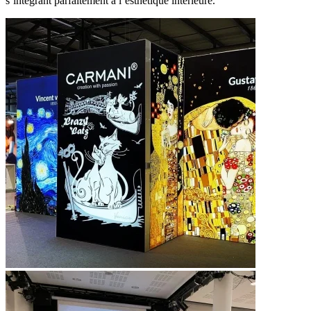
s’intégrant parfaitement à l’esthétique intérieure.