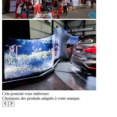
Cela pourrait vous intéresser
Choisissez des produits adaptés à votre marque.