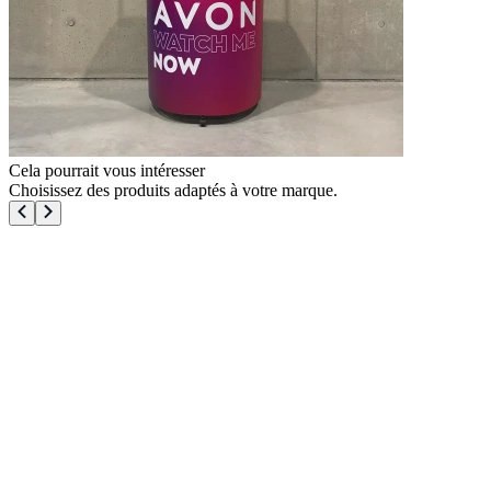
Cela pourrait vous intéresser
Choisissez des produits adaptés à votre marque.