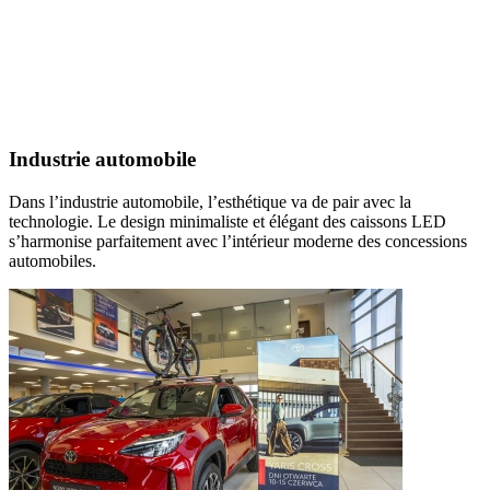
Industrie automobile
Dans l’industrie automobile, l’esthétique va de pair avec la
technologie. Le design minimaliste et élégant des caissons LED
s’harmonise parfaitement avec l’intérieur moderne des concessions
automobiles.