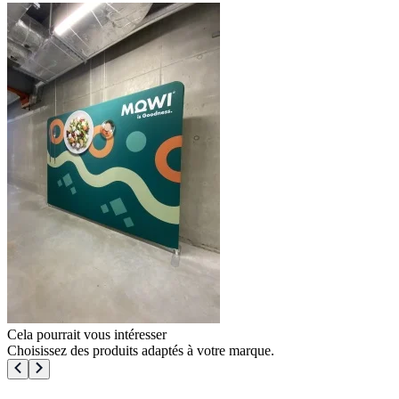
Cela pourrait vous intéresser
Choisissez des produits adaptés à votre marque.