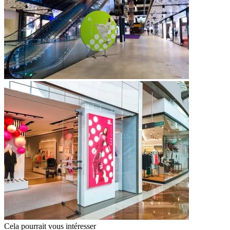
Cela pourrait vous intéresser