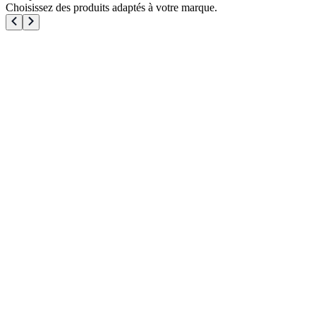
Choisissez des produits adaptés à votre marque.