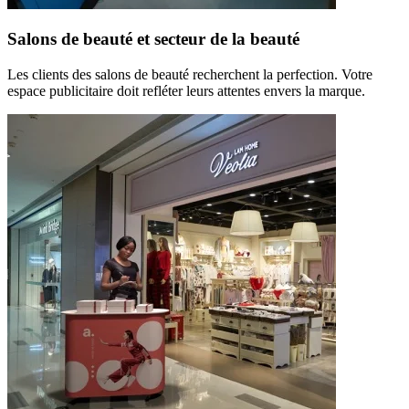
Salons de beauté et secteur de la beauté
Les clients des salons de beauté recherchent la perfection. Votre
espace publicitaire doit refléter leurs attentes envers la marque.