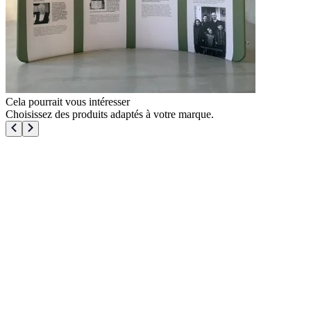
Cela pourrait vous intéresser
Choisissez des produits adaptés à votre marque.