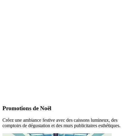
Promotions de Noël
Créez une ambiance festive avec des caissons lumineux, des
comptoirs de dégustation et des murs publicitaires esthétiques.