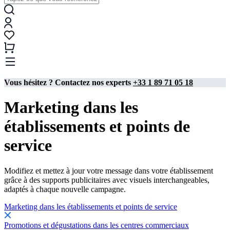
Vous hésitez ? Contactez nos experts
+33 1 89 71 05 18
Marketing dans les
établissements et points de
service
Modifiez et mettez à jour votre message dans votre établissement
grâce à des supports publicitaires avec visuels interchangeables,
adaptés à chaque nouvelle campagne.
Marketing dans les établissements et points de service
Promotions et dégustations dans les centres commerciaux