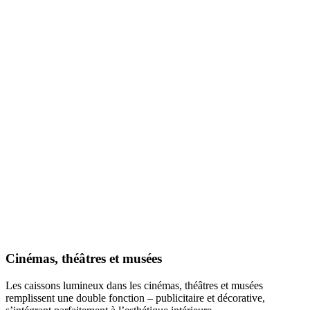
Cinémas, théâtres et musées
Les caissons lumineux dans les cinémas, théâtres et musées
remplissent une double fonction – publicitaire et décorative,