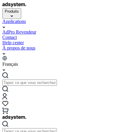
Produits
Applications
AdPro Revendeur
Contact
Help center
À propos de nous
Français