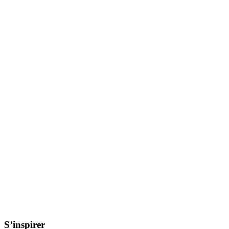
S’inspirer